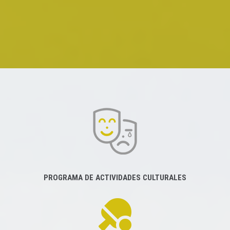
PROGRAMA DE ACTIVIDADES CULTURALES