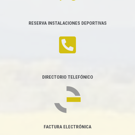
RESERVA INSTALACIONES DEPORTIVAS
DIRECTORIO TELEFÓNICO
FACTURA ELECTRÓNICA