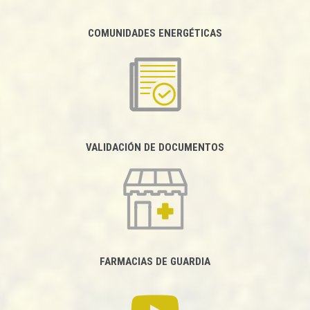
COMUNIDADES ENERGÉTICAS
VALIDACIÓN DE DOCUMENTOS
FARMACIAS DE GUARDIA