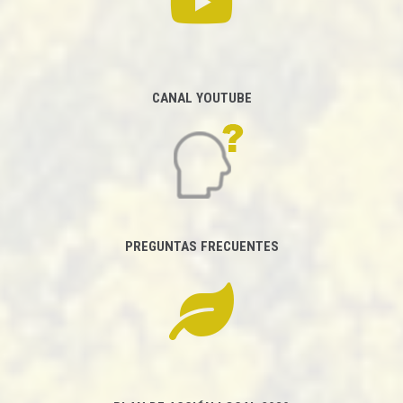
CANAL YOUTUBE
PREGUNTAS FRECUENTES