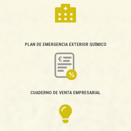
PLAN DE EMERGENCIA EXTERIOR QUÍMICO
CUADERNO DE VENTA EMPRESARIAL