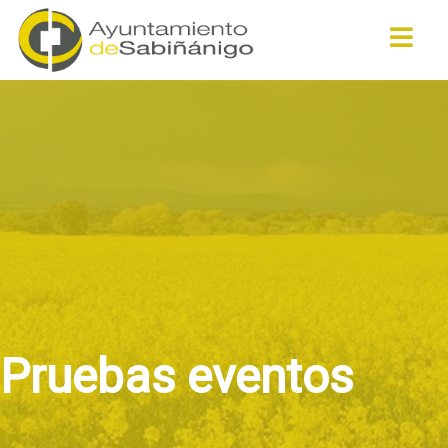
Buscar
Pruebas eventos