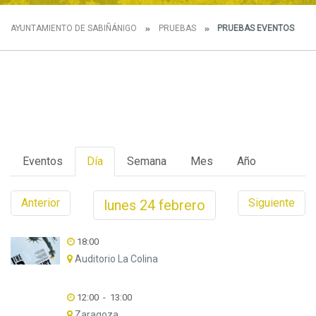
AYUNTAMIENTO DE SABIÑÁNIGO
PRUEBAS
PRUEBAS EVENTOS
Eventos
Día
Semana
Mes
Año
Anterior
Siguiente
lunes
24
febrero
18:00
Auditorio La Colina
12:00
-
13:00
Zaragoza