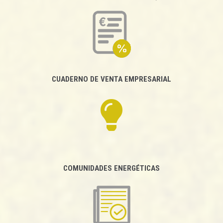
CUADERNO DE VENTA EMPRESARIAL
COMUNIDADES ENERGÉTICAS