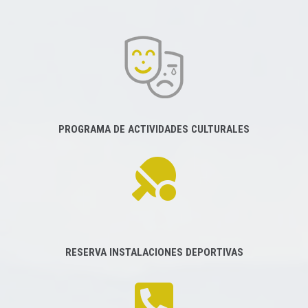
PROGRAMA DE ACTIVIDADES CULTURALES
RESERVA INSTALACIONES DEPORTIVAS