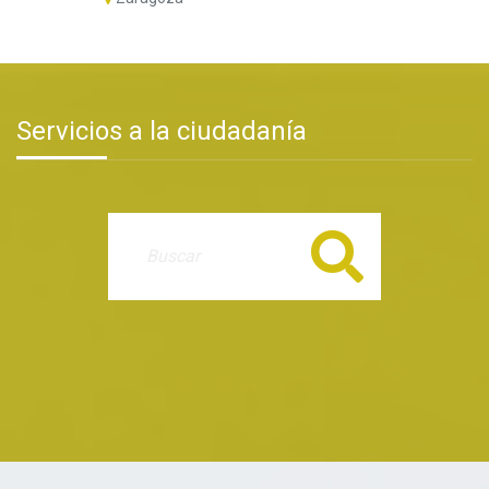
Servicios a la ciudadanía
Buscar