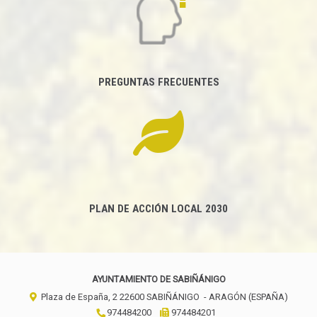
PREGUNTAS FRECUENTES
PLAN DE ACCIÓN LOCAL 2030
AYUNTAMIENTO DE SABIÑÁNIGO
Plaza de España, 2
22600
SABIÑÁNIGO
- ARAGÓN
(ESPAÑA)
974484200
974484201