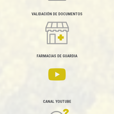
VALIDACIÓN DE DOCUMENTOS
FARMACIAS DE GUARDIA
CANAL YOUTUBE