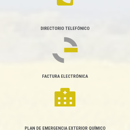
DIRECTORIO TELEFÓNICO
FACTURA ELECTRÓNICA
PLAN DE EMERGENCIA EXTERIOR QUÍMICO