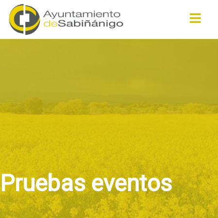
Buscar
Pruebas eventos