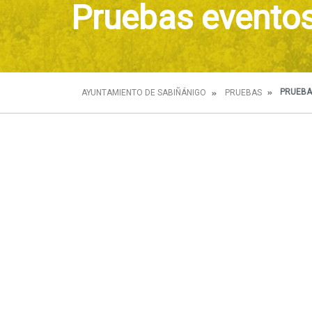
Pruebas evento
PRUEBA
AYUNTAMIENTO DE SABIÑÁNIGO
PRUEBAS