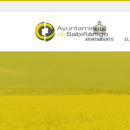
AYUNTAMIENTO
EL