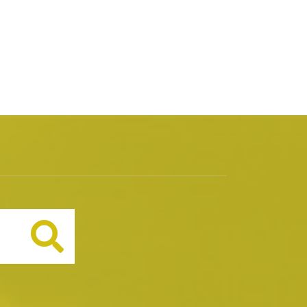
Buscar