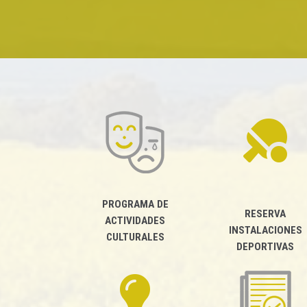
PROGRAMA DE
RESERVA
ACTIVIDADES
INSTALACIONES
CULTURALES
DEPORTIVAS