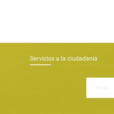
Servicios a la ciudadanía