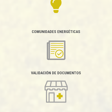
COMUNIDADES ENERGÉTICAS
VALIDACIÓN DE DOCUMENTOS