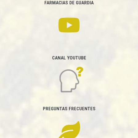
FARMACIAS DE GUARDIA
CANAL YOUTUBE
PREGUNTAS FRECUENTES