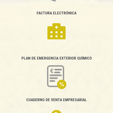
FACTURA ELECTRÓNICA
PLAN DE EMERGENCIA EXTERIOR QUÍMICO
CUADERNO DE VENTA EMPRESARIAL