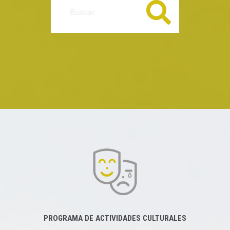
Buscar
PROGRAMA DE ACTIVIDADES CULTURALES