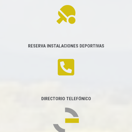
RESERVA INSTALACIONES DEPORTIVAS
DIRECTORIO TELEFÓNICO