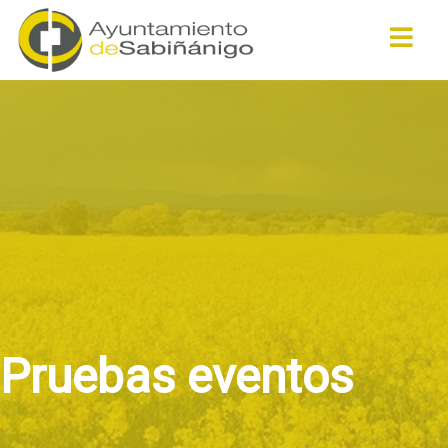
Buscar
Pruebas eventos