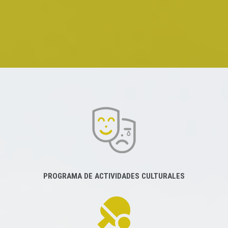
PROGRAMA DE ACTIVIDADES CULTURALES