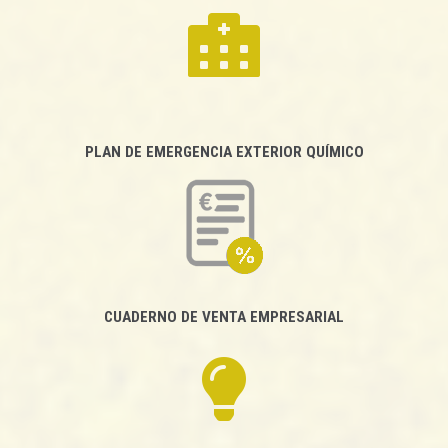
PLAN DE EMERGENCIA EXTERIOR QUÍMICO
CUADERNO DE VENTA EMPRESARIAL