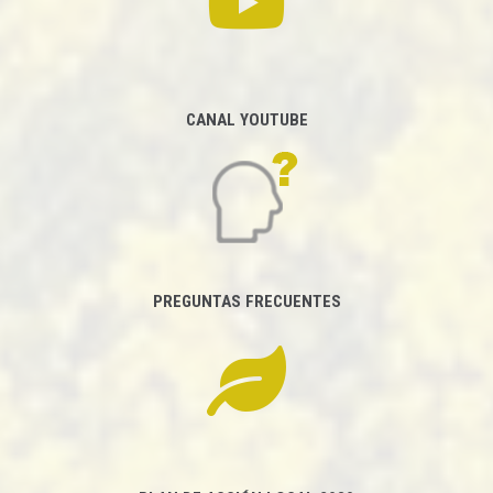
CANAL YOUTUBE
PREGUNTAS FRECUENTES