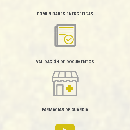
COMUNIDADES ENERGÉTICAS
VALIDACIÓN DE DOCUMENTOS
FARMACIAS DE GUARDIA