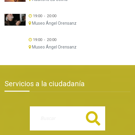
19:00
-
20:00
Museo Ángel Orensanz
19:00
-
20:00
Museo Ángel Orensanz
Servicios a la ciudadanía
Buscar