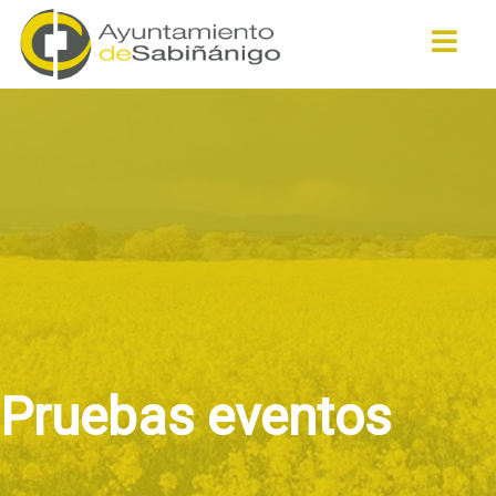
Buscar
Pruebas eventos