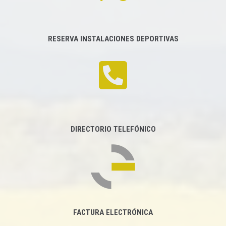
RESERVA INSTALACIONES DEPORTIVAS
DIRECTORIO TELEFÓNICO
FACTURA ELECTRÓNICA