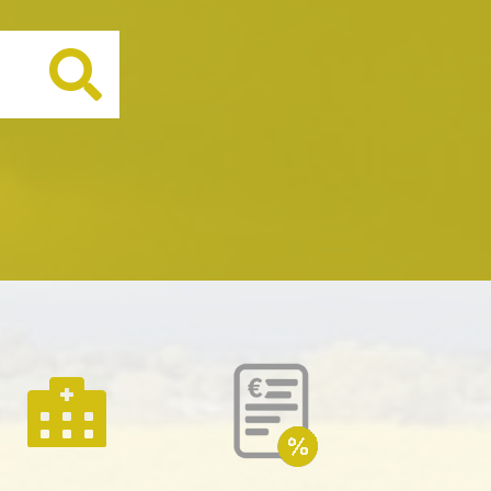
Buscar