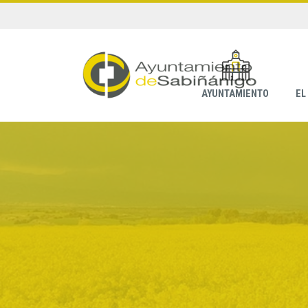
AYUNTAMIENTO
EL