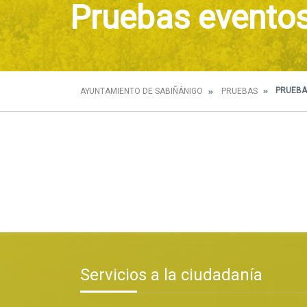
Pruebas evento
PRUEBA
AYUNTAMIENTO DE SABIÑÁNIGO
PRUEBAS
Servicios a la ciudadanía