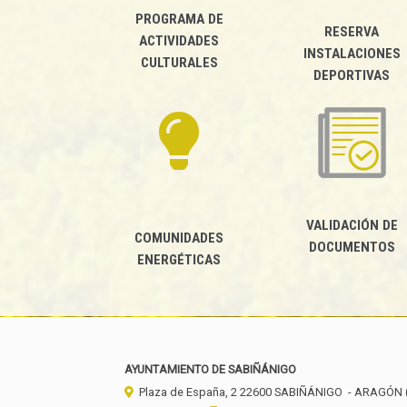
PROGRAMA DE
RESERVA
ACTIVIDADES
INSTALACIONES
CULTURALES
DEPORTIVAS
VALIDACIÓN DE
COMUNIDADES
DOCUMENTOS
ENERGÉTICAS
AYUNTAMIENTO DE SABIÑÁNIGO
Plaza de España, 2
22600
SABIÑÁNIGO
- ARAGÓN