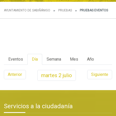
AYUNTAMIENTO DE SABIÑÁNIGO
PRUEBAS
PRUEBAS EVENTOS
Eventos
Día
Semana
Mes
Año
Anterior
Siguiente
martes
2
julio
Servicios a la ciudadanía