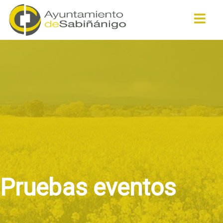
Buscar
Pruebas eventos