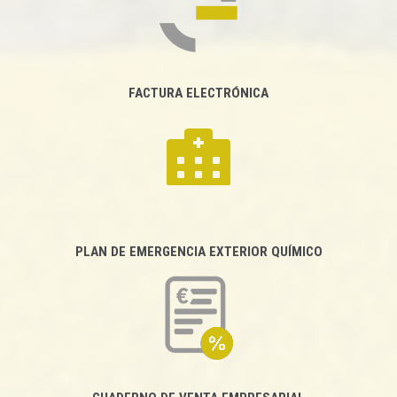
FACTURA ELECTRÓNICA
PLAN DE EMERGENCIA EXTERIOR QUÍMICO