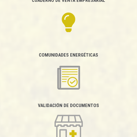
CUADERNO DE VENTA EMPRESARIAL
COMUNIDADES ENERGÉTICAS
VALIDACIÓN DE DOCUMENTOS