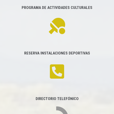
PROGRAMA DE ACTIVIDADES CULTURALES
RESERVA INSTALACIONES DEPORTIVAS
DIRECTORIO TELEFÓNICO