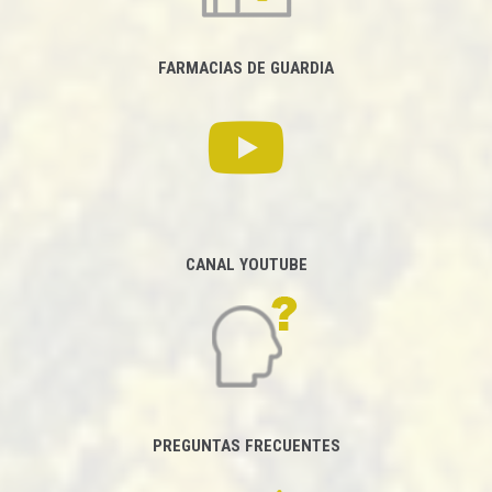
FARMACIAS DE GUARDIA
CANAL YOUTUBE
PREGUNTAS FRECUENTES