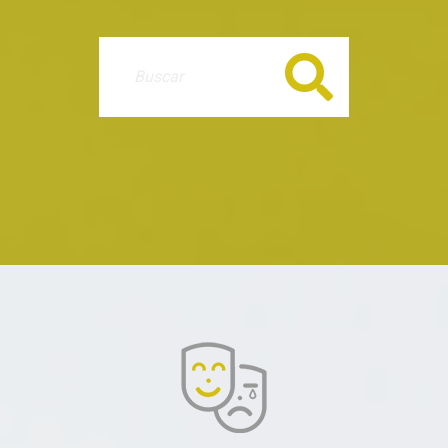
Buscar