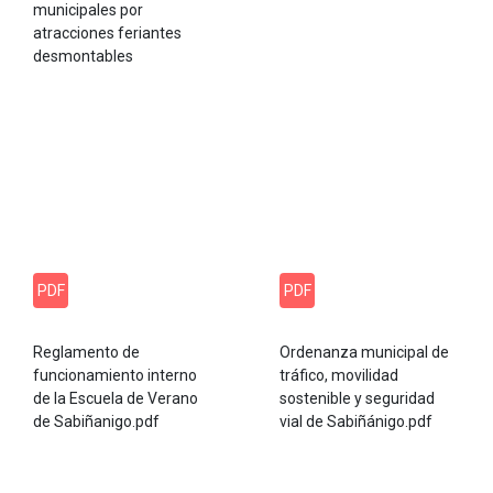
municipales por
atracciones feriantes
desmontables
PDF
PDF
Reglamento de
Ordenanza municipal de
funcionamiento interno
tráfico, movilidad
de la Escuela de Verano
sostenible y seguridad
de Sabiñanigo.pdf
vial de Sabiñánigo.pdf