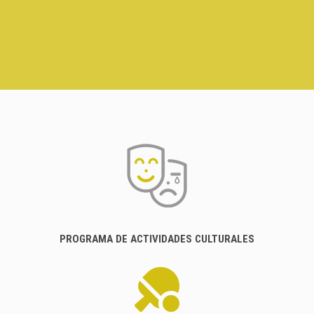
PROGRAMA DE ACTIVIDADES CULTURALES