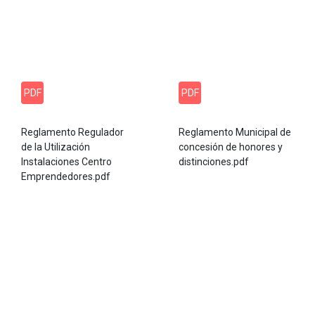
PDF
PDF
Reglamento Regulador
Reglamento Municipal de
de la Utilización
concesión de honores y
Instalaciones Centro
distinciones.pdf
Emprendedores.pdf