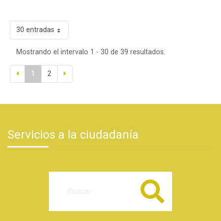
30 entradas
Mostrando el intervalo 1 - 30 de 39 resultados.
1
2
Servicios a la ciudadanía
Buscar