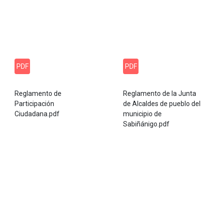
PDF
PDF
Reglamento de
Reglamento de la Junta
Participación
de Alcaldes de pueblo del
Ciudadana.pdf
municipio de
Sabiñánigo.pdf