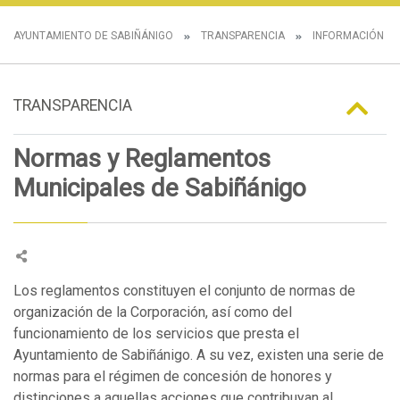
AYUNTAMIENTO DE SABIÑÁNIGO
TRANSPARENCIA
INFORMACIÓN N
TRANSPARENCIA
Normas y Reglamentos
Municipales de Sabiñánigo
Los reglamentos constituyen el conjunto de normas de
organización de la Corporación, así como del
funcionamiento de los servicios que presta el
Ayuntamiento de Sabiñánigo. A su vez, existen una serie de
normas para el régimen de concesión de honores y
distinciones a aquellas acciones que contribuyan al