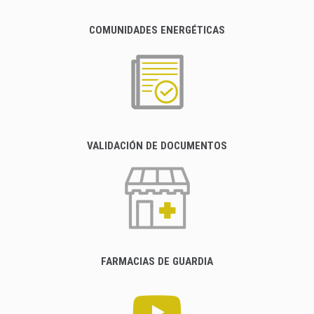
COMUNIDADES ENERGÉTICAS
VALIDACIÓN DE DOCUMENTOS
FARMACIAS DE GUARDIA