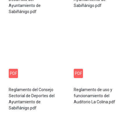
Ayuntamiento de
Sabiñánigo.pdf
Sabiñánigo.pdf
PDF
PDF
Reglamento del Consejo
Reglamento de uso y
Sectorial de Deportes del
funcionamiento del
Ayuntamiento de
Auditorio La Colina.pdf
Sabiñánigo.pdf