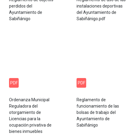
perdidos del
instalaciones deportivas
Ayuntamiento de
del Ayuntamiento de
Sabiñánigo
Sabiñánigo.pdf
PDF
PDF
Ordenanza Municipal
Reglamento de
Reguladora del
funcionamiento de las
otorgamiento de
bolsas de trabajo del
Licencias para la
Ayuntamiento de
ocupación privativa de
Sabiñánigo
bienes inmuebles