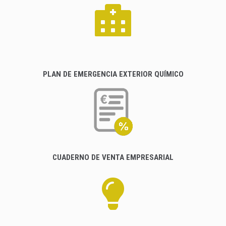
PLAN DE EMERGENCIA EXTERIOR QUÍMICO
CUADERNO DE VENTA EMPRESARIAL