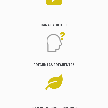
CANAL YOUTUBE
PREGUNTAS FRECUENTES
PLAN DE ACCIÓN LOCAL 2030