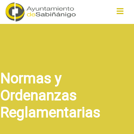
Buscar
Normas y
Ordenanzas
Reglamentarias