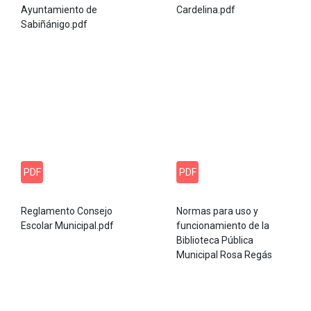
Ayuntamiento de
Cardelina.pdf
Sabiñánigo.pdf
PDF
PDF
Reglamento Consejo
Normas para uso y
Escolar Municipal.pdf
funcionamiento de la
Biblioteca Pública
Municipal Rosa Regás