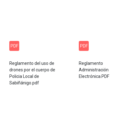
PDF
PDF
Reglamento del uso de
Reglamento
drones por el cuerpo de
Administración
Policia Local de
Electrónica.PDF
Sabiñánigo.pdf