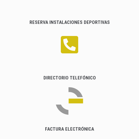
RESERVA INSTALACIONES DEPORTIVAS
DIRECTORIO TELEFÓNICO
FACTURA ELECTRÓNICA