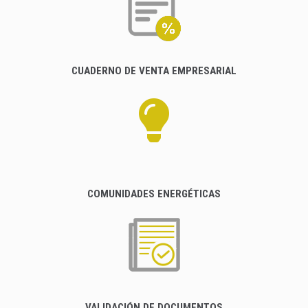
CUADERNO DE VENTA EMPRESARIAL
COMUNIDADES ENERGÉTICAS
VALIDACIÓN DE DOCUMENTOS