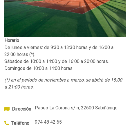
Horario
De lunes a viernes: de 9:30 a 13:30 horas y de 16:00 a
22:00 horas (*).
Sábados de 10:00 a 14:00 y de 16:00 a 20:00 horas.
Domingos de 10:00 a 14:00 horas.
(*) en el periodo de noviembre a marzo, se abrirá de 15:00
a 21:00 horas.
Paseo La Corona s/ n, 22600 Sabiñánigo
Dirección
974 48 42 65
Teléfono