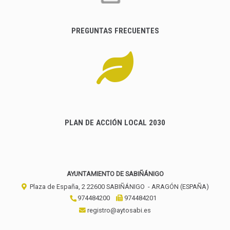
PREGUNTAS FRECUENTES
PLAN DE ACCIÓN LOCAL 2030
AYUNTAMIENTO DE SABIÑÁNIGO
Plaza de España, 2
22600
SABIÑÁNIGO
- ARAGÓN
(ESPAÑA)
974484200
974484201
registro@aytosabi.es