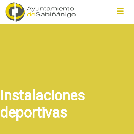
Buscar
Instalaciones
deportivas