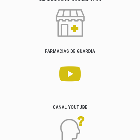
FARMACIAS DE GUARDIA
CANAL YOUTUBE