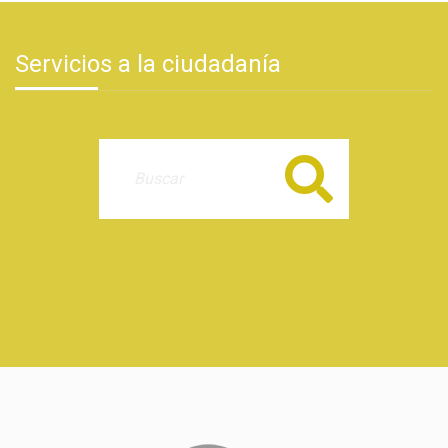
Servicios a la ciudadanía
Buscar