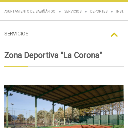
AYUNTAMIENTO DE SABIÑÁNIGO
SERVICIOS
DEPORTES
INSTAL
SERVICIOS
Zona Deportiva "La Corona"