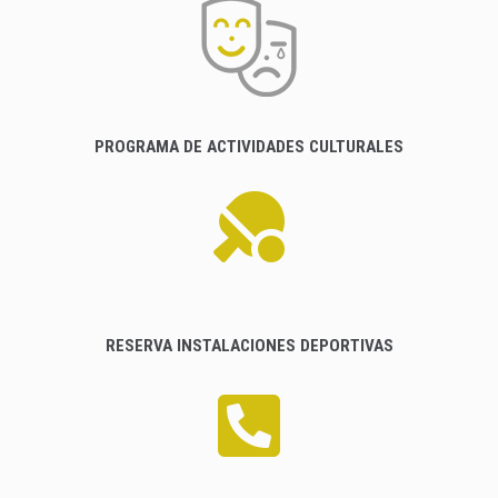
PROGRAMA DE ACTIVIDADES CULTURALES
RESERVA INSTALACIONES DEPORTIVAS