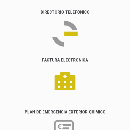
DIRECTORIO TELEFÓNICO
FACTURA ELECTRÓNICA
PLAN DE EMERGENCIA EXTERIOR QUÍMICO