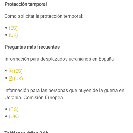
Protección temporal
Cómo solicitar la protección temporal:
(ES)
(UK)
Preguntas más frecuentes
Información para desplazados ucranianos en España:
(ES)
(UK)
Información para las personas que huyen de la guerra en
Ucrania. Comisión Europea
(ES)
(UK)