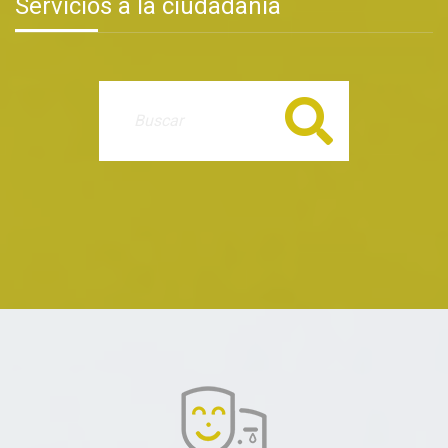
Servicios a la ciudadanía
Buscar