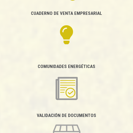
CUADERNO DE VENTA EMPRESARIAL
COMUNIDADES ENERGÉTICAS
VALIDACIÓN DE DOCUMENTOS