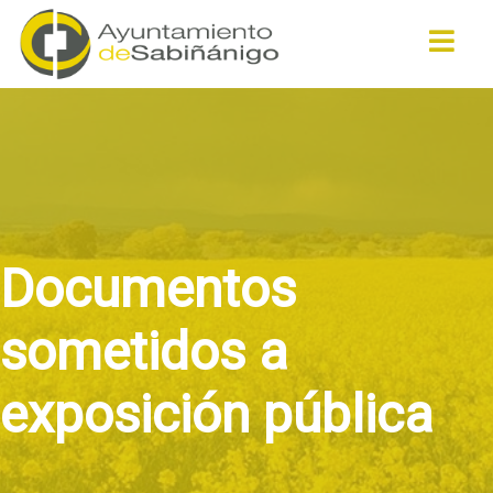
Buscar
Documentos
sometidos a
exposición pública