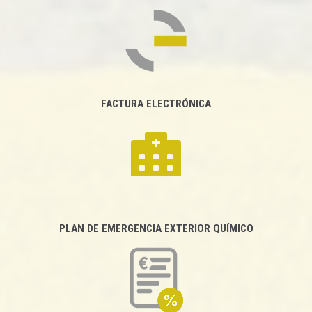
FACTURA ELECTRÓNICA
PLAN DE EMERGENCIA EXTERIOR QUÍMICO