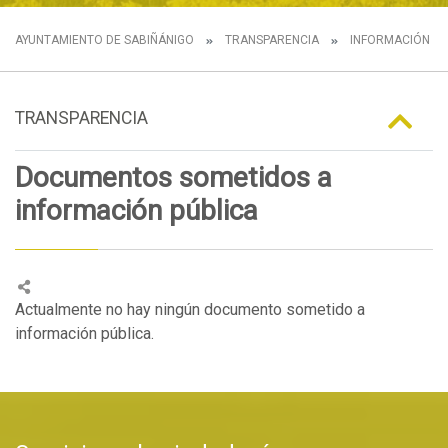
AYUNTAMIENTO DE SABIÑÁNIGO
TRANSPARENCIA
INFORMACIÓN N
TRANSPARENCIA
Documentos sometidos a
información pública
Actualmente no hay ningún documento sometido a
información pública.