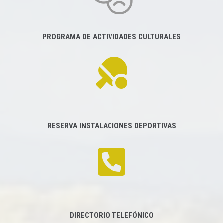
PROGRAMA DE ACTIVIDADES CULTURALES
RESERVA INSTALACIONES DEPORTIVAS
DIRECTORIO TELEFÓNICO