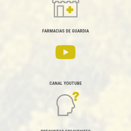
FARMACIAS DE GUARDIA
CANAL YOUTUBE