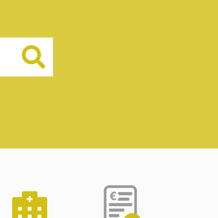
Buscar