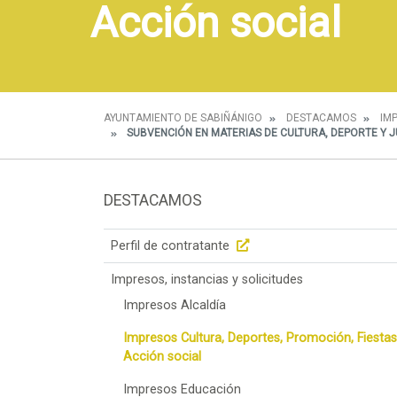
Acción social
AYUNTAMIENTO DE SABIÑÁNIGO
DESTACAMOS
IM
SUBVENCIÓN EN MATERIAS DE CULTURA, DEPORTE Y J
DESTACAMOS
Perfil de contratante
Impresos, instancias y solicitudes
Impresos Alcaldía
Impresos Cultura, Deportes, Promoción, Fiestas
Acción social
Impresos Educación