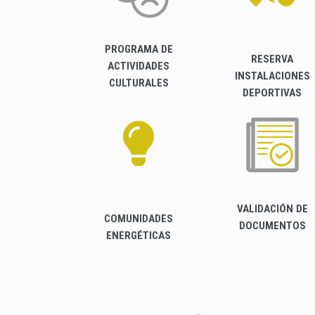
PROGRAMA DE
RESERVA
ACTIVIDADES
INSTALACIONES
CULTURALES
DEPORTIVAS
VALIDACIÓN DE
COMUNIDADES
DOCUMENTOS
ENERGÉTICAS