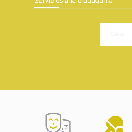
Servicios a la ciudadanía