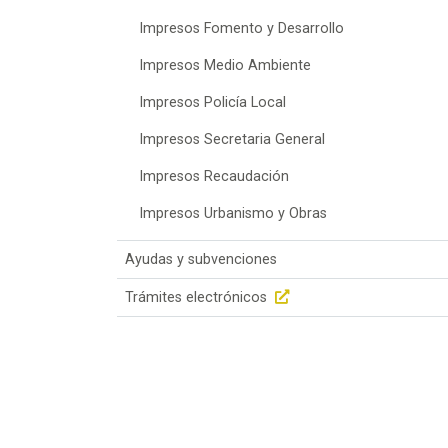
Impresos Fomento y Desarrollo
Impresos Medio Ambiente
Impresos Policía Local
Impresos Secretaria General
Impresos Recaudación
Impresos Urbanismo y Obras
Ayudas y subvenciones
Trámites electrónicos