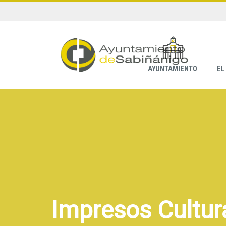
AYUNTAMIENTO
EL
Impresos Cultur