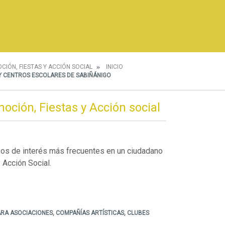
CIÓN, FIESTAS Y ACCIÓN SOCIAL
INICIO
 Y CENTROS ESCOLARES DE SABIÑÁNIGO
oción, Fiestas y Acción social
sos de interés más frecuentes en un ciudadano
 Acción Social.
RA ASOCIACIONES, COMPAÑÍAS ARTÍSTICAS, CLUBES