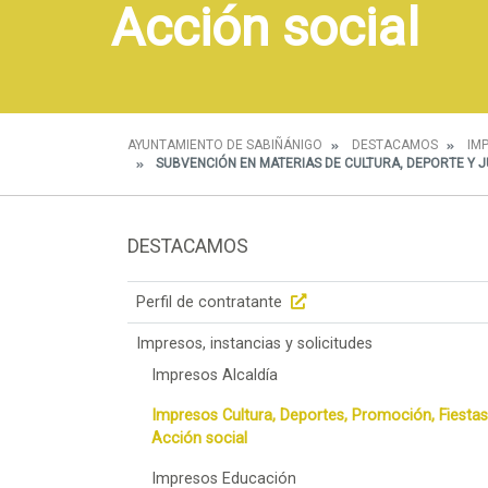
Acción social
AYUNTAMIENTO DE SABIÑÁNIGO
DESTACAMOS
IM
SUBVENCIÓN EN MATERIAS DE CULTURA, DEPORTE Y J
DESTACAMOS
Perfil de contratante
Impresos, instancias y solicitudes
Impresos Alcaldía
Impresos Cultura, Deportes, Promoción, Fiestas
Acción social
Impresos Educación