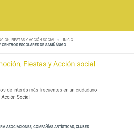
CIÓN, FIESTAS Y ACCIÓN SOCIAL
INICIO
 Y CENTROS ESCOLARES DE SABIÑÁNIGO
oción, Fiestas y Acción social
sos de interés más frecuentes en un ciudadano
 Acción Social.
RA ASOCIACIONES, COMPAÑÍAS ARTÍSTICAS, CLUBES