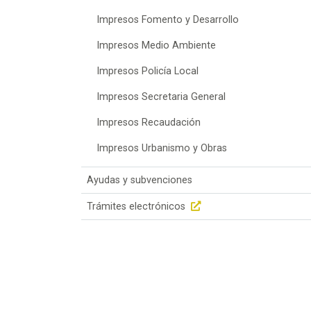
Impresos Fomento y Desarrollo
Impresos Medio Ambiente
Impresos Policía Local
Impresos Secretaria General
Impresos Recaudación
Impresos Urbanismo y Obras
Ayudas y subvenciones
Trámites electrónicos