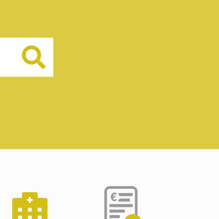
Buscar