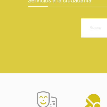
Servicios a la ciudadanía