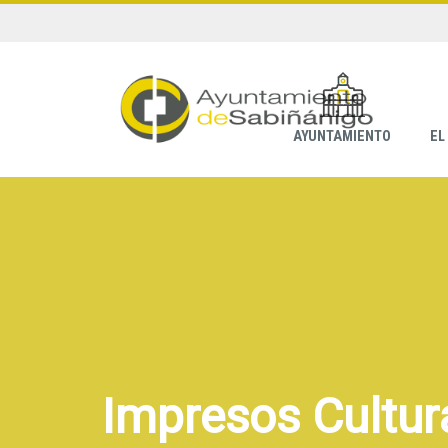
AYUNTAMIENTO
EL
Impresos Cultur