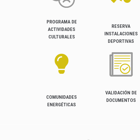
PROGRAMA DE
RESERVA
ACTIVIDADES
INSTALACIONES
CULTURALES
DEPORTIVAS
VALIDACIÓN DE
COMUNIDADES
DOCUMENTOS
ENERGÉTICAS