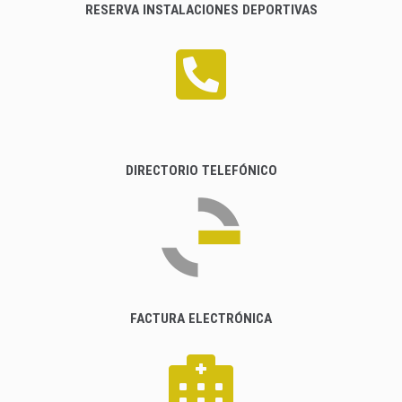
RESERVA INSTALACIONES DEPORTIVAS
DIRECTORIO TELEFÓNICO
FACTURA ELECTRÓNICA