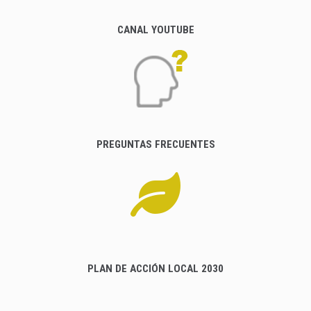
CANAL YOUTUBE
PREGUNTAS FRECUENTES
PLAN DE ACCIÓN LOCAL 2030