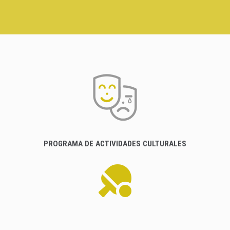
PROGRAMA DE ACTIVIDADES CULTURALES