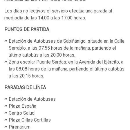
Los días no lectivos el servicio efectúa una parada al
mediodía de las 14:00 a las 17:00 horas.
PUNTOS DE PARTIDA
Estación de Autobuses de Sabiñánigo, situada en la Calle
Serrablo, a las 07:55 horas de la mañana, partiendo el
último autobús a las 20:00 horas.
Zona escolar Puente Sardas: en la Avenida del Ejército, a
las 08:08 horas de la mañana, partiendo el último autobús
a las 20:15 horas.
PARADAS DE LÍNEA
Estación de Autobuses
Plaza España
Centro Salud
Plaza Cillas Cortillas
Pirenarium