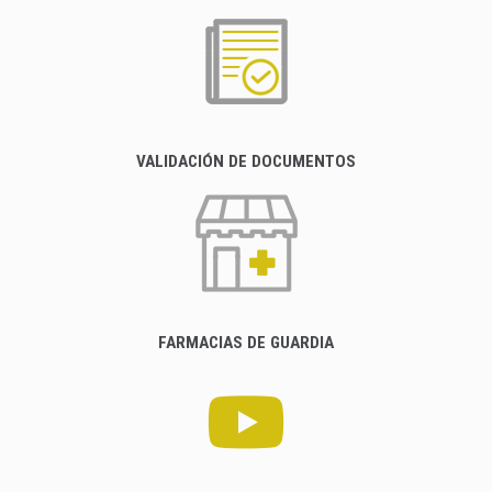
VALIDACIÓN DE DOCUMENTOS
FARMACIAS DE GUARDIA