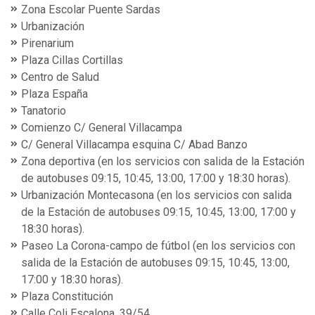
Zona Escolar Puente Sardas
Urbanización
Pirenarium
Plaza Cillas Cortillas
Centro de Salud
Plaza España
Tanatorio
Comienzo C/ General Villacampa
C/ General Villacampa esquina C/ Abad Banzo
Zona deportiva (en los servicios con salida de la Estación
de autobuses 09:15, 10:45, 13:00, 17:00 y 18:30 horas).
Urbanización Montecasona (en los servicios con salida
de la Estación de autobuses 09:15, 10:45, 13:00, 17:00 y
18:30 horas).
Paseo La Corona-campo de fútbol (en los servicios con
salida de la Estación de autobuses 09:15, 10:45, 13:00,
17:00 y 18:30 horas).
Plaza Constitución
Calle Coli Escalona, 39/54