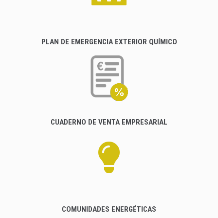
PLAN DE EMERGENCIA EXTERIOR QUÍMICO
CUADERNO DE VENTA EMPRESARIAL
COMUNIDADES ENERGÉTICAS