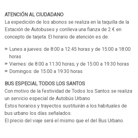
ATENCIÓN AL CIUDADANO
La expedición de los abonos se realiza en la taquilla de la
Estación de Autobuses y conlleva una fianza de 2 € en
concepto de tarjeta. El horario de atención es de:
Lunes a jueves: de 8:00 a 12:45 horas y de 15:00 a 18:00
horas
Viernes: de 8:00 a 11:30 horas; y de 15:00 a 19:30 horas
Domingos: de 15:00 a 19:30 horas
BUS ESPECIAL TODOS LOS SANTOS
Con motivo de la festividad de Todos los Santos se realiza
un servicio especial de Autobús Urbano.
Estos horarios y trayectos sustituirán a los habituales de
bus urbano los días señalados.
El precio del viaje será el mismo que el del Bus Urbano.