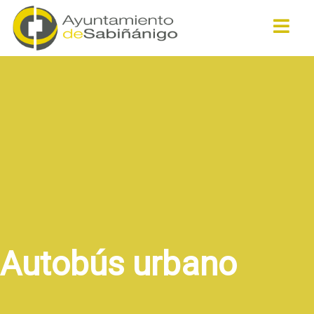
Buscar
Autobús urbano