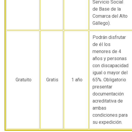
Servicio Social
de Base de la
Comarca del Alto
Gállego).
Podrán disfrutar
de él los
menores de 4
años y personas
con discapacidad
igual o mayor del
Gratuito
Gratis
1 año
65%. Obligatorio
presentar
documentación
acreditativa de
ambas
condiciones para
su expedición.