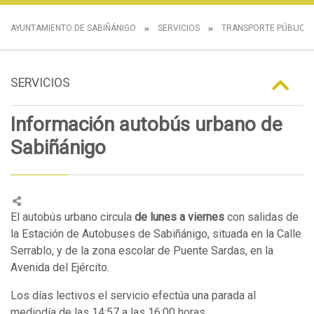
AYUNTAMIENTO DE SABIÑÁNIGO
SERVICIOS
TRANSPORTE PÚBLICO
SERVICIOS
Información autobús urbano de
Sabiñánigo
El autobús urbano circula
de lunes a viernes
con salidas de
la Estación de Autobuses de Sabiñánigo, situada en la Calle
Serrablo, y de la zona escolar de Puente Sardas, en la
Avenida del Ejército.
Los días lectivos el servicio efectúa una parada al
mediodía de las 14:57 a las 16:00 horas.