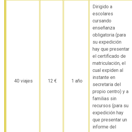
Dirigido a
escolares
cursando
enseñanza
obligatoria (para
su expedición
hay que presentar
el certificado de
matriculación, el
cual expiden al
instante en
40 viajes
12 €
1 año
secretaria del
propio centro) y a
familias sin
recursos (para su
expedición hay
que presentar un
informe del