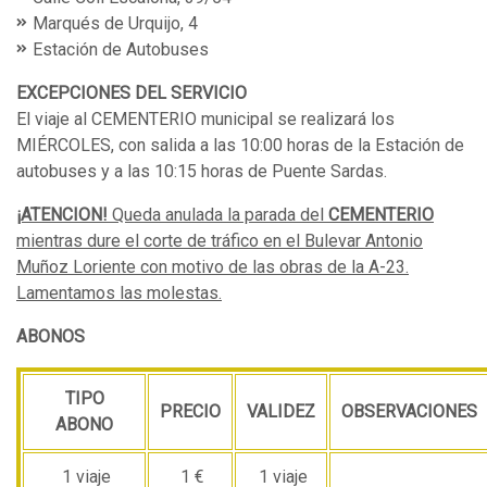
Marqués de Urquijo, 4
Estación de Autobuses
EXCEPCIONES DEL SERVICIO
El viaje al CEMENTERIO municipal se realizará los
MIÉRCOLES, con salida a las 10:00 horas de la Estación de
autobuses y a las 10:15 horas de Puente Sardas.
¡ATENCION!
Queda anulada la parada del
CEMENTERIO
mientras dure el corte de tráfico en el Bulevar Antonio
Muñoz Loriente con motivo de las obras de la A-23.
Lamentamos las molestas.
ABONOS
TIPO
PRECIO
VALIDEZ
OBSERVACIONES
ABONO
1 viaje
1 €
1 viaje