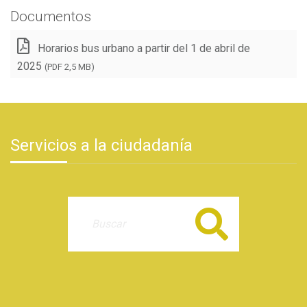
Documentos
Horarios bus urbano a partir del 1 de abril de
2025
(PDF 2,5 MB)
Servicios a la ciudadanía
Buscar