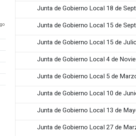
Junta de Gobierno Local 18 de Sep
Junta de Gobierno Local 15 de Sep
ogo
Junta de Gobierno Local 15 de Juli
Junta de Gobierno Local 4 de Novi
Junta de Gobierno Local 5 de Marz
Junta de Gobierno Local 10 de Jun
Junta de Gobierno Local 13 de Ma
Junta de Gobierno Local 27 de Mar