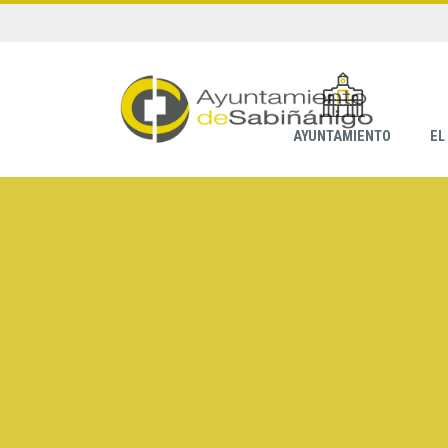
AYUNTAMIENTO
EL