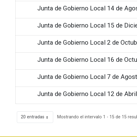
Junta de Gobierno Local 14 de Ago
Junta de Gobierno Local 15 de Dic
Junta de Gobierno Local 2 de Octu
Junta de Gobierno Local 16 de Oct
Junta de Gobierno Local 7 de Agos
Junta de Gobierno Local 12 de Abri
20 entradas
Mostrando el intervalo 1 - 15 de 15 resu