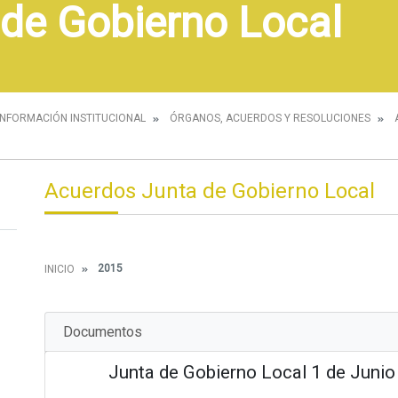
de Gobierno Local
INFORMACIÓN INSTITUCIONAL
ÓRGANOS, ACUERDOS Y RESOLUCIONES
Acuerdos Junta de Gobierno Local
2015
INICIO
Documentos
Junta de Gobierno Local 1 de Juni