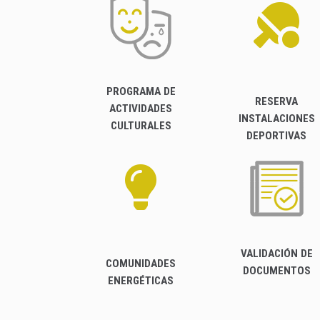
PROGRAMA DE
RESERVA
ACTIVIDADES
INSTALACIONES
CULTURALES
DEPORTIVAS
VALIDACIÓN DE
COMUNIDADES
DOCUMENTOS
ENERGÉTICAS