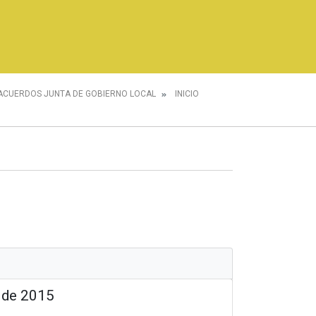
ACUERDOS JUNTA DE GOBIERNO LOCAL
INICIO
o de 2015