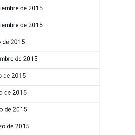
tiembre de 2015
tiembre de 2015
o de 2015
embre de 2015
o de 2015
io de 2015
yo de 2015
zo de 2015