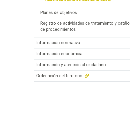
Planes de objetivos
Registro de actividades de tratamiento y catál
de procedimientos
Información normativa
Información económica
Información y atención al ciudadano
Ordenación del territorio