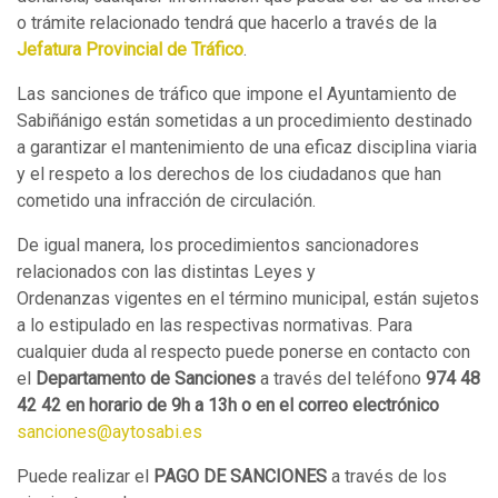
o trámite relacionado tendrá que hacerlo a través de la
Jefatura Provincial de Tráfico
.
Las sanciones de tráfico que impone el Ayuntamiento de
Sabiñánigo están sometidas a un procedimiento destinado
a garantizar el mantenimiento de una eficaz disciplina viaria
y el respeto a los derechos de los ciudadanos que han
cometido una infracción de circulación.
De igual manera, los procedimientos sancionadores
relacionados con las distintas Leyes y
Ordenanzas vigentes en el término municipal, están sujetos
a lo estipulado en las respectivas normativas. Para
cualquier duda al respecto puede ponerse en contacto con
el
Departamento de Sanciones
a través del teléfono
974 48
42 42 en horario de 9h a 13h o en el correo electrónico
sanciones@aytosabi.es
Puede realizar el
PAGO DE SANCIONES
a
través
de los