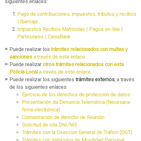
siguientes enlaces:
Pago de contribuciones, impuestos, tributos y recibos
| Ibercaja
Impuestos Recibos Matrículas | Pagos on-line |
Particulares | CaixaBank
Puede realizar los
trámites relacionados con multas y
sanciones
a través de este enlace.
Puede realizar
otros trámites relacionados con esta
Policía Local
a través de este enlace.
Puede realizar los siguientes
trámites externos
, a través
de los siguientes enlaces:
Ejercicio de los derechos de protección de datos
Presentación de Denuncia Telemática (Necesaria
firma electrónica)
Comunicación de derecho de Reunión
Solicitud de cita DNI/NIE
Trámites con la Dirección General de Tráfico (DGT)
Trámites con Vehículos de Movilidad Personal