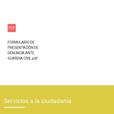
PDF
FORMULARIO DE
PRESENTACIÓN DE
DENUNCIA ANTE
GUARDIA CIVIL.pdf
Servicios a la ciudadanía