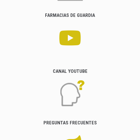
FARMACIAS DE GUARDIA
CANAL YOUTUBE
PREGUNTAS FRECUENTES