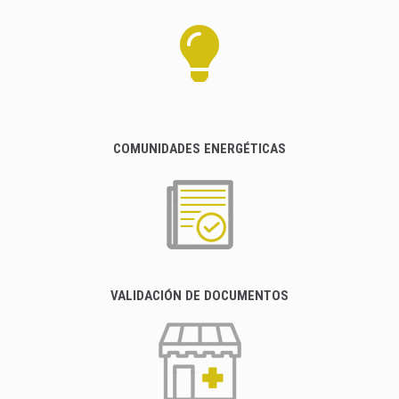
COMUNIDADES ENERGÉTICAS
VALIDACIÓN DE DOCUMENTOS