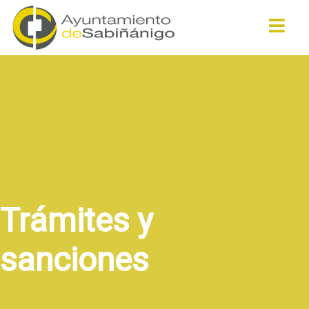
Buscar
Trámites y
sanciones