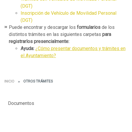
(DGT)
Inscripción de Vehículo de Movilidad Personal
(DGT)
Puede encontrar y descargar los
formularios
de los
distintos trámites en las siguientes carpetas
para
registrarlos presencialmente:
Ayuda:
¿Cómo presentar documentos y trámites en
el Ayuntamiento?
INICIO
OTROS TRÁMITES
Documentos