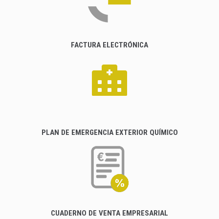
FACTURA ELECTRÓNICA
PLAN DE EMERGENCIA EXTERIOR QUÍMICO
CUADERNO DE VENTA EMPRESARIAL