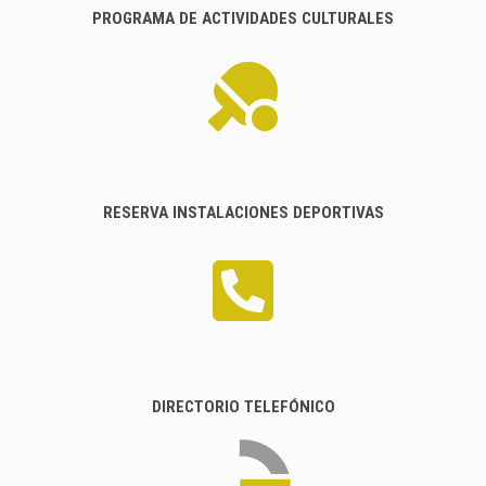
PROGRAMA DE ACTIVIDADES CULTURALES
RESERVA INSTALACIONES DEPORTIVAS
DIRECTORIO TELEFÓNICO