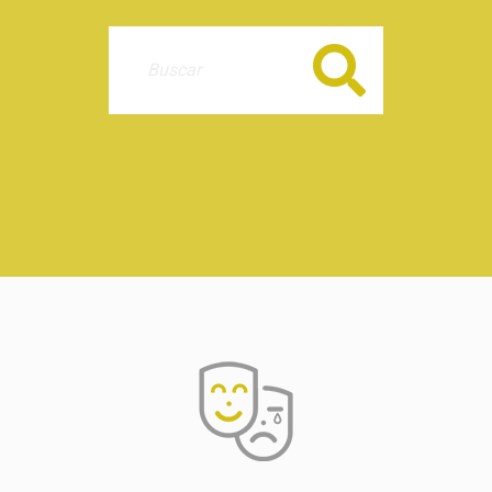
Buscar