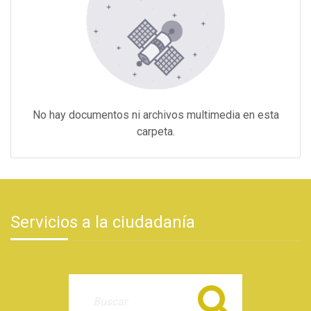
No hay documentos ni archivos multimedia en esta
carpeta.
Servicios a la ciudadanía
Buscar