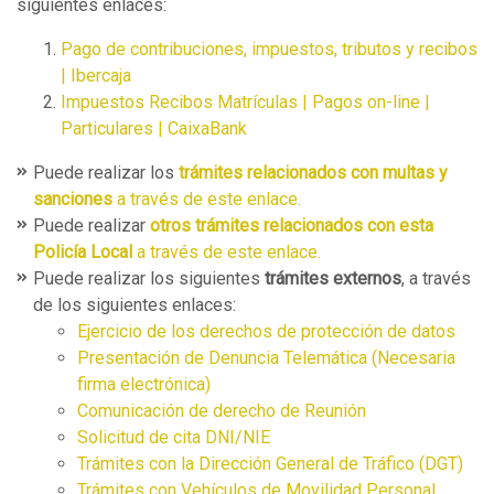
siguientes enlaces:
Pago de contribuciones, impuestos, tributos y recibos
| Ibercaja
Impuestos Recibos Matrículas | Pagos on-line |
Particulares | CaixaBank
Puede realizar los
trámites relacionados con multas y
sanciones
a través de este enlace.
Puede realizar
otros trámites relacionados con esta
Policía Local
a través de este enlace.
Puede realizar los siguientes
trámites externos
, a través
de los siguientes enlaces:
Ejercicio de los derechos de protección de datos
Presentación de Denuncia Telemática (Necesaria
firma electrónica)
Comunicación de derecho de Reunión
Solicitud de cita DNI/NIE
Trámites con la Dirección General de Tráfico (DGT)
Trámites con Vehículos de Movilidad Personal