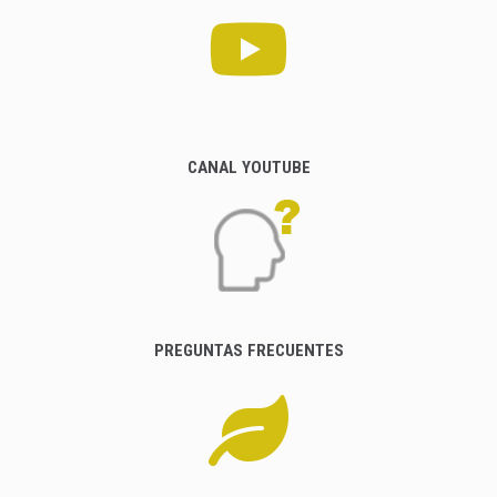
CANAL YOUTUBE
PREGUNTAS FRECUENTES