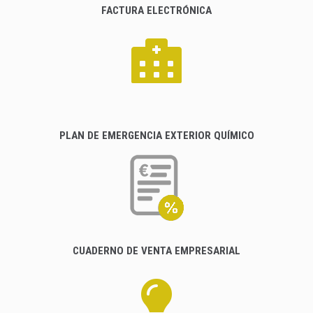
FACTURA ELECTRÓNICA
PLAN DE EMERGENCIA EXTERIOR QUÍMICO
CUADERNO DE VENTA EMPRESARIAL