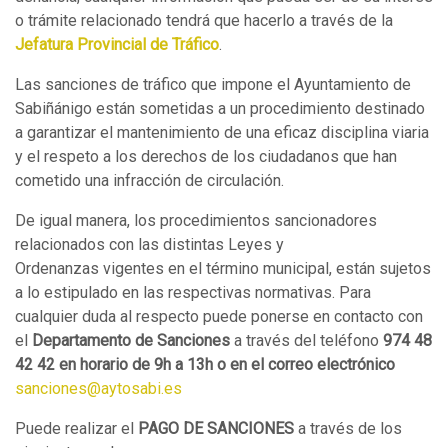
o trámite relacionado tendrá que hacerlo a través de la
Jefatura Provincial de Tráfico
.
Las sanciones de tráfico que impone el Ayuntamiento de
Sabiñánigo están sometidas a un procedimiento destinado
a garantizar el mantenimiento de una eficaz disciplina viaria
y el respeto a los derechos de los ciudadanos que han
cometido una infracción de circulación.
De igual manera, los procedimientos sancionadores
relacionados con las distintas Leyes y
Ordenanzas vigentes en el término municipal, están sujetos
a lo estipulado en las respectivas normativas. Para
cualquier duda al respecto puede ponerse en contacto con
el
Departamento de Sanciones
a través del teléfono
974 48
42 42 en horario de 9h a 13h o en el correo electrónico
sanciones@aytosabi.es
Puede realizar el
PAGO DE SANCIONES
a
través
de los