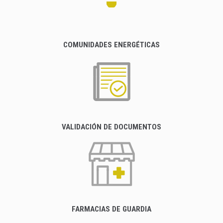
COMUNIDADES ENERGÉTICAS
VALIDACIÓN DE DOCUMENTOS
FARMACIAS DE GUARDIA