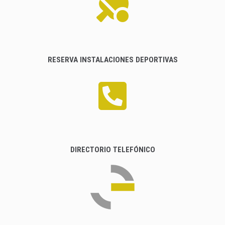
RESERVA INSTALACIONES DEPORTIVAS
DIRECTORIO TELEFÓNICO