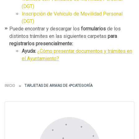
(DGT)
Inscripción de Vehículo de Movilidad Personal
(DGT)
Puede encontrar y descargar los
formularios
de los
distintos trámites en las siguientes carpetas
para
registrarlos presencialmente:
Ayuda:
¿Cómo presentar documentos y trámites en
el Ayuntamiento?
INICIO
TARJETAS DE ARMAS DE 4ªCATEGORÍA