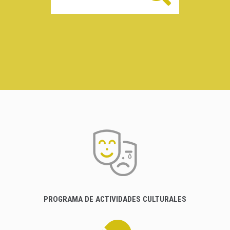
PROGRAMA DE ACTIVIDADES CULTURALES