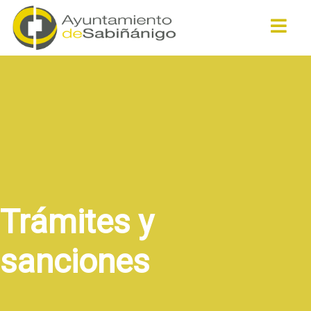
Buscar
Trámites y
sanciones