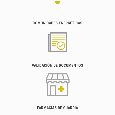
COMUNIDADES ENERGÉTICAS
VALIDACIÓN DE DOCUMENTOS
FARMACIAS DE GUARDIA