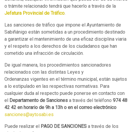
o trámite relacionado tendrá que hacerlo a través de la
Jefatura Provincial de Tráfico
.
Las sanciones de tráfico que impone el Ayuntamiento de
Sabiñánigo están sometidas a un procedimiento destinado
a garantizar el mantenimiento de una eficaz disciplina viaria
y el respeto a los derechos de los ciudadanos que han
cometido una infracción de circulación.
De igual manera, los procedimientos sancionadores
relacionados con las distintas Leyes y
Ordenanzas vigentes en el término municipal, están sujetos
a lo estipulado en las respectivas normativas. Para
cualquier duda al respecto puede ponerse en contacto con
el
Departamento de Sanciones
a través del teléfono
974 48
42 42 en horario de 9h a 13h o en el correo electrónico
sanciones@aytosabi.es
Puede realizar el
PAGO DE SANCIONES
a
través
de los