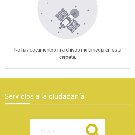
No hay documentos ni archivos multimedia en esta
carpeta.
Servicios a la ciudadanía
Buscar