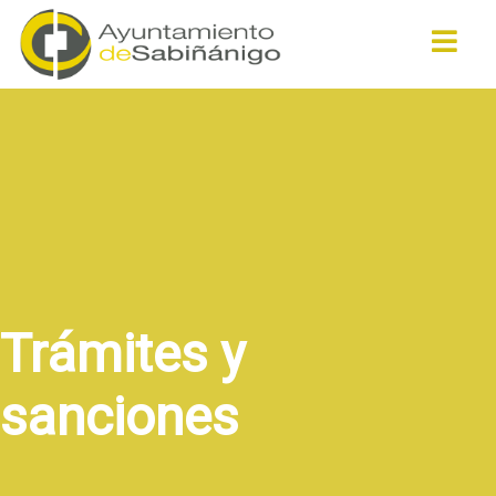
Buscar
Trámites y
sanciones