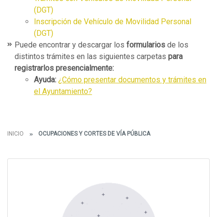
(DGT)
Inscripción de Vehículo de Movilidad Personal
(DGT)
Puede encontrar y descargar los
formularios
de los
distintos trámites en las siguientes carpetas
para
registrarlos presencialmente:
Ayuda:
¿Cómo presentar documentos y trámites en
el Ayuntamiento?
INICIO
OCUPACIONES Y CORTES DE VÍA PÚBLICA