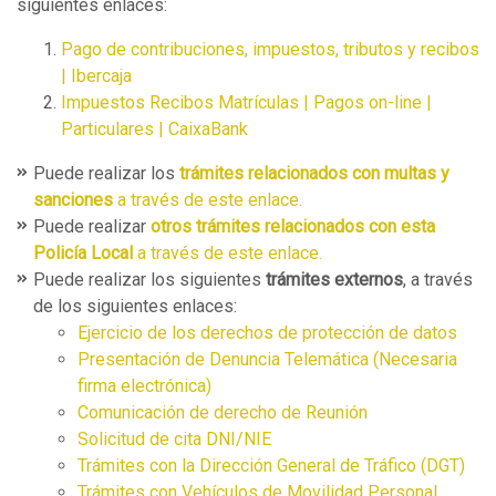
siguientes enlaces:
Pago de contribuciones, impuestos, tributos y recibos
| Ibercaja
Impuestos Recibos Matrículas | Pagos on-line |
Particulares | CaixaBank
Puede realizar los
trámites relacionados con multas y
sanciones
a través de este enlace.
Puede realizar
otros trámites relacionados con esta
Policía Local
a través de este enlace.
Puede realizar los siguientes
trámites externos
, a través
de los siguientes enlaces:
Ejercicio de los derechos de protección de datos
Presentación de Denuncia Telemática (Necesaria
firma electrónica)
Comunicación de derecho de Reunión
Solicitud de cita DNI/NIE
Trámites con la Dirección General de Tráfico (DGT)
Trámites con Vehículos de Movilidad Personal