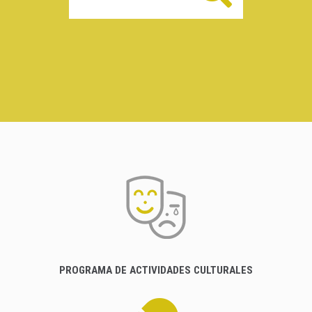
PROGRAMA DE ACTIVIDADES CULTURALES