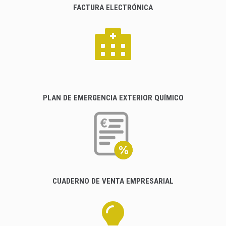
FACTURA ELECTRÓNICA
PLAN DE EMERGENCIA EXTERIOR QUÍMICO
CUADERNO DE VENTA EMPRESARIAL