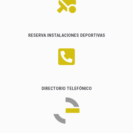
RESERVA INSTALACIONES DEPORTIVAS
DIRECTORIO TELEFÓNICO