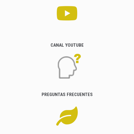
CANAL YOUTUBE
PREGUNTAS FRECUENTES