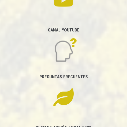
CANAL YOUTUBE
PREGUNTAS FRECUENTES