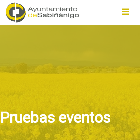
Buscar
Pruebas eventos