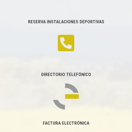
RESERVA INSTALACIONES DEPORTIVAS
DIRECTORIO TELEFÓNICO
FACTURA ELECTRÓNICA