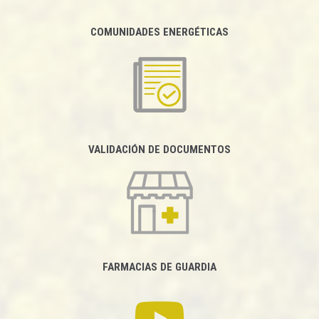
COMUNIDADES ENERGÉTICAS
VALIDACIÓN DE DOCUMENTOS
FARMACIAS DE GUARDIA