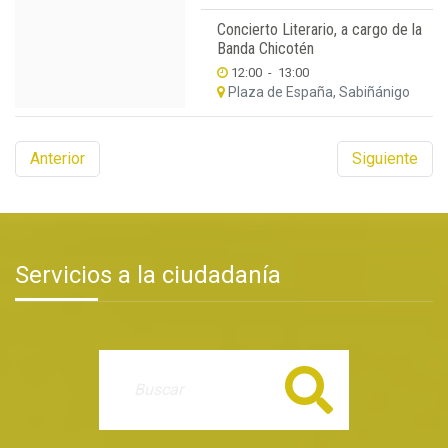
Concierto Literario, a cargo de la
Banda Chicotén
12:00
-
13:00
Plaza de España, Sabiñánigo
Anterior
Siguiente
Servicios a la ciudadanía
Buscar