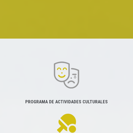
PROGRAMA DE ACTIVIDADES CULTURALES