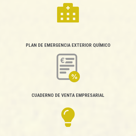
PLAN DE EMERGENCIA EXTERIOR QUÍMICO
CUADERNO DE VENTA EMPRESARIAL