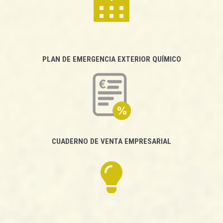
PLAN DE EMERGENCIA EXTERIOR QUÍMICO
CUADERNO DE VENTA EMPRESARIAL