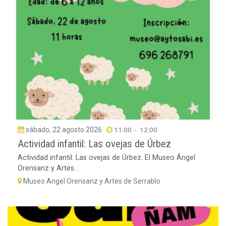
sábado, 22 agosto 2026
11:00
-
12:00
Actividad infantil: Las ovejas de Úrbez
Actividad infantil: Las ovejas de Úrbez. El Museo Ángel
Orensanz y Artes...
Museo Angel Orensanz y Artes de Serrablo