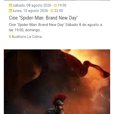
sábado, 08 agosto 2026
19:00
lunes, 10 agosto 2026
22:00
Cine 'Spider-Man: Brand New Day'
Cine 'Spider-Man: Brand New Day' Sábado 8 de agosto a
las 19:00, domingo...
Auditorio La Colina