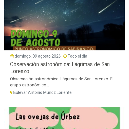
domingo, 09 agosto 2026
Todo el dia
Observación astronómica: Lágrimas de San
Lorenzo
Observación astronómica: Lágrimas de San Lorenzo. El
grupo astronómico...
Bulevar Antonio Muñoz Loriente