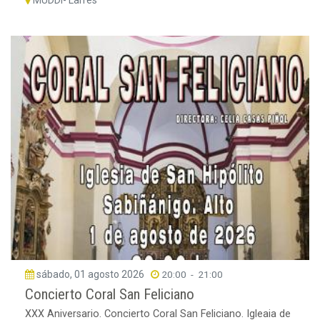
MUDDI- Larrés
sábado, 01 agosto 2026
20:00
-
21:00
Concierto Coral San Feliciano
XXX Aniversario. Concierto Coral San Feliciano. Igleaia de