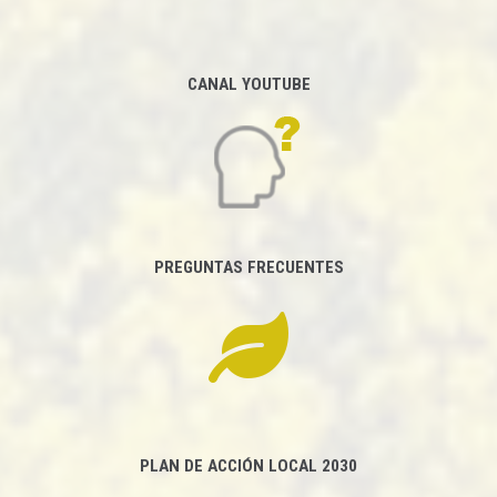
CANAL YOUTUBE
PREGUNTAS FRECUENTES
PLAN DE ACCIÓN LOCAL 2030