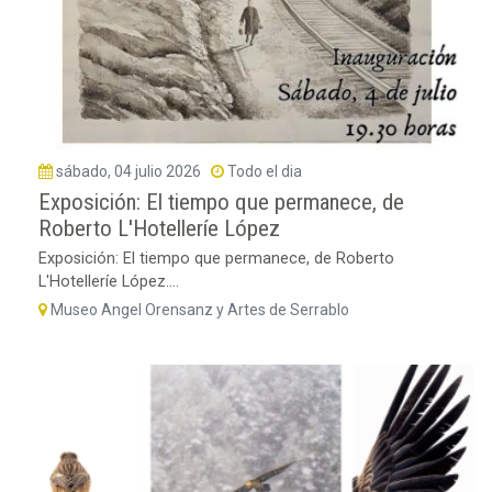
sábado, 04 julio 2026
Todo el dia
Exposición: El tiempo que permanece, de
Roberto L'Hotelleríe López
Exposición: El tiempo que permanece, de Roberto
L'Hotelleríe López....
Museo Angel Orensanz y Artes de Serrablo