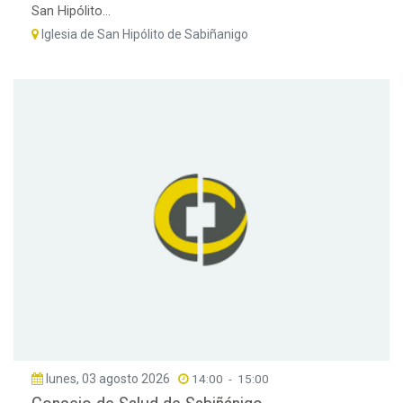
San Hipólito...
Iglesia de San Hipólito de Sabiñanigo
lunes, 03 agosto 2026
14:00
-
15:00