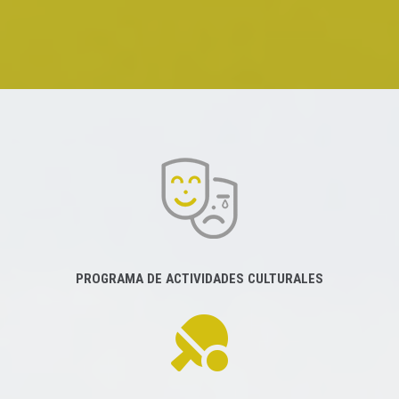
PROGRAMA DE ACTIVIDADES CULTURALES