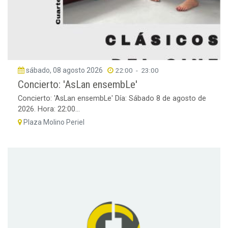
sábado, 08 agosto 2026
22:00
-
23:00
Concierto: 'AsLan ensembLe'
Concierto: 'AsLan ensembLe' Día: Sábado 8 de agosto de
2026. Hora: 22:00...
Plaza Molino Periel