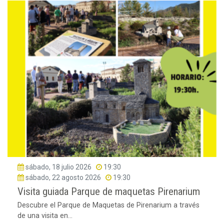
sábado, 18 julio 2026
19:30
sábado, 22 agosto 2026
19:30
Visita guiada Parque de maquetas Pirenarium
Descubre el Parque de Maquetas de Pirenarium a través
de una visita en...