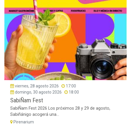
viernes, 28 agosto 2026
17:00
domingo, 30 agosto 2026
18:00
SabiÑam Fest
SabiÑam Fest 2026 Los próximos 28 y 29 de agosto,
Sabiñánigo acogerá una...
Pirenarium