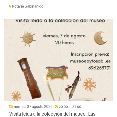
Notaría Sabiñánigo
viernes, 07 agosto 2026
20:00
-
21:00
Visita leída a la colección del museo: Las