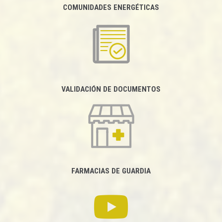
COMUNIDADES ENERGÉTICAS
VALIDACIÓN DE DOCUMENTOS
FARMACIAS DE GUARDIA