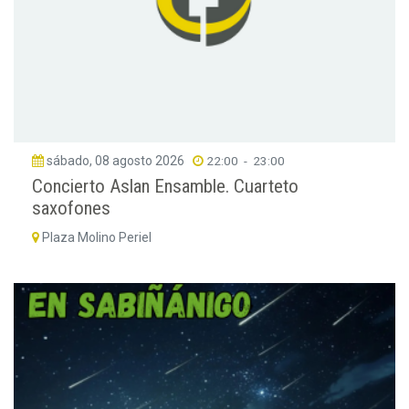
sábado, 08 agosto 2026
22:00
-
23:00
Concierto Aslan Ensamble. Cuarteto
saxofones
Plaza Molino Periel