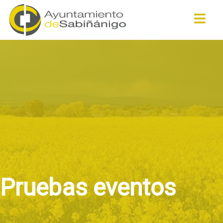
Buscar
Pruebas eventos