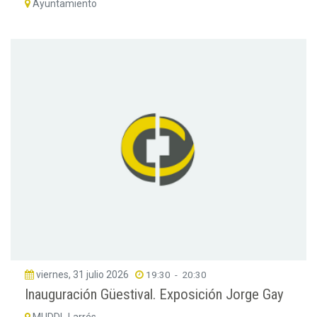
Ayuntamiento
viernes, 31 julio 2026
19:30
-
20:30
Inauguración Güestival. Exposición Jorge Gay