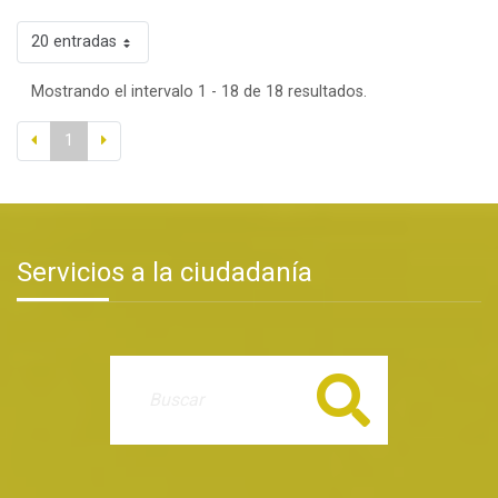
20 entradas
Mostrando el intervalo 1 - 18 de 18 resultados.
1
Servicios a la ciudadanía
Buscar