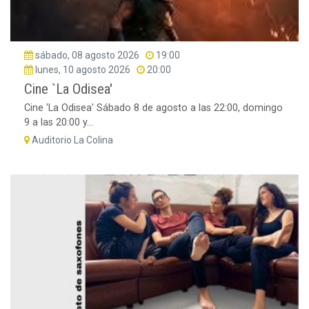
sábado, 08 agosto 2026
19:00
lunes, 10 agosto 2026
20:00
Cine `La Odisea'
Cine 'La Odisea' Sábado 8 de agosto a las 22:00, domingo
9 a las 20:00 y...
Auditorio La Colina