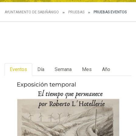
AYUNTAMIENTO DE SABIÑÁNIGO
PRUEBAS
PRUEBAS EVENTOS
Eventos
Día
Semana
Mes
Año