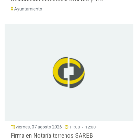
Ayuntamiento
viernes, 07 agosto 2026
11:00
-
12:00
Firma en Notaría terrenos SAREB