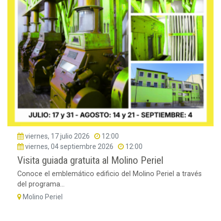
viernes, 17 julio 2026
12:00
viernes, 04 septiembre 2026
12:00
Visita guiada gratuita al Molino Periel
Conoce el emblemático edificio del Molino Periel a través
del programa...
Molino Periel