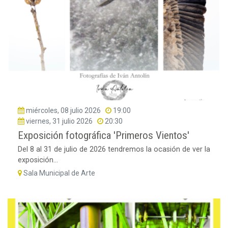
miércoles, 08 julio 2026
19:00
viernes, 31 julio 2026
20:30
Exposición fotográfica 'Primeros Vientos'
Del 8 al 31 de julio de 2026 tendremos la ocasión de ver la
exposición...
Sala Municipal de Arte