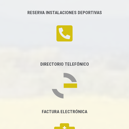
RESERVA INSTALACIONES DEPORTIVAS
DIRECTORIO TELEFÓNICO
FACTURA ELECTRÓNICA