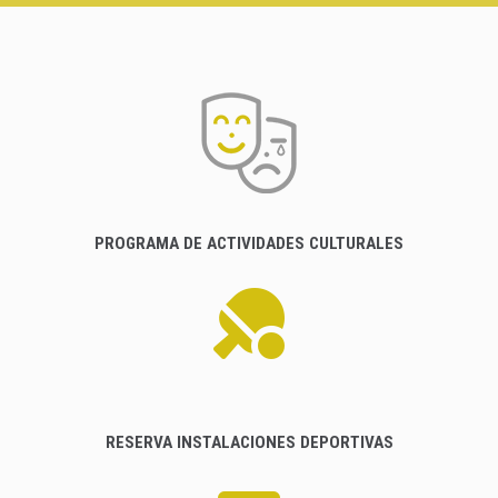
PROGRAMA DE ACTIVIDADES CULTURALES
RESERVA INSTALACIONES DEPORTIVAS