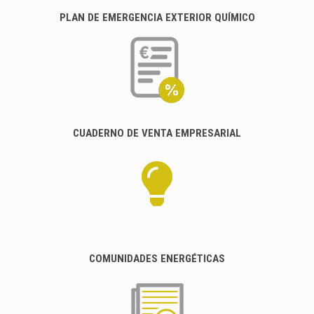
PLAN DE EMERGENCIA EXTERIOR QUÍMICO
CUADERNO DE VENTA EMPRESARIAL
COMUNIDADES ENERGÉTICAS