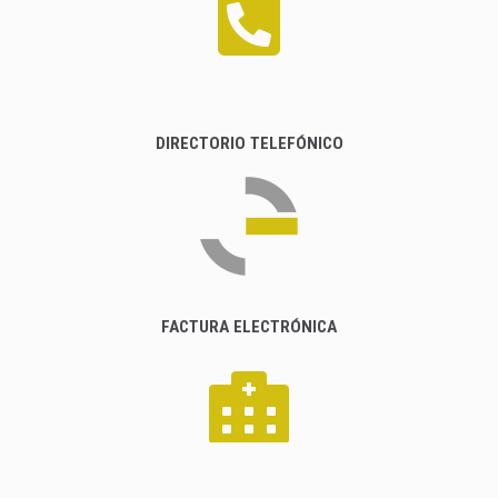
DIRECTORIO TELEFÓNICO
FACTURA ELECTRÓNICA