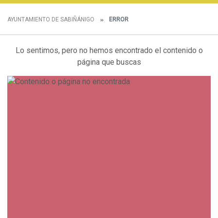
AYUNTAMIENTO DE SABIÑÁNIGO
ERROR
Lo sentimos, pero no hemos encontrado el contenido o
página que buscas