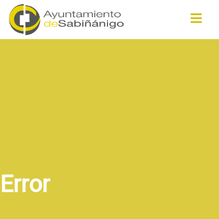
Buscar
Error