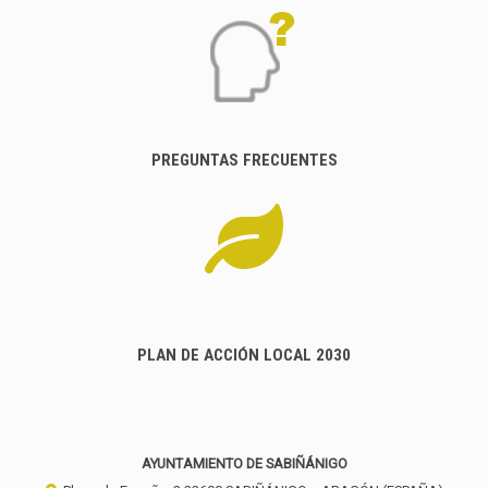
PREGUNTAS FRECUENTES
PLAN DE ACCIÓN LOCAL 2030
AYUNTAMIENTO DE SABIÑÁNIGO