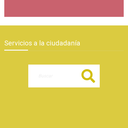
Servicios a la ciudadanía
Buscar