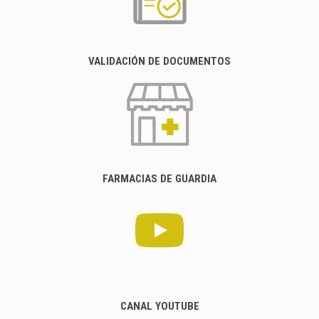
VALIDACIÓN DE DOCUMENTOS
FARMACIAS DE GUARDIA
CANAL YOUTUBE