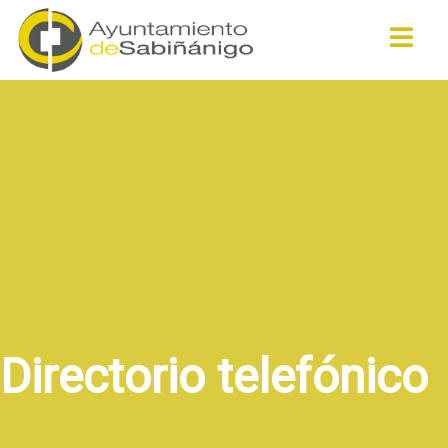
Buscar
Directorio telefónico