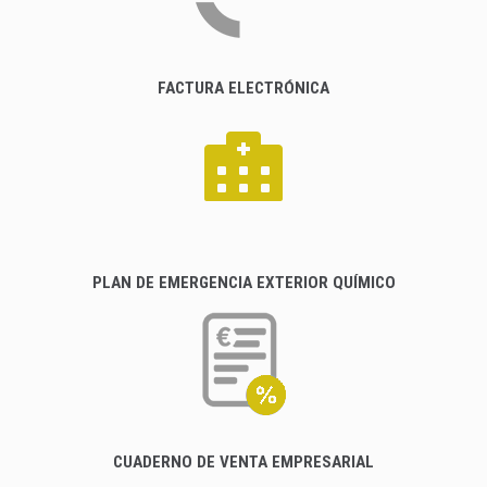
FACTURA ELECTRÓNICA
PLAN DE EMERGENCIA EXTERIOR QUÍMICO
CUADERNO DE VENTA EMPRESARIAL