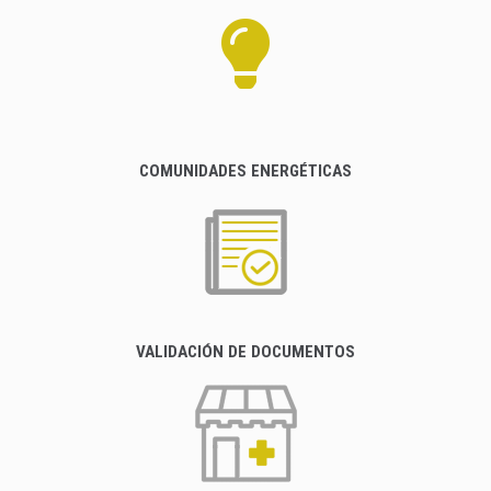
COMUNIDADES ENERGÉTICAS
VALIDACIÓN DE DOCUMENTOS