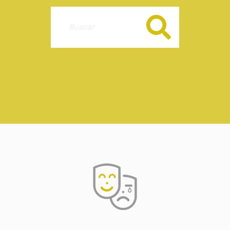
Buscar