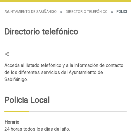
AYUNTAMIENTO DE SABIÑÁNIGO
DIRECTORIO TELEFÓNICO
POLICIA
Directorio telefónico
Acceda al listado telefónico y a la información de contacto
de los diferentes servicios del Ayuntamiento de
Sabiñánigo.
Policia Local
Horario
24 horas todos los días del año.