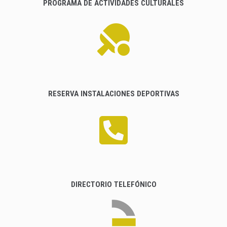
PROGRAMA DE ACTIVIDADES CULTURALES
RESERVA INSTALACIONES DEPORTIVAS
DIRECTORIO TELEFÓNICO