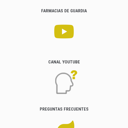
FARMACIAS DE GUARDIA
CANAL YOUTUBE
PREGUNTAS FRECUENTES