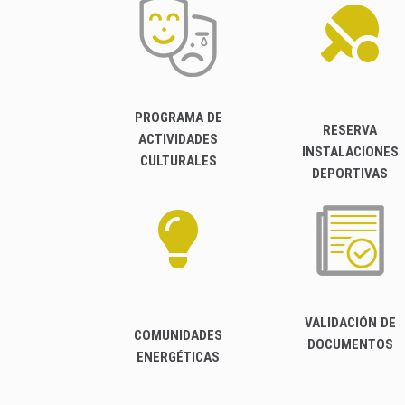
PROGRAMA DE
RESERVA
ACTIVIDADES
INSTALACIONES
CULTURALES
DEPORTIVAS
VALIDACIÓN DE
COMUNIDADES
DOCUMENTOS
ENERGÉTICAS