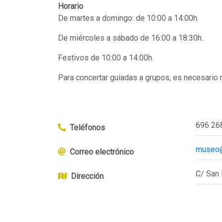
Horario
De martes a domingo: de 10:00 a 14:00h.
De miércoles a sábado de 16:00 a 18:30h.
Festivos de 10:00 a 14:00h.
Para concertar guiadas a grupos, es necesario r
696 26
Teléfonos
museo@
Correo electrónico
C/ San 
Dirección