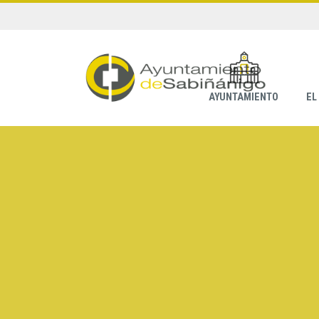
AYUNTAMIENTO
EL