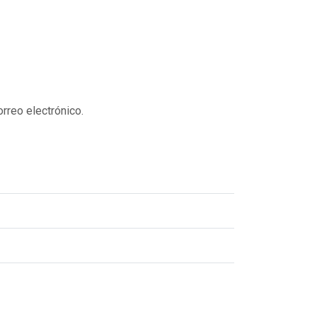
orreo electrónico.