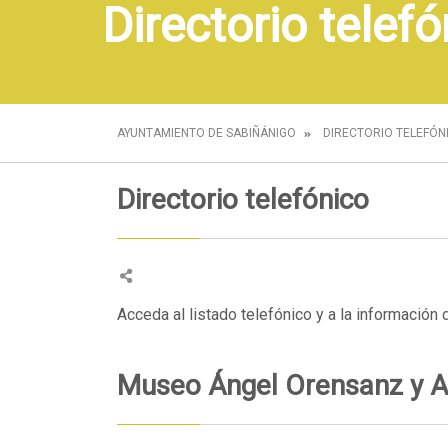
Directorio telef
AYUNTAMIENTO DE SABIÑÁNIGO
DIRECTORIO TELEFÓN
Directorio telefónico
Acceda al listado telefónico y a la información
Museo Ángel Orensanz y A