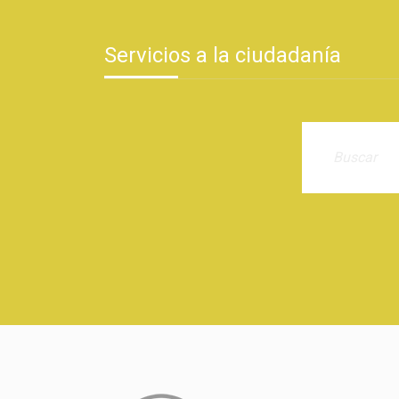
Servicios a la ciudadanía