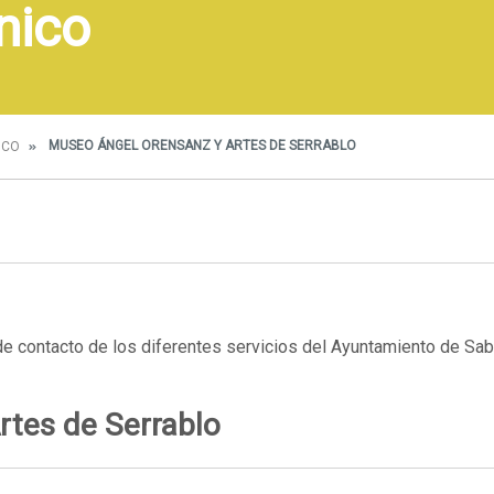
ónico
MUSEO ÁNGEL ORENSANZ Y ARTES DE SERRABLO
ICO
 de contacto de los diferentes servicios del Ayuntamiento de Sab
rtes de Serrablo