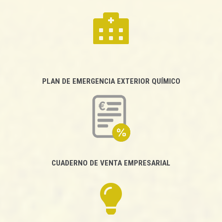
PLAN DE EMERGENCIA EXTERIOR QUÍMICO
CUADERNO DE VENTA EMPRESARIAL