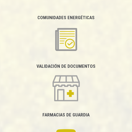
COMUNIDADES ENERGÉTICAS
VALIDACIÓN DE DOCUMENTOS
FARMACIAS DE GUARDIA