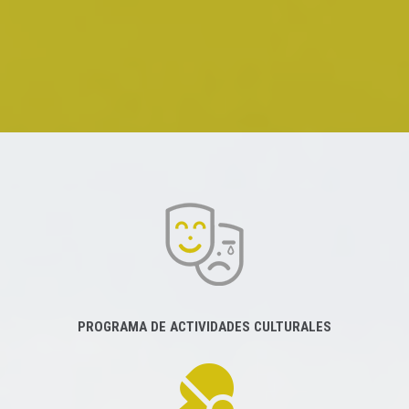
PROGRAMA DE ACTIVIDADES CULTURALES