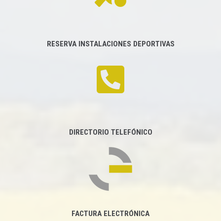
RESERVA INSTALACIONES DEPORTIVAS
DIRECTORIO TELEFÓNICO
FACTURA ELECTRÓNICA