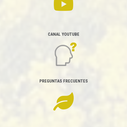
CANAL YOUTUBE
PREGUNTAS FRECUENTES