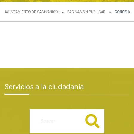
AYUNTAMIENTO DE SABIÑÁNIGO
PAGINAS SIN PUBLICAR
CONCEJALÍ
Servicios a la ciudadanía
Buscar