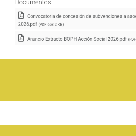
Documentos
Convocatoria de concesión de subvenciones a asoc
2026.pdf
(PDF 653,2 KB)
Anuncio Extracto BOPH Acción Social 2026.pdf
(PDF