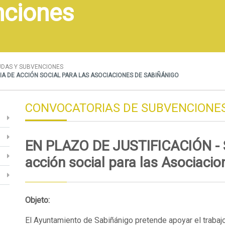
nciones
UDAS Y SUBVENCIONES
IA DE ACCIÓN SOCIAL PARA LAS ASOCIACIONES DE SABIÑÁNIGO
CONVOCATORIAS DE SUBVENCIONE
EN PLAZO DE JUSTIFICACIÓN - 
acción social para las Asociaci
Objeto:
El Ayuntamiento de Sabiñánigo pretende apoyar el trabaj