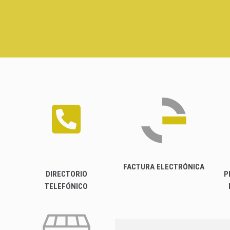
FACTURA ELECTRÓNICA
DIRECTORIO
P
TELEFÓNICO