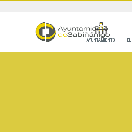
AYUNTAMIENTO
EL