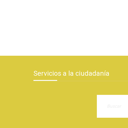
Servicios a la ciudadanía