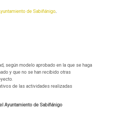
Ayuntamiento de Sabiñánigo
.
idad, según modelo aprobado en la que se haga
ado y que no se han recibido otras
yecto.
tivos de las actividades realizadas
el Ayuntamiento de Sabiñánigo