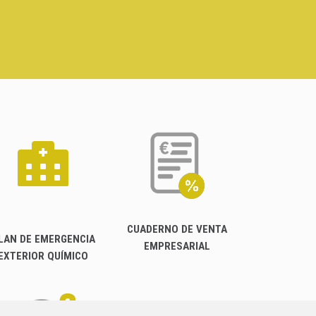
CUADERNO DE VENTA
LAN DE EMERGENCIA
EMPRESARIAL
EXTERIOR QUÍMICO