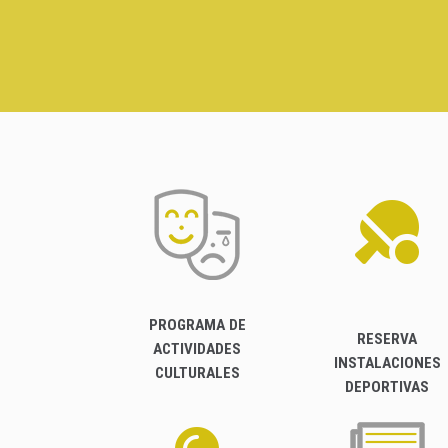
PROGRAMA DE
RESERVA
ACTIVIDADES
INSTALACIONES
CULTURALES
DEPORTIVAS