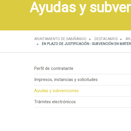
Ayudas y subve
AYUNTAMIENTO DE SABIÑÁNIGO
DESTACAMOS
AY
EN PLAZO DE JUSTIFICACIÓN - SUBVENCIÓN EN MATER
Perfil de contratante
Impresos, instancias y solicitudes
Ayudas y subvenciones
Trámites electrónicos