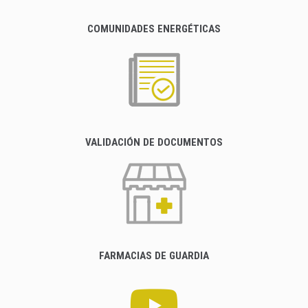
COMUNIDADES ENERGÉTICAS
VALIDACIÓN DE DOCUMENTOS
FARMACIAS DE GUARDIA