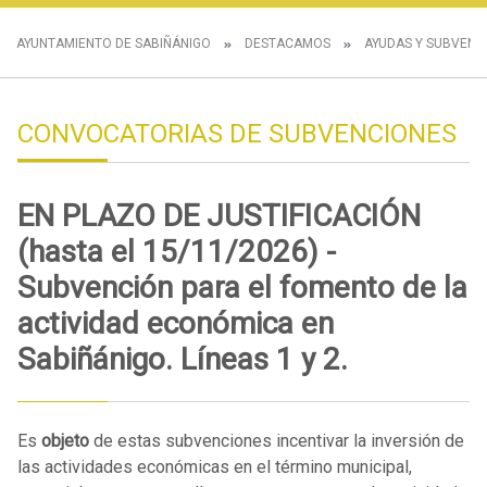
AYUNTAMIENTO DE SABIÑÁNIGO
DESTACAMOS
AYUDAS Y SUBVENC
CONVOCATORIAS DE SUBVENCIONES
EN PLAZO DE JUSTIFICACIÓN
(hasta el 15/11/2026) -
Subvención para el fomento de la
actividad económica en
Sabiñánigo. Líneas 1 y 2.
Es
objeto
de estas subvenciones incentivar la inversión de
las actividades económicas en el término municipal,