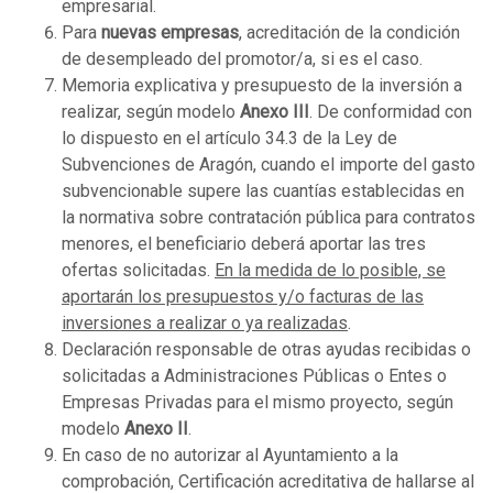
empresarial.
Para
nuevas empresas
, acreditación de la condición
de desempleado del promotor/a, si es el caso.
Memoria explicativa y presupuesto de la inversión a
realizar, según modelo
Anexo III
. De conformidad con
lo dispuesto en el artículo 34.3 de la Ley de
Subvenciones de Aragón, cuando el importe del gasto
subvencionable supere las cuantías establecidas en
la normativa sobre contratación pública para contratos
menores, el beneficiario deberá aportar las tres
ofertas solicitadas.
En la medida de lo posible, se
aportarán los presupuestos y/o facturas de las
inversiones a realizar o ya realizadas
.
Declaración responsable de otras ayudas recibidas o
solicitadas a Administraciones Públicas o Entes o
Empresas Privadas para el mismo proyecto, según
modelo
Anexo II
.
En caso de no autorizar al Ayuntamiento a la
comprobación, Certificación acreditativa de hallarse al