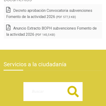
Decreto aprobación Convocatoria subvenciones
Fomento de la actividad 2026
(PDF 577,3 KB)
Anuncio Extracto BOPH subvenciones Fomento de
la actividad 2026
(PDF 145,5 KB)
Servicios a la ciudadanía
Buscar