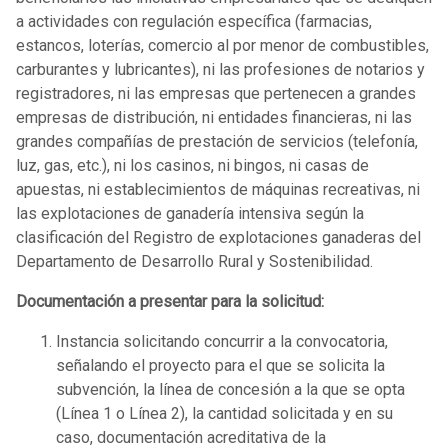
a actividades con regulación específica (farmacias,
estancos, loterías, comercio al por menor de combustibles,
carburantes y lubricantes), ni las profesiones de notarios y
registradores, ni las empresas que pertenecen a grandes
empresas de distribución, ni entidades financieras, ni las
grandes compañías de prestación de servicios (telefonía,
luz, gas, etc.), ni los casinos, ni bingos, ni casas de
apuestas, ni establecimientos de máquinas recreativas, ni
las explotaciones de ganadería intensiva según la
clasificación del Registro de explotaciones ganaderas del
Departamento de Desarrollo Rural y Sostenibilidad.
Documentación a presentar para la solicitud:
Instancia solicitando concurrir a la convocatoria,
señalando el proyecto para el que se solicita la
subvención, la línea de concesión a la que se opta
(Línea 1 o Línea 2), la cantidad solicitada y en su
caso, documentación acreditativa de la