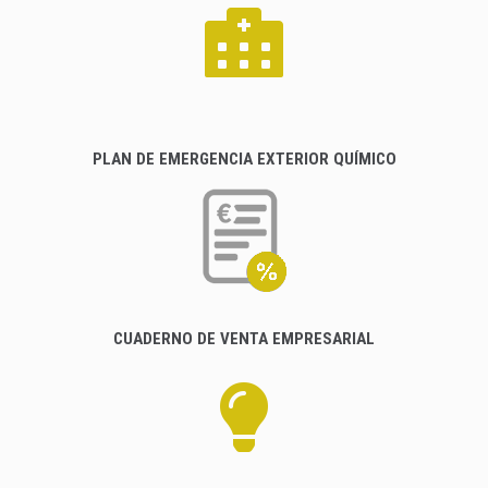
PLAN DE EMERGENCIA EXTERIOR QUÍMICO
CUADERNO DE VENTA EMPRESARIAL