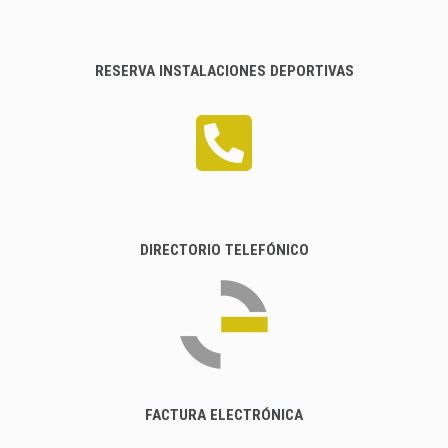
RESERVA INSTALACIONES DEPORTIVAS
DIRECTORIO TELEFÓNICO
FACTURA ELECTRÓNICA