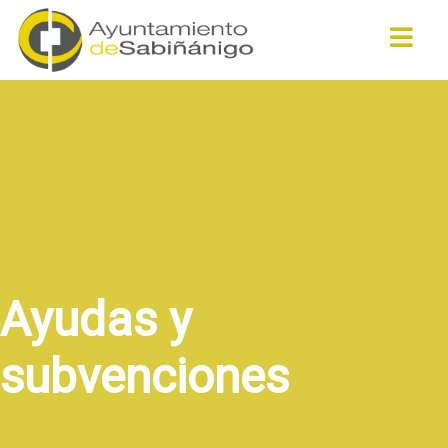
Buscar
Ayudas y
subvenciones