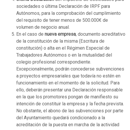
sociedades o última Declaración de IRPF para
Autónomos, para la comprobación del cumplimiento
del requisito de tener menos de 500.000€ de
volumen de negocio anual.
En el caso de
nueva empresa
, documento acreditativo
de la constitución de la misma (Escritura de
constitución) o alta en el Régimen Especial de
Trabajadores Autónomos o en la mutualidad del
colegio profesional correspondiente.
Excepcionalmente, podrán concederse subvenciones
a proyectos empresariales que todavía no estén en
funcionamiento en el momento de la solicitud. Para
ello, deberán presentar una Declaración responsable
en la que los promotores pongan de manifiesto su
intención de constituir la empresa y la fecha prevista.
No obstante, el abono de las subvenciones por parte
del Ayuntamiento quedará condicionado a la
acreditación de la puesta en marcha de la actividad