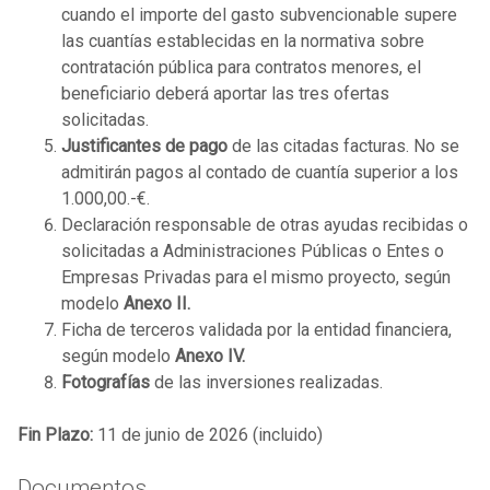
cuando el importe del gasto subvencionable supere
las cuantías establecidas en la normativa sobre
contratación pública para contratos menores, el
beneficiario deberá aportar las tres ofertas
solicitadas.
Justificantes de pago
de las citadas facturas. No se
admitirán pagos al contado de cuantía superior a los
1.000,00.-€.
Declaración responsable de otras ayudas recibidas o
solicitadas a Administraciones Públicas o Entes o
Empresas Privadas para el mismo proyecto, según
modelo
Anexo II.
Ficha de terceros validada por la entidad financiera,
según modelo
Anexo IV.
Fotografías
de las inversiones realizadas.
Fin Plazo:
11 de junio de 2026 (incluido)
Documentos