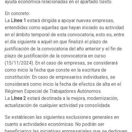
ayuda económica relacionadas en el apartado Sexto.
En concreto:
La
Línea 1
estará dirigida a apoyar nuevas empresas,
entendidas como aquellas que hayan iniciado su actividad
en el ámbito temporal de esta convocatoria, esto es, entre
el día siguiente a aquél en que finalizó el plazo de
justificación de la convocatoria del año anterior y el fin de
plazo de justificación de la convocatoria en curso
(15/11/2024). En el caso de empresas, se considerará
como inicio la fecha que conste en la escritura de
constitución. En caso de empresarios individuales, se
considerará como inicio la fecha de efectos de alta en el
Régimen Especial de Tra­bajadores Autónomos.
La
Línea 2
estará destinada a la mejora, modernización,
actualización de cualquier actividad ya consolidada.
Se establecen las siguientes exclusiones generales en
cuanto a actividades económicas: No podrán ser
beneficiarios las iniciativas empresariales que se dediquen