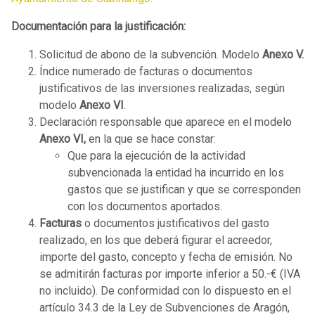
Documentación para la justificación:
Solicitud de abono de la subvención. Modelo
Anexo V.
Índice numerado de facturas o documentos
justificativos de las inversiones realizadas, según
modelo
Anexo VI
.
Declaración responsable que aparece en el modelo
Anexo VI,
en la que se hace constar:
Que para la ejecución de la actividad
subvencionada la entidad ha incurrido en los
gastos que se justifican y que se corresponden
con los documentos aportados.
Facturas
o documentos justificativos del gasto
realizado, en los que deberá figurar el acreedor,
importe del gasto, concepto y fecha de emisión. No
se admitirán facturas por importe inferior a 50.-€ (IVA
no incluido). De conformidad con lo dispuesto en el
artículo 34.3 de la Ley de Subvenciones de Aragón,