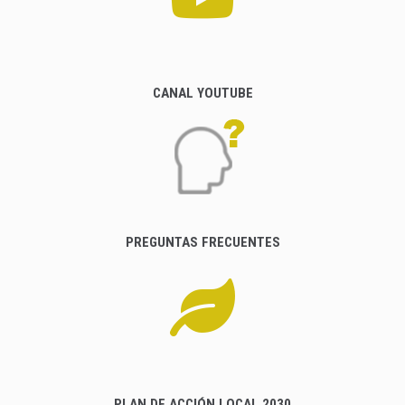
CANAL YOUTUBE
PREGUNTAS FRECUENTES
PLAN DE ACCIÓN LOCAL 2030