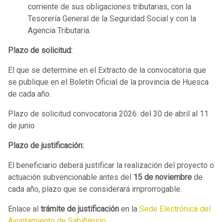
corriente de sus obligaciones tributarias, con la
Tesorería General de la Seguridad Social y con la
Agencia Tributaria.
Plazo de solicitud:
El que se determine en el Extracto de la convocatoria que
se publique en el Boletín Oficial de la provincia de Huesca
de cada año.
Plazo de solicitud convocatoria 2026: del 30 de abril al 11
de junio
Plazo de justificación:
El beneficiario deberá justificar la realización del proyecto o
actuación subvencionable antes del
15 de noviembre
de
cada año, plazo que se considerará improrrogable.
Enlace al
trámite de justificación
en la
Sede Electrónica del
Ayuntamiento de Sabiñánigo.