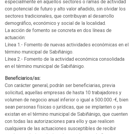
especialmente en aquellos sectores o ramas de actividad
con potencial de futuro y alto valor añadido, sin olvidar los
sectores tradicionales, que contribuyan al desarrollo
demográfico, económico y social de la localidad.
La acción de fomento se concreta en dos líneas de
actuación:
Línea 1.- Fomento de nuevas actividades económicas en el
término municipal de Sabiñánigo.
Línea 2.- Fomento de la actividad económica consolidada
en el término municipal de Sabiñánigo.
Beneficiarios/as:
Con carácter general, podrán ser beneficiarias, previa
solicitud, aquellas empresas de hasta 10 trabajadores y
volumen de negocio anual inferior o igual a 500.000.-€, bien
sean personas físicas o jurídicas, que se implanten o ya
existan en el término municipal de Sabiñánigo, que cuenten
con todas las autorizaciones para ello y que realicen
cualquiera de las actuaciones susceptibles de recibir