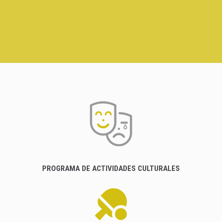
PROGRAMA DE ACTIVIDADES CULTURALES