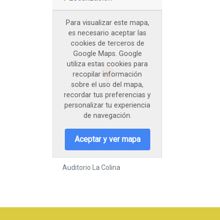
Para visualizar este mapa,
es necesario aceptar las
cookies de terceros de
Google Maps. Google
utiliza estas cookies para
recopilar información
sobre el uso del mapa,
recordar tus preferencias y
personalizar tu experiencia
de navegación.
Aceptar y ver mapa
Auditorio La Colina