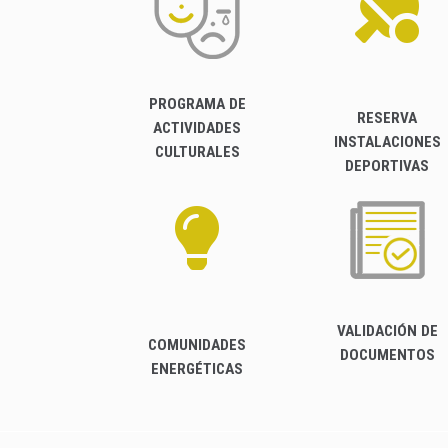
PROGRAMA DE
RESERVA
ACTIVIDADES
INSTALACIONES
CULTURALES
DEPORTIVAS
VALIDACIÓN DE
COMUNIDADES
DOCUMENTOS
ENERGÉTICAS