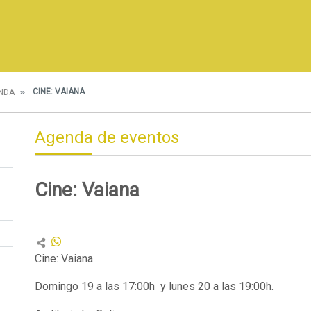
CINE: VAIANA
NDA
Agenda de eventos
Cine: Vaiana
Cine: Vaiana
Domingo 19 a las 17:00h y lunes 20 a las 19:00h.