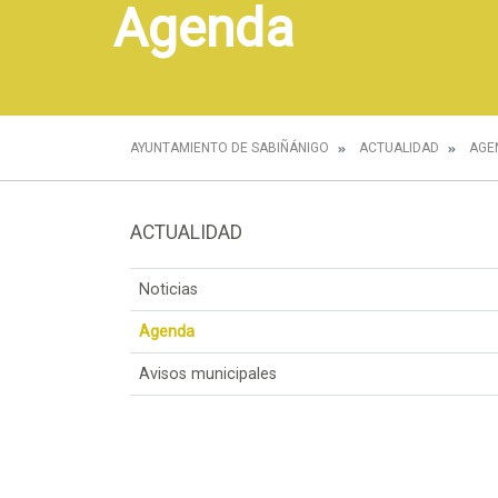
Agenda
AYUNTAMIENTO DE SABIÑÁNIGO
ACTUALIDAD
AGE
ACTUALIDAD
Noticias
Agenda
Avisos municipales