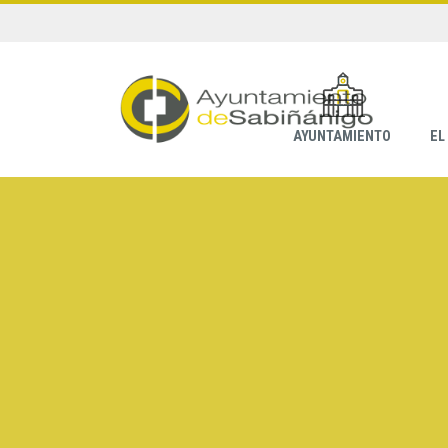
AYUNTAMIENTO
EL