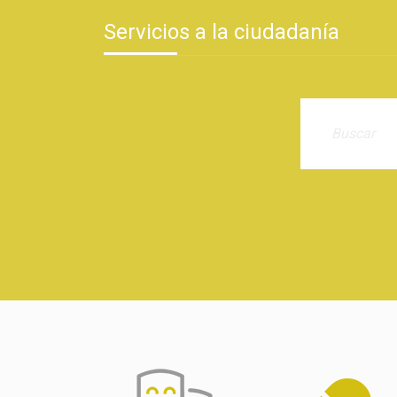
Servicios a la ciudadanía