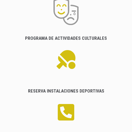
PROGRAMA DE ACTIVIDADES CULTURALES
RESERVA INSTALACIONES DEPORTIVAS