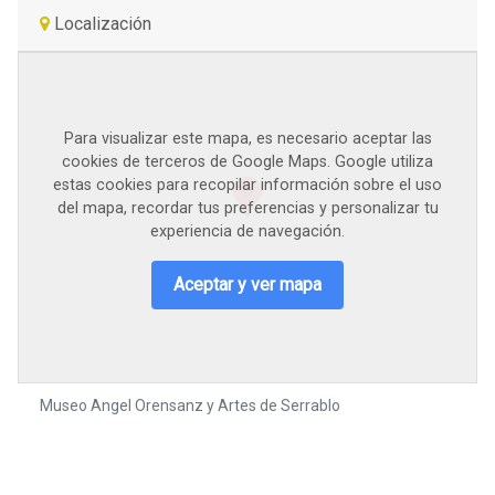
Localización
Para visualizar este mapa, es necesario aceptar las
cookies de terceros de Google Maps. Google utiliza
estas cookies para recopilar información sobre el uso
del mapa, recordar tus preferencias y personalizar tu
experiencia de navegación.
Aceptar y ver mapa
Museo Angel Orensanz y Artes de Serrablo