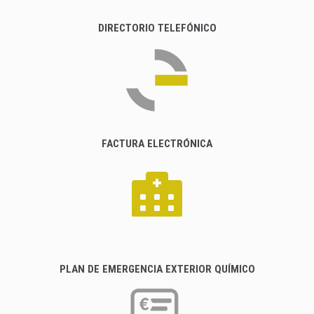
DIRECTORIO TELEFÓNICO
FACTURA ELECTRÓNICA
PLAN DE EMERGENCIA EXTERIOR QUÍMICO