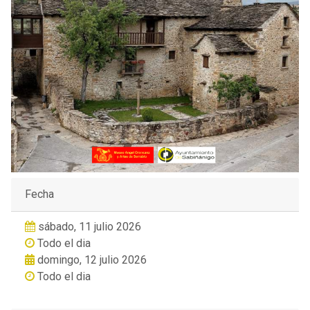
Fecha
sábado, 11 julio 2026
Todo el dia
domingo, 12 julio 2026
Todo el dia