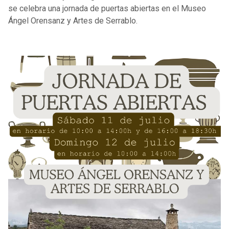
se celebra una jornada de puertas abiertas en el Museo
Ángel Orensanz y Artes de Serrablo.