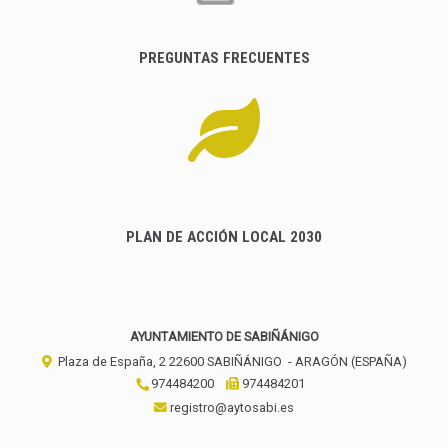
PREGUNTAS FRECUENTES
PLAN DE ACCIÓN LOCAL 2030
AYUNTAMIENTO DE SABIÑÁNIGO
Plaza de España, 2
22600
SABIÑÁNIGO
- ARAGÓN
(ESPAÑA)
974484200
974484201
registro@aytosabi.es