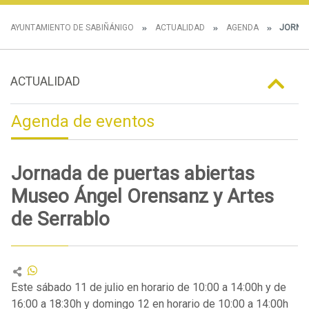
AYUNTAMIENTO DE SABIÑÁNIGO
ACTUALIDAD
AGENDA
JORNAD
ACTUALIDAD
Agenda de eventos
Jornada de puertas abiertas
Museo Ángel Orensanz y Artes
de Serrablo
Este sábado 11 de julio en horario de 10:00 a 14:00h y de
16:00 a 18:30h y domingo 12 en horario de 10:00 a 14:00h