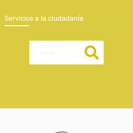
Servicios a la ciudadanía
Buscar