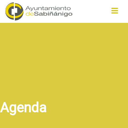
Buscar
Agenda