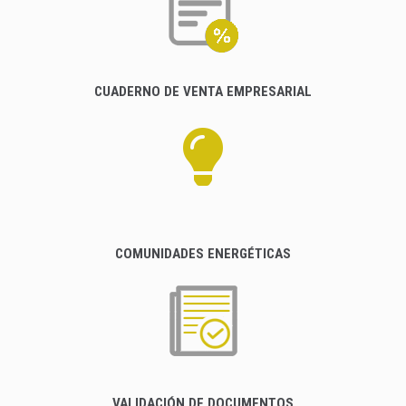
CUADERNO DE VENTA EMPRESARIAL
COMUNIDADES ENERGÉTICAS
VALIDACIÓN DE DOCUMENTOS