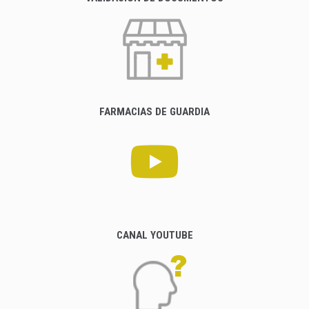
FARMACIAS DE GUARDIA
CANAL YOUTUBE