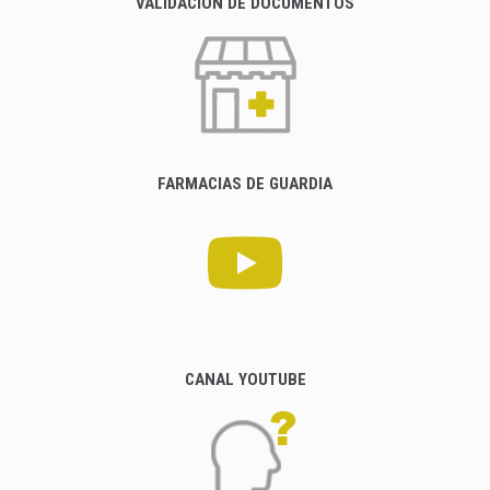
VALIDACIÓN DE DOCUMENTOS
FARMACIAS DE GUARDIA
CANAL YOUTUBE