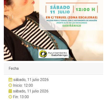
Fecha
sábado, 11 julio 2026
Inicio: 12:00
sábado, 11 julio 2026
Fin: 13:00