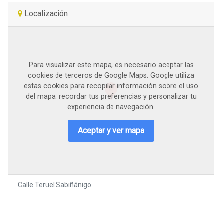
Localización
Para visualizar este mapa, es necesario aceptar las
cookies de terceros de Google Maps. Google utiliza
estas cookies para recopilar información sobre el uso
del mapa, recordar tus preferencias y personalizar tu
experiencia de navegación.
Aceptar y ver mapa
Calle Teruel Sabiñánigo