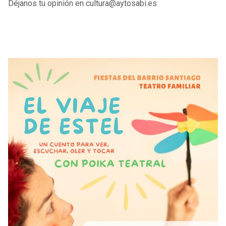
Déjanos tu opinión en cultura@aytosabi.es