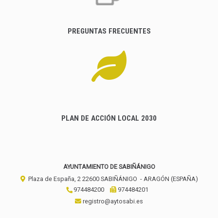
PREGUNTAS FRECUENTES
PLAN DE ACCIÓN LOCAL 2030
AYUNTAMIENTO DE SABIÑÁNIGO
Plaza de España, 2
22600
SABIÑÁNIGO
- ARAGÓN
(ESPAÑA)
974484200
974484201
registro@aytosabi.es