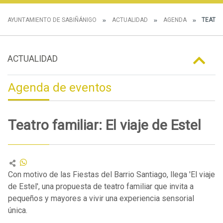
AYUNTAMIENTO DE SABIÑÁNIGO
ACTUALIDAD
AGENDA
TEATRO 
ACTUALIDAD
Agenda de eventos
Teatro familiar: El viaje de Estel
Con motivo de las Fiestas del Barrio Santiago, llega 'El viaje
de Estel', una propuesta de teatro familiar que invita a
pequeños y mayores a vivir una experiencia sensorial
única.