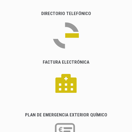
DIRECTORIO TELEFÓNICO
FACTURA ELECTRÓNICA
PLAN DE EMERGENCIA EXTERIOR QUÍMICO