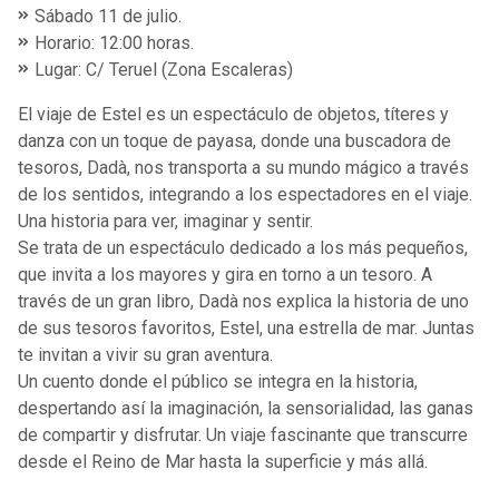
Sábado 11 de julio.
Horario: 12:00 horas.
Lugar: C/ Teruel (Zona Escaleras)
El viaje de Estel es un espectáculo de objetos, títeres y
danza con un toque de payasa, donde una buscadora de
tesoros, Dadà, nos transporta a su mundo mágico a través
de los sentidos, integrando a los espectadores en el viaje.
Una historia para ver, imaginar y sentir.
Se trata de un espectáculo dedicado a los más pequeños,
que invita a los mayores y gira en torno a un tesoro. A
través de un gran libro, Dadà nos explica la historia de uno
de sus tesoros favoritos, Estel, una estrella de mar. Juntas
te invitan a vivir su gran aventura.
Un cuento donde el público se integra en la historia,
despertando así la imaginación, la sensorialidad, las ganas
de compartir y disfrutar. Un viaje fascinante que transcurre
desde el Reino de Mar hasta la superficie y más allá.