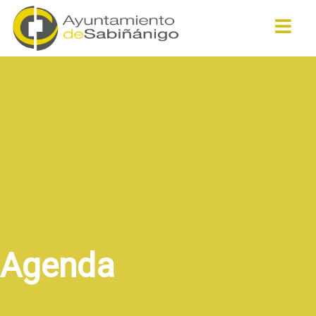
Buscar
Agenda