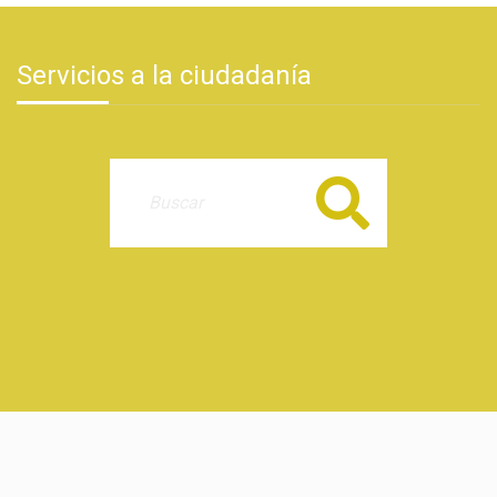
Servicios a la ciudadanía
Buscar