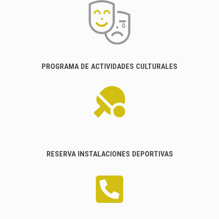
PROGRAMA DE ACTIVIDADES CULTURALES
RESERVA INSTALACIONES DEPORTIVAS