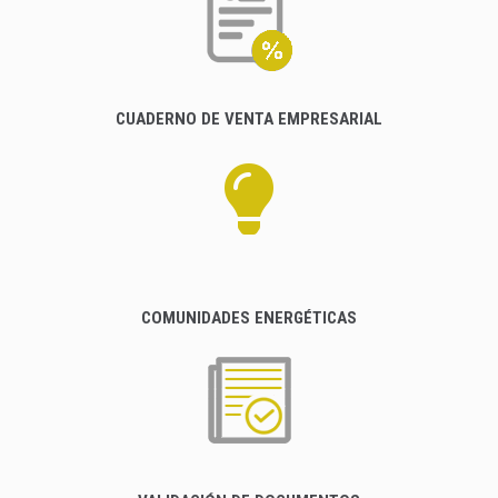
CUADERNO DE VENTA EMPRESARIAL
COMUNIDADES ENERGÉTICAS