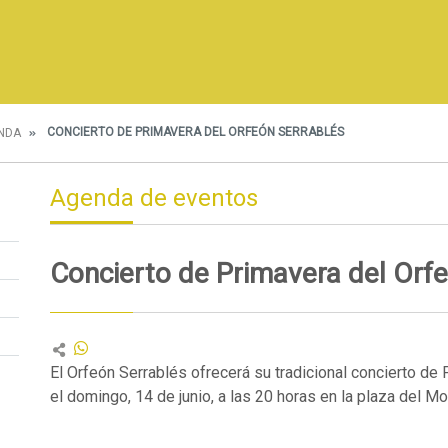
CONCIERTO DE PRIMAVERA DEL ORFEÓN SERRABLÉS
NDA
Agenda de eventos
Concierto de Primavera del Orf
El Orfeón Serrablés ofrecerá su tradicional concierto de
el domingo, 14 de junio, a las 20 horas en la plaza del Mo