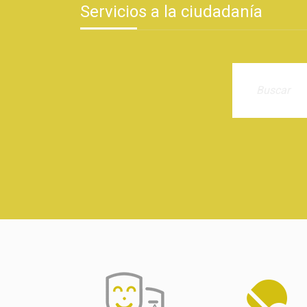
Servicios a la ciudadanía