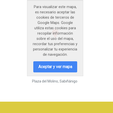
Para visualizar este mapa,
es necesario aceptar las
cookies de terceros de
Google Maps. Google
utiliza estas cookies para
recopilar información
sobre el uso del mapa,
recordar tus preferencias y
personalizar tu experiencia
de navegación.
Aceptar y ver mapa
Plaza del Molino, Sabiñánigo