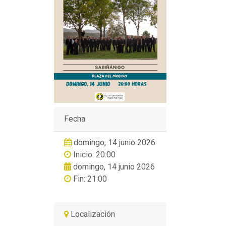
Fecha
domingo, 14 junio 2026
Inicio: 20:00
domingo, 14 junio 2026
Fin: 21:00
Localización