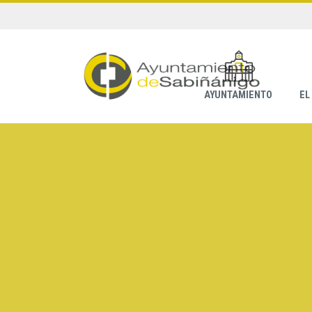
AYUNTAMIENTO
EL