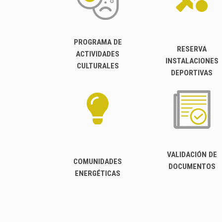
PROGRAMA DE
RESERVA
ACTIVIDADES
INSTALACIONES
CULTURALES
DEPORTIVAS
VALIDACIÓN DE
COMUNIDADES
DOCUMENTOS
ENERGÉTICAS