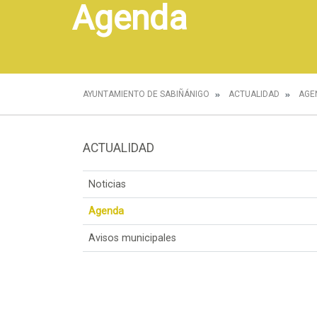
Agenda
AYUNTAMIENTO DE SABIÑÁNIGO
ACTUALIDAD
AGE
ACTUALIDAD
Noticias
Agenda
Avisos municipales