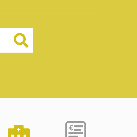
Buscar