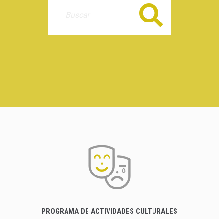
Buscar
PROGRAMA DE ACTIVIDADES CULTURALES