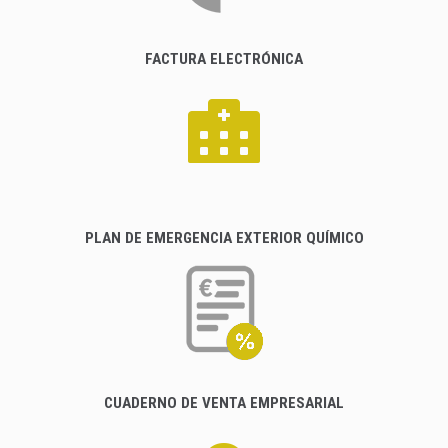
FACTURA ELECTRÓNICA
PLAN DE EMERGENCIA EXTERIOR QUÍMICO
CUADERNO DE VENTA EMPRESARIAL