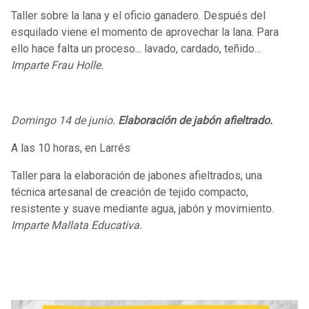
Taller sobre la lana y el oficio ganadero. Después del
esquilado viene el momento de aprovechar la lana. Para
ello hace falta un proceso... lavado, cardado, teñido...
Imparte Frau Holle.
Domingo 14 de junio.
Elaboración de jabón afieltrado.
A las 10 horas, en Larrés
Taller para la elaboración de jabones afieltrados, una
técnica artesanal de creación de tejido compacto,
resistente y suave mediante agua, jabón y movimiento.
Imparte Mallata Educativa.