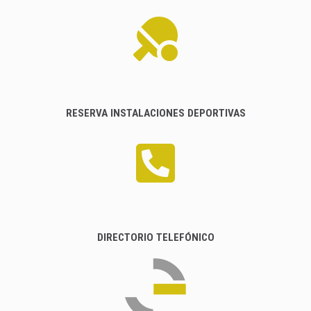
RESERVA INSTALACIONES DEPORTIVAS
DIRECTORIO TELEFÓNICO