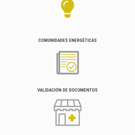
COMUNIDADES ENERGÉTICAS
VALIDACIÓN DE DOCUMENTOS