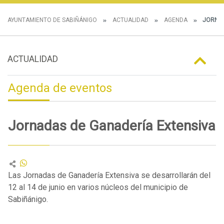
AYUNTAMIENTO DE SABIÑÁNIGO
ACTUALIDAD
AGENDA
JORNAD
ACTUALIDAD
Agenda de eventos
Jornadas de Ganadería Extensiva
Las Jornadas de Ganadería Extensiva se desarrollarán del
12 al 14 de junio en varios núcleos del municipio de
Sabiñánigo.