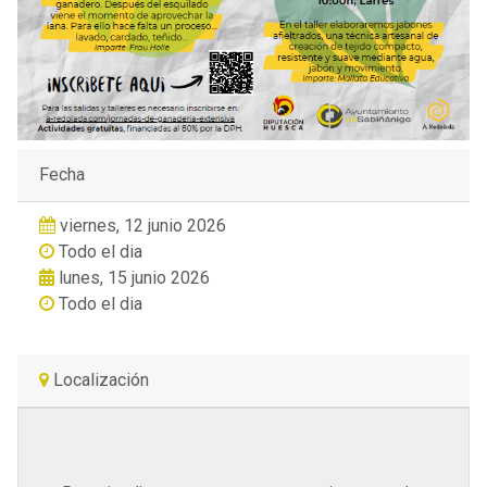
Fecha
viernes, 12 junio 2026
Todo el dia
lunes, 15 junio 2026
Todo el dia
Localización