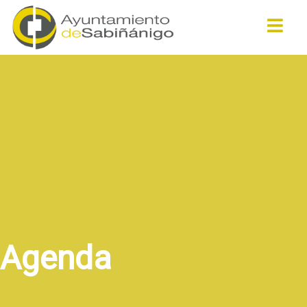
Buscar
Agenda