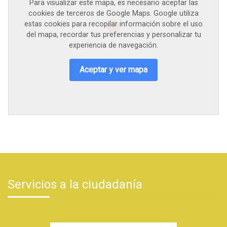
Para visualizar este mapa, es necesario aceptar las
cookies de terceros de Google Maps. Google utiliza
estas cookies para recopilar información sobre el uso
del mapa, recordar tus preferencias y personalizar tu
experiencia de navegación.
Aceptar y ver mapa
Servicios a la ciudadanía