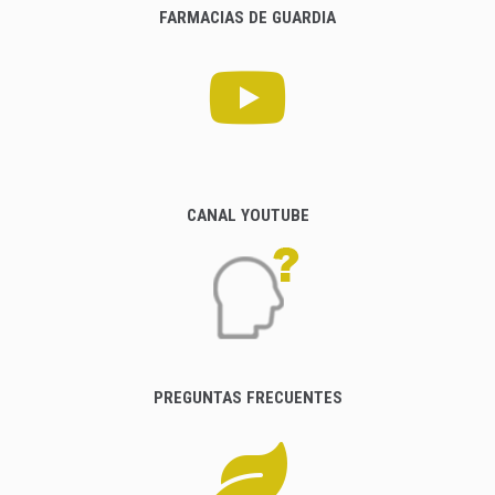
FARMACIAS DE GUARDIA
CANAL YOUTUBE
PREGUNTAS FRECUENTES