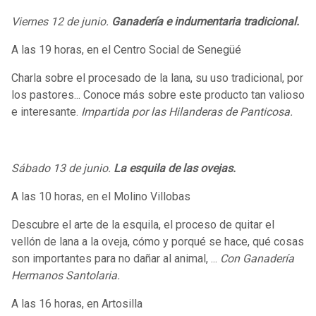
Viernes 12 de junio.
Ganadería e indumentaria tradicional.
A las 19 horas, en el Centro Social de Senegüé
Charla sobre el procesado de la lana, su uso tradicional, por
los pastores... Conoce más sobre este producto tan valioso
e interesante.
Impartida por las Hilanderas de Panticosa.
Sábado 13 de junio.
La esquila de las ovejas.
A las 10 horas, en el Molino Villobas
Descubre el arte de la esquila, el proceso de quitar el
vellón de lana a la oveja, cómo y porqué se hace, qué cosas
son importantes para no dañar al animal, ...
Con Ganadería
Hermanos Santolaria.
A las 16 horas, en Artosilla