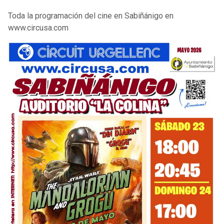
Toda la programación del cine en Sabiñánigo en
www.circusa.com