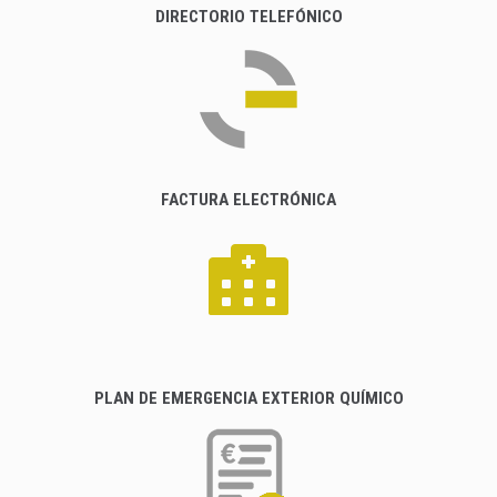
DIRECTORIO TELEFÓNICO
FACTURA ELECTRÓNICA
PLAN DE EMERGENCIA EXTERIOR QUÍMICO