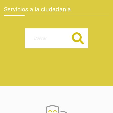
Servicios a la ciudadanía
Buscar