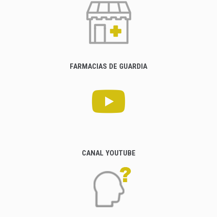
FARMACIAS DE GUARDIA
CANAL YOUTUBE