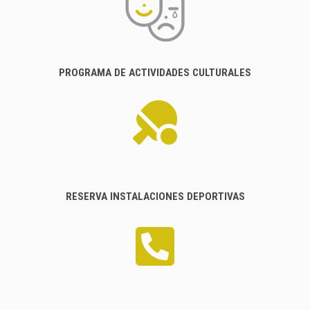
PROGRAMA DE ACTIVIDADES CULTURALES
RESERVA INSTALACIONES DEPORTIVAS