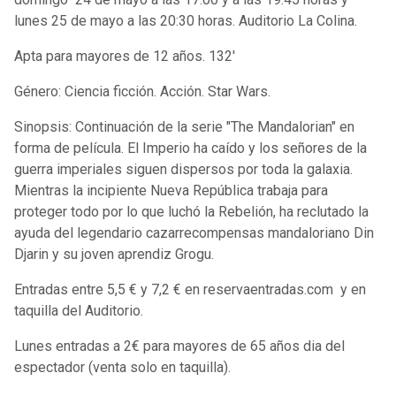
lunes 25 de mayo a las 20:30 horas. Auditorio La Colina.
Apta para mayores de 12 años. 132'
Género: Ciencia ficción. Acción. Star Wars.
Sinopsis: Continuación de la serie "The Mandalorian" en
forma de película. El Imperio ha caído y los señores de la
guerra imperiales siguen dispersos por toda la galaxia.
Mientras la incipiente Nueva República trabaja para
proteger todo por lo que luchó la Rebelión, ha reclutado la
ayuda del legendario cazarrecompensas mandaloriano Din
Djarin y su joven aprendiz Grogu.
Entradas entre 5,5 € y 7,2 € en reservaentradas.com y en
taquilla del Auditorio.
Lunes entradas a 2€ para mayores de 65 años dia del
espectador (venta solo en taquilla).