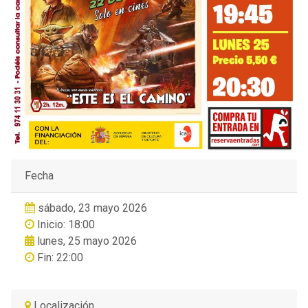
Fecha
sábado, 23 mayo 2026
Inicio: 18:00
lunes, 25 mayo 2026
Fin: 22:00
Localización