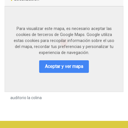
Para visualizar este mapa, es necesario aceptar las
cookies de terceros de Google Maps. Google utiliza
estas cookies para recopilar información sobre el uso
del mapa, recordar tus preferencias y personalizar tu
experiencia de navegación.
Aceptar y ver mapa
auditorio la colina