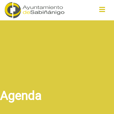
Buscar
Agenda