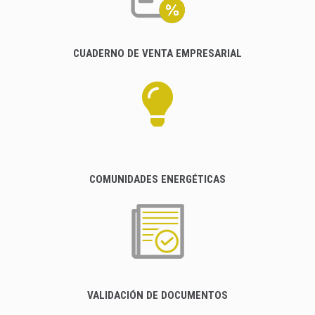
CUADERNO DE VENTA EMPRESARIAL
COMUNIDADES ENERGÉTICAS
VALIDACIÓN DE DOCUMENTOS