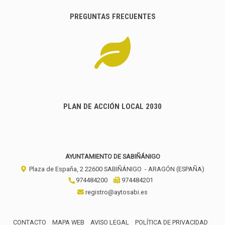
PREGUNTAS FRECUENTES
PLAN DE ACCIÓN LOCAL 2030
AYUNTAMIENTO DE SABIÑÁNIGO
Plaza de España, 2
22600
SABIÑÁNIGO
- ARAGÓN
(ESPAÑA)
974484200
974484201
registro@aytosabi.es
CONTACTO
MAPA WEB
AVISO LEGAL
POLÍTICA DE PRIVACIDAD