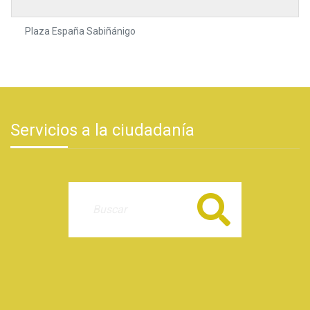
Plaza España Sabiñánigo
Servicios a la ciudadanía
Buscar