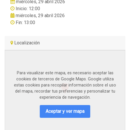
miércoles, 29 abril 2026
Inicio: 12:00
miércoles, 29 abril 2026
Fin: 13:00
Localización
Para visualizar este mapa, es necesario aceptar las
cookies de terceros de Google Maps. Google utiliza
estas cookies para recopilar información sobre el uso
del mapa, recordar tus preferencias y personalizar tu
experiencia de navegación.
Aceptar y ver mapa