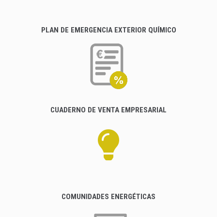
PLAN DE EMERGENCIA EXTERIOR QUÍMICO
CUADERNO DE VENTA EMPRESARIAL
COMUNIDADES ENERGÉTICAS