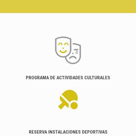
PROGRAMA DE ACTIVIDADES CULTURALES
RESERVA INSTALACIONES DEPORTIVAS