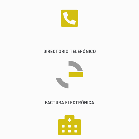
DIRECTORIO TELEFÓNICO
FACTURA ELECTRÓNICA