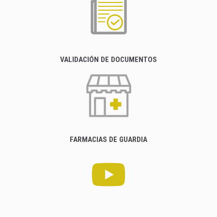
VALIDACIÓN DE DOCUMENTOS
FARMACIAS DE GUARDIA