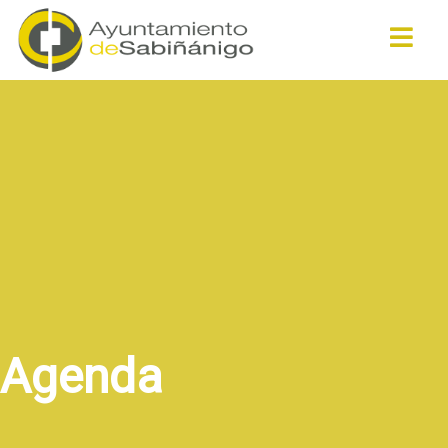
Buscar
Agenda