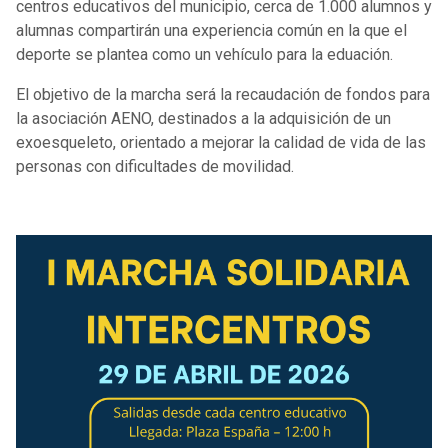
centros educativos del municipio, cerca de 1.000 alumnos y
alumnas compartirán una experiencia común en la que el
deporte se plantea como un vehículo para la eduación.
El objetivo de la marcha será la recaudación de fondos para
la asociación AENO, destinados a la adquisición de un
exoesqueleto, orientado a mejorar la calidad de vida de las
personas con dificultades de movilidad.