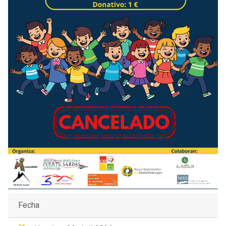
Fecha