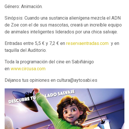
Género: Animación.
Sinópsis: Cuando una sustancia alienígena mezcla el ADN
de Zoe con el de sus mascotas, creará un increíble equipo
de animales inteligentes liderados por una chica salvaje.
Entradas entre 5,5 € y 7,2 € en
reservaentradas.com
y en
taquilla del Auditorio.
Toda la programación del cine en Sabiñánigo
en
www.circusa.com
Déjanos tus opiniones en cultura@aytosabi.es