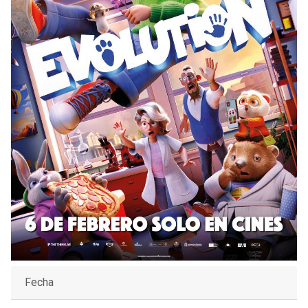
Fecha