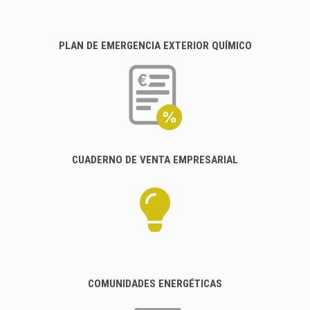
PLAN DE EMERGENCIA EXTERIOR QUÍMICO
CUADERNO DE VENTA EMPRESARIAL
COMUNIDADES ENERGÉTICAS