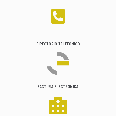
DIRECTORIO TELEFÓNICO
FACTURA ELECTRÓNICA