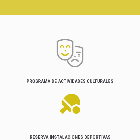
PROGRAMA DE ACTIVIDADES CULTURALES
RESERVA INSTALACIONES DEPORTIVAS