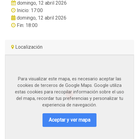
domingo, 12 abril 2026
Inicio: 17:00
domingo, 12 abril 2026
Fin: 18:00
Localización
Para visualizar este mapa, es necesario aceptar las
cookies de terceros de Google Maps. Google utiliza
estas cookies para recopilar información sobre el uso
del mapa, recordar tus preferencias y personalizar tu
experiencia de navegación.
Aceptar y ver mapa