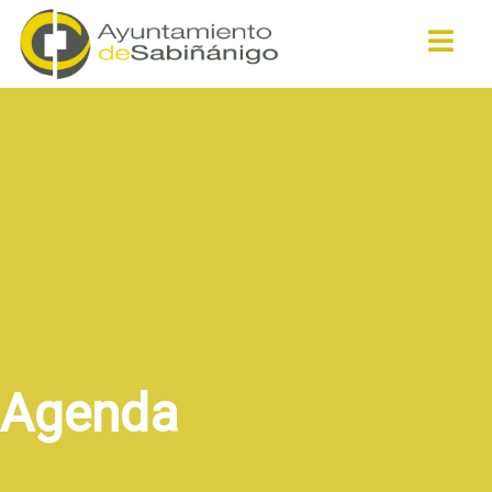
Buscar
Agenda