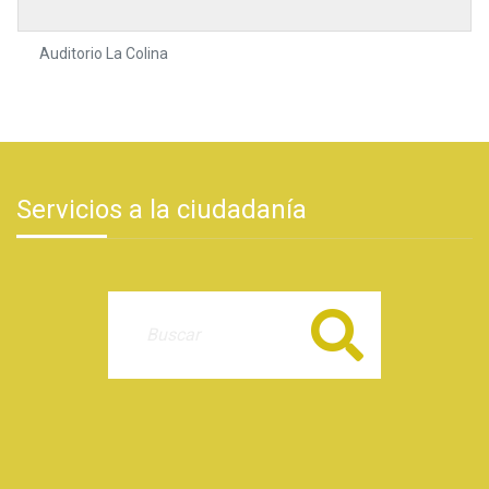
Auditorio La Colina
Servicios a la ciudadanía
Buscar