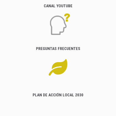
CANAL YOUTUBE
PREGUNTAS FRECUENTES
PLAN DE ACCIÓN LOCAL 2030