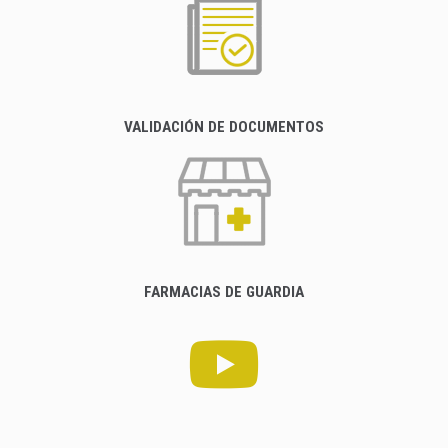
VALIDACIÓN DE DOCUMENTOS
FARMACIAS DE GUARDIA