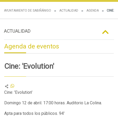
AYUNTAMIENTO DE SABIÑÁNIGO
ACTUALIDAD
AGENDA
CINE: '
ACTUALIDAD
Agenda de eventos
Cine: 'Evolution'
Cine: 'Evolution'
Domingo 12 de abril. 17:00 horas. Auditorio La Colina.
Apta para todos los públicos. 94'