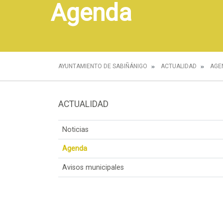
Agenda
AYUNTAMIENTO DE SABIÑÁNIGO
ACTUALIDAD
AGE
ACTUALIDAD
Noticias
Agenda
Avisos municipales