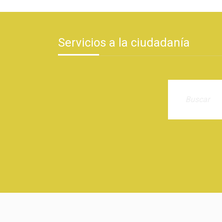
Servicios a la ciudadanía