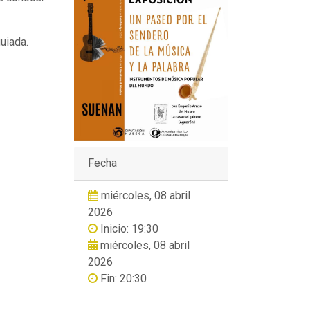
guiada.
Fecha
miércoles, 08 abril
2026
Inicio: 19:30
miércoles, 08 abril
2026
Fin: 20:30