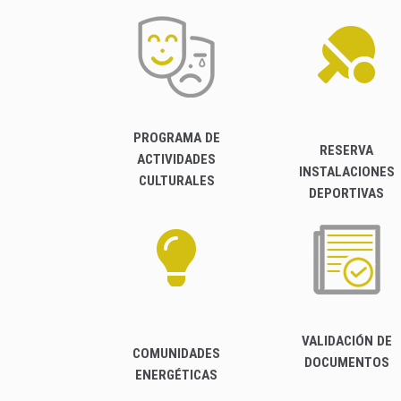
PROGRAMA DE
RESERVA
ACTIVIDADES
INSTALACIONES
CULTURALES
DEPORTIVAS
VALIDACIÓN DE
COMUNIDADES
DOCUMENTOS
ENERGÉTICAS