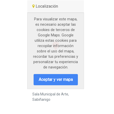
Localización
Para visualizar este mapa,
es necesario aceptar las
cookies de terceros de
Google Maps. Google
utiliza estas cookies para
recopilar información
sobre el uso del mapa,
recordar tus preferencias y
personalizar tu experiencia
de navegación.
Aceptar y ver mapa
Sala Municipal de Arte,
Sabiñanigo