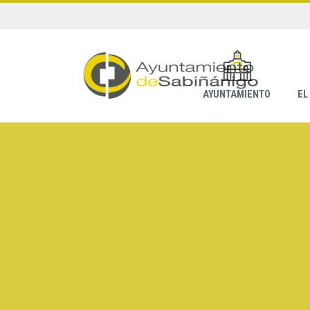
AYUNTAMIENTO
EL