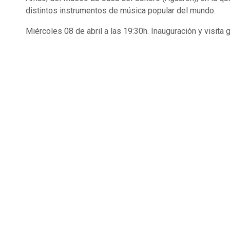
distintos instrumentos de música popular del mundo.
Miércoles 08 de abril a las 19:30h. Inauguración y visita 