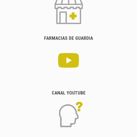
FARMACIAS DE GUARDIA
CANAL YOUTUBE