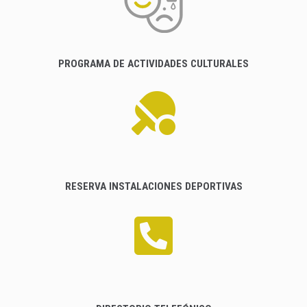
PROGRAMA DE ACTIVIDADES CULTURALES
RESERVA INSTALACIONES DEPORTIVAS