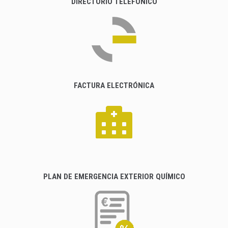
DIRECTORIO TELEFÓNICO
FACTURA ELECTRÓNICA
PLAN DE EMERGENCIA EXTERIOR QUÍMICO