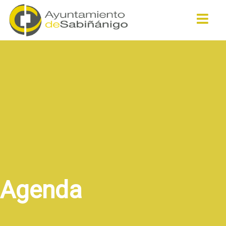
Buscar
Agenda