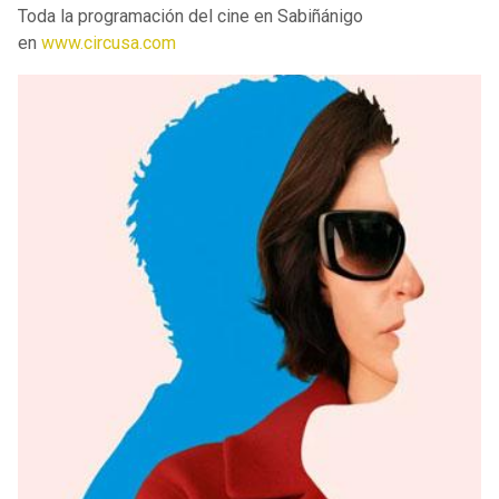
Toda la programación del cine en Sabiñánigo
en
www.circusa.com