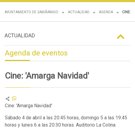
AYUNTAMIENTO DE SABIÑÁNIGO
ACTUALIDAD
AGENDA
CINE: '
ACTUALIDAD
Agenda de eventos
Cine: 'Amarga Navidad'
Cine: 'Amarga Navidad'
Sábado 4 de abril a las 20:45 horas, domingo 5 a las 19:45
horas y lunes 6 a las 20:30 horas. Auditorio La Colina.