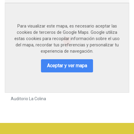
Para visualizar este mapa, es necesario aceptar las
cookies de terceros de Google Maps. Google utiliza
estas cookies para recopilar información sobre el uso
del mapa, recordar tus preferencias y personalizar tu
experiencia de navegación.
Aceptar y ver mapa
Auditorio La Colina