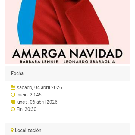
Fecha
sábado, 04 abril 2026
Inicio: 20:45
lunes, 06 abril 2026
Fin: 20:30
Localización