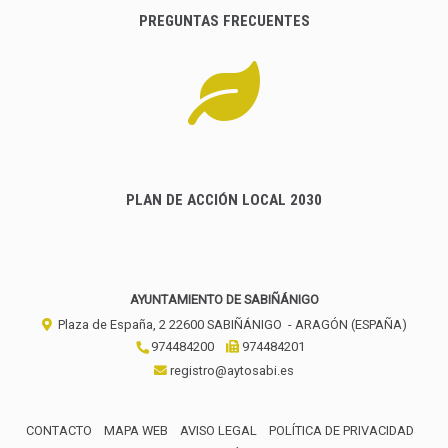
PREGUNTAS FRECUENTES
PLAN DE ACCIÓN LOCAL 2030
AYUNTAMIENTO DE SABIÑÁNIGO
Plaza de España, 2
22600
SABIÑÁNIGO
- ARAGÓN
(ESPAÑA)
974484200
974484201
registro@aytosabi.es
CONTACTO
MAPA WEB
AVISO LEGAL
POLÍTICA DE PRIVACIDAD