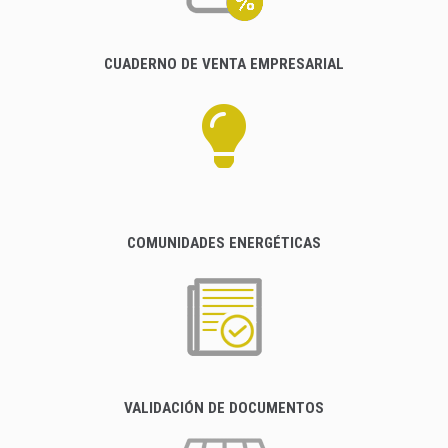
CUADERNO DE VENTA EMPRESARIAL
COMUNIDADES ENERGÉTICAS
VALIDACIÓN DE DOCUMENTOS