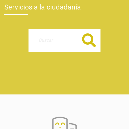
Servicios a la ciudadanía
Buscar