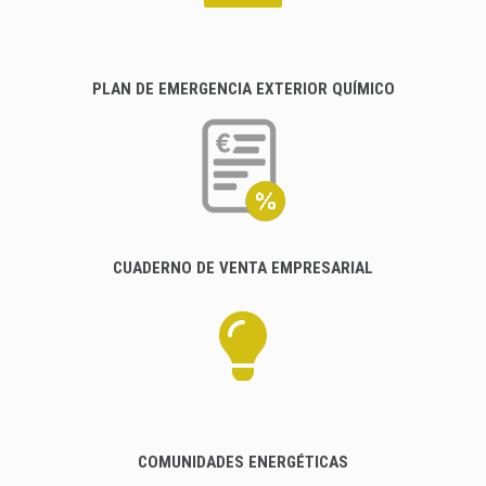
PLAN DE EMERGENCIA EXTERIOR QUÍMICO
CUADERNO DE VENTA EMPRESARIAL
COMUNIDADES ENERGÉTICAS