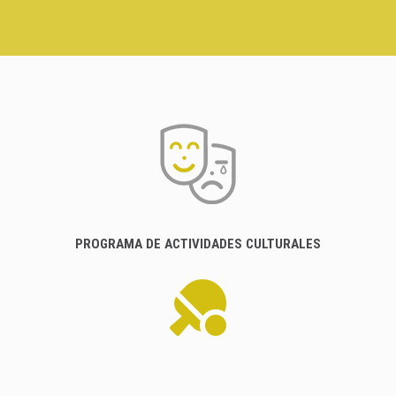
PROGRAMA DE ACTIVIDADES CULTURALES