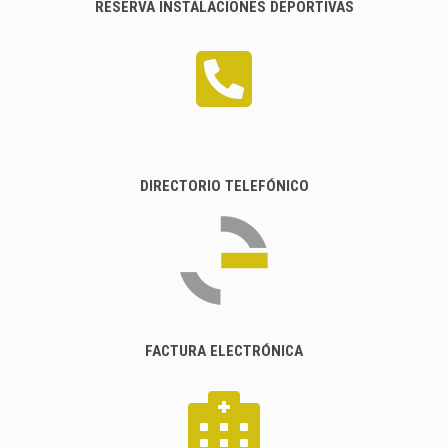
RESERVA INSTALACIONES DEPORTIVAS
DIRECTORIO TELEFÓNICO
FACTURA ELECTRÓNICA