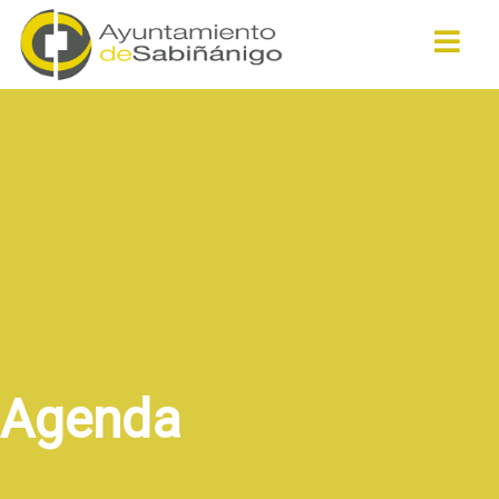
Buscar
Agenda