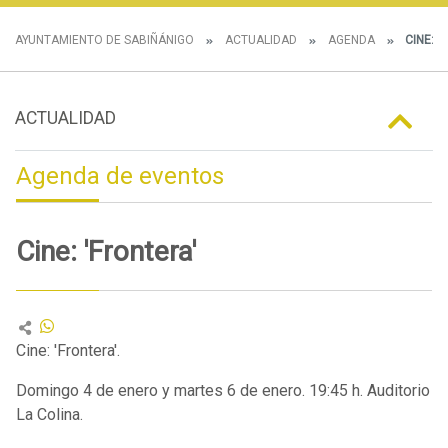
AYUNTAMIENTO DE SABIÑÁNIGO
ACTUALIDAD
AGENDA
CINE: '
ACTUALIDAD
Agenda de eventos
Cine: 'Frontera'
Cine: 'Frontera'.
Domingo 4 de enero y martes 6 de enero. 19:45 h. Auditorio
La Colina.