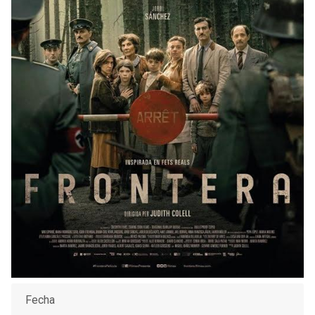
Fecha