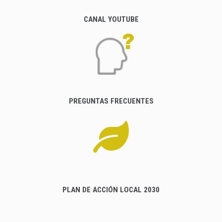
CANAL YOUTUBE
PREGUNTAS FRECUENTES
PLAN DE ACCIÓN LOCAL 2030