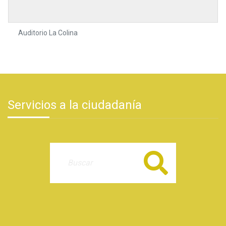
Auditorio La Colina
Servicios a la ciudadanía
Buscar