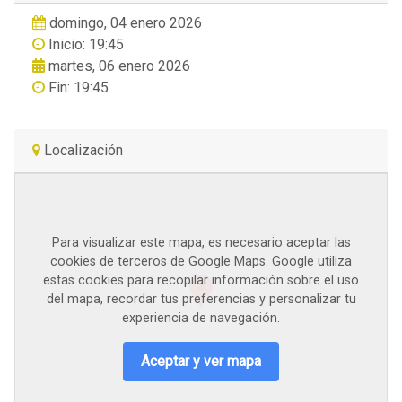
domingo, 04 enero 2026
Inicio: 19:45
martes, 06 enero 2026
Fin: 19:45
Localización
Para visualizar este mapa, es necesario aceptar las
cookies de terceros de Google Maps. Google utiliza
estas cookies para recopilar información sobre el uso
del mapa, recordar tus preferencias y personalizar tu
experiencia de navegación.
Aceptar y ver mapa