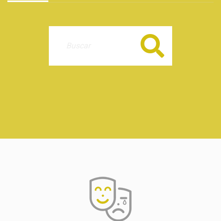
Buscar