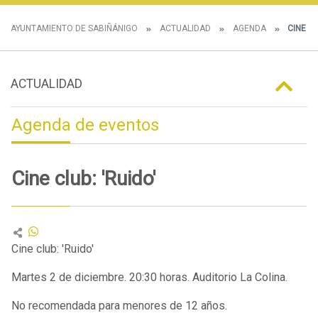
AYUNTAMIENTO DE SABIÑÁNIGO
ACTUALIDAD
AGENDA
CINE CL
ACTUALIDAD
Agenda de eventos
Cine club: 'Ruido'
Cine club: 'Ruido'
Martes 2 de diciembre. 20:30 horas. Auditorio La Colina.
No recomendada para menores de 12 años.