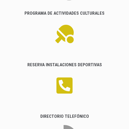
PROGRAMA DE ACTIVIDADES CULTURALES
RESERVA INSTALACIONES DEPORTIVAS
DIRECTORIO TELEFÓNICO