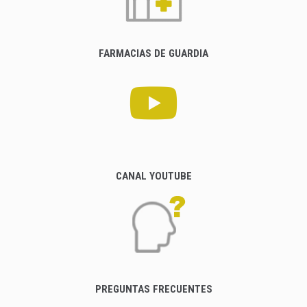
FARMACIAS DE GUARDIA
CANAL YOUTUBE
PREGUNTAS FRECUENTES