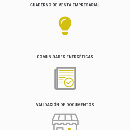
CUADERNO DE VENTA EMPRESARIAL
COMUNIDADES ENERGÉTICAS
VALIDACIÓN DE DOCUMENTOS