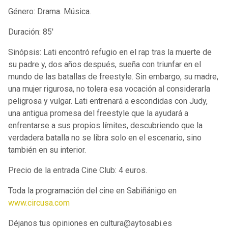
Género: Drama. Música.
Duración: 85'
Sinópsis: Lati encontró refugio en el rap tras la muerte de
su padre y, dos años después, sueña con triunfar en el
mundo de las batallas de freestyle. Sin embargo, su madre,
una mujer rigurosa, no tolera esa vocación al considerarla
peligrosa y vulgar. Lati entrenará a escondidas con Judy,
una antigua promesa del freestyle que la ayudará a
enfrentarse a sus propios límites, descubriendo que la
verdadera batalla no se libra solo en el escenario, sino
también en su interior.
Precio de la entrada Cine Club: 4 euros.
Toda la programación del cine en Sabiñánigo en
www.circusa.com
Déjanos tus opiniones en cultura@aytosabi.es