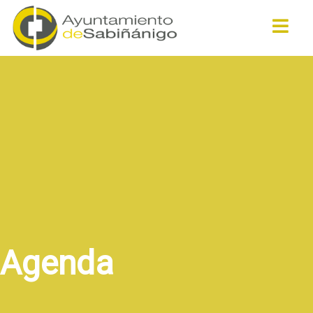
Buscar
Agenda