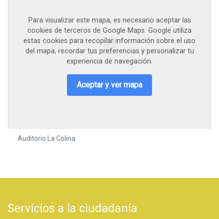
Para visualizar este mapa, es necesario aceptar las
cookies de terceros de Google Maps. Google utiliza
estas cookies para recopilar información sobre el uso
del mapa, recordar tus preferencias y personalizar tu
experiencia de navegación.
Aceptar y ver mapa
Auditorio La Colina
Servicios a la ciudadanía