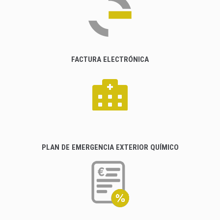
FACTURA ELECTRÓNICA
PLAN DE EMERGENCIA EXTERIOR QUÍMICO