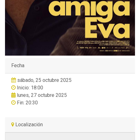
Fecha
sábado, 25 octubre 2025
Inicio: 18:00
lunes, 27 octubre 2025
Fin: 20:30
Localización