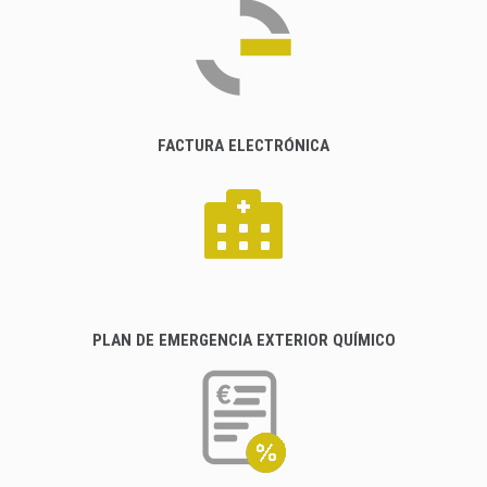
FACTURA ELECTRÓNICA
PLAN DE EMERGENCIA EXTERIOR QUÍMICO