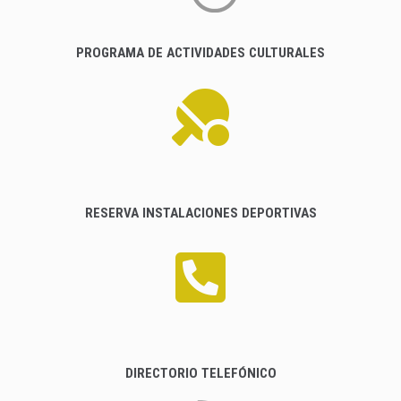
PROGRAMA DE ACTIVIDADES CULTURALES
RESERVA INSTALACIONES DEPORTIVAS
DIRECTORIO TELEFÓNICO