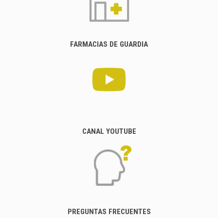
FARMACIAS DE GUARDIA
CANAL YOUTUBE
PREGUNTAS FRECUENTES