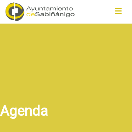
Buscar
Agenda