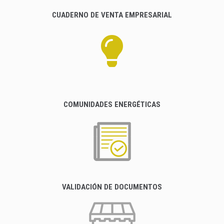
CUADERNO DE VENTA EMPRESARIAL
COMUNIDADES ENERGÉTICAS
VALIDACIÓN DE DOCUMENTOS