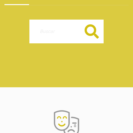
Buscar