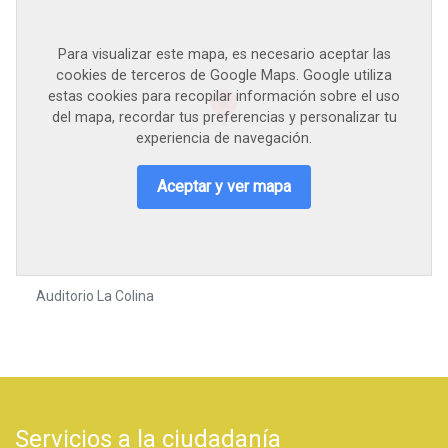
Para visualizar este mapa, es necesario aceptar las
cookies de terceros de Google Maps. Google utiliza
estas cookies para recopilar información sobre el uso
del mapa, recordar tus preferencias y personalizar tu
experiencia de navegación.
Aceptar y ver mapa
Auditorio La Colina
Servicios a la ciudadanía