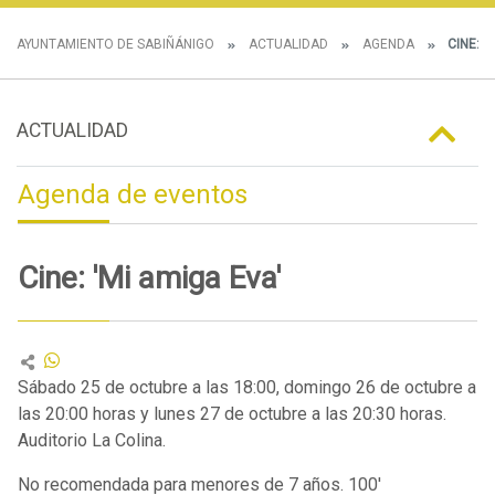
AYUNTAMIENTO DE SABIÑÁNIGO
ACTUALIDAD
AGENDA
CINE: '
ACTUALIDAD
Agenda de eventos
Cine: 'Mi amiga Eva'
Sábado 25 de octubre a las 18:00, domingo 26 de octubre a
las 20:00 horas y lunes 27 de octubre a las 20:30 horas.
Auditorio La Colina.
No recomendada para menores de 7 años. 100'