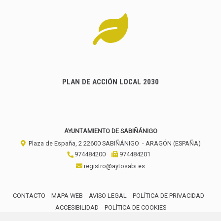
PLAN DE ACCIÓN LOCAL 2030
AYUNTAMIENTO DE SABIÑÁNIGO
Plaza de España, 2
22600
SABIÑÁNIGO
- ARAGÓN
(ESPAÑA)
974484200
974484201
registro@aytosabi.es
CONTACTO
MAPA WEB
AVISO LEGAL
POLÍTICA DE PRIVACIDAD
ACCESIBILIDAD
POLÍTICA DE COOKIES