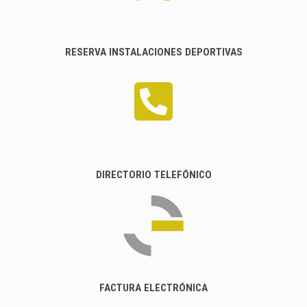
RESERVA INSTALACIONES DEPORTIVAS
DIRECTORIO TELEFÓNICO
FACTURA ELECTRÓNICA