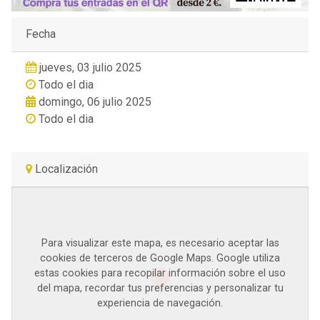
Fecha
jueves, 03 julio 2025
Todo el dia
domingo, 06 julio 2025
Todo el dia
Localización
Para visualizar este mapa, es necesario aceptar las
cookies de terceros de Google Maps. Google utiliza
estas cookies para recopilar información sobre el uso
del mapa, recordar tus preferencias y personalizar tu
experiencia de navegación.