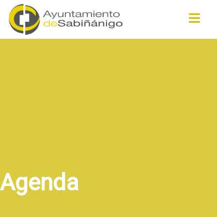
Buscar
Agenda