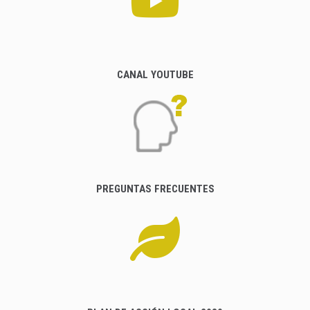
CANAL YOUTUBE
PREGUNTAS FRECUENTES