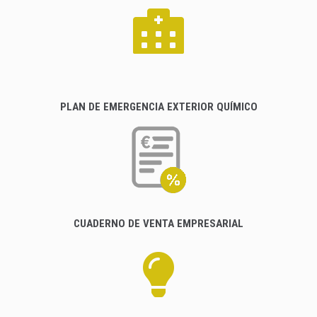
PLAN DE EMERGENCIA EXTERIOR QUÍMICO
CUADERNO DE VENTA EMPRESARIAL