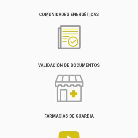
COMUNIDADES ENERGÉTICAS
VALIDACIÓN DE DOCUMENTOS
FARMACIAS DE GUARDIA