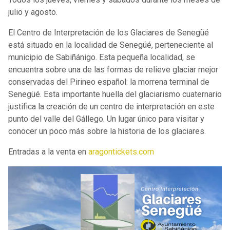
julio y agosto.
El Centro de Interpretación de los Glaciares de Senegüé
está situado en la localidad de Senegüé, perteneciente al
municipio de Sabiñánigo. Esta pequeña localidad, se
encuentra sobre una de las formas de relieve glaciar mejor
conservadas del Pirineo español: la morrena terminal de
Senegüé. Esta importante huella del glaciarismo cuaternario
justifica la creación de un centro de interpretación en este
punto del valle del Gállego. Un lugar único para visitar y
conocer un poco más sobre la historia de los glaciares.
Entradas a la venta en
aragontickets.com