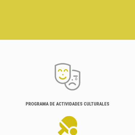
PROGRAMA DE ACTIVIDADES CULTURALES