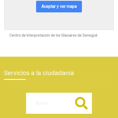
Aceptar y ver mapa
Centro de Interpretación de los Glaciares de Senegüé
Servicios a la ciudadanía
Buscar