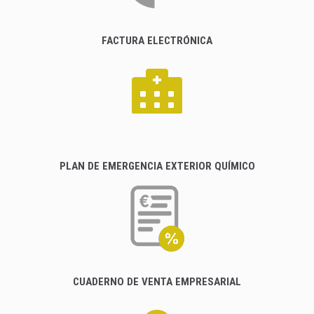
FACTURA ELECTRÓNICA
PLAN DE EMERGENCIA EXTERIOR QUÍMICO
CUADERNO DE VENTA EMPRESARIAL