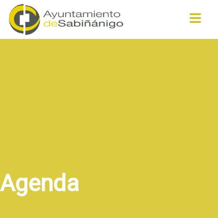
Buscar
Agenda