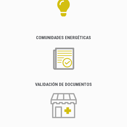
COMUNIDADES ENERGÉTICAS
VALIDACIÓN DE DOCUMENTOS