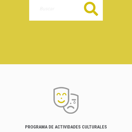
Buscar
PROGRAMA DE ACTIVIDADES CULTURALES