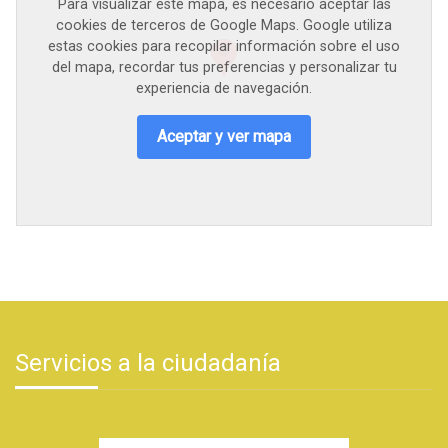
Para visualizar este mapa, es necesario aceptar las
cookies de terceros de Google Maps. Google utiliza
estas cookies para recopilar información sobre el uso
del mapa, recordar tus preferencias y personalizar tu
experiencia de navegación.
Aceptar y ver mapa
Servicios a la ciudadanía