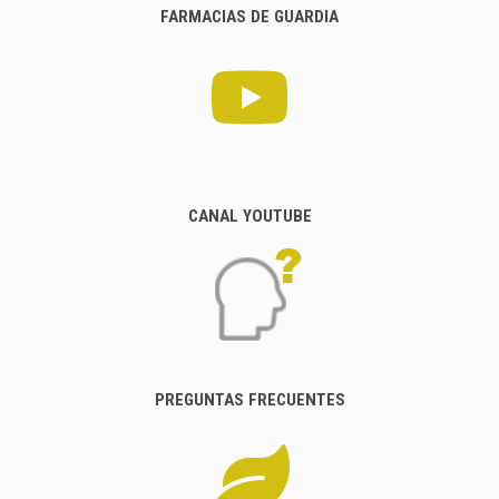
FARMACIAS DE GUARDIA
CANAL YOUTUBE
PREGUNTAS FRECUENTES