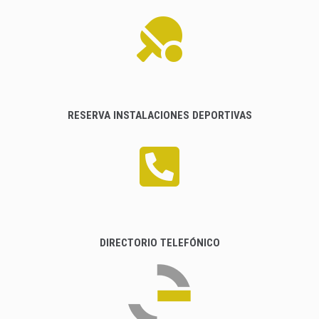
RESERVA INSTALACIONES DEPORTIVAS
DIRECTORIO TELEFÓNICO