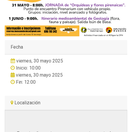
Fecha
viernes, 30 mayo 2025
Inicio: 10:00
viernes, 30 mayo 2025
Fin: 12:00
Localización