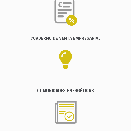
CUADERNO DE VENTA EMPRESARIAL
COMUNIDADES ENERGÉTICAS