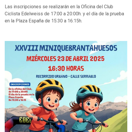
Las inscripciones se realizarán en la Oficina del Club
Ciclista Edelweiss de 17:00 a 20:00h. y el día de la prueba
en la Plaza España de 15:30 a 16:15h.