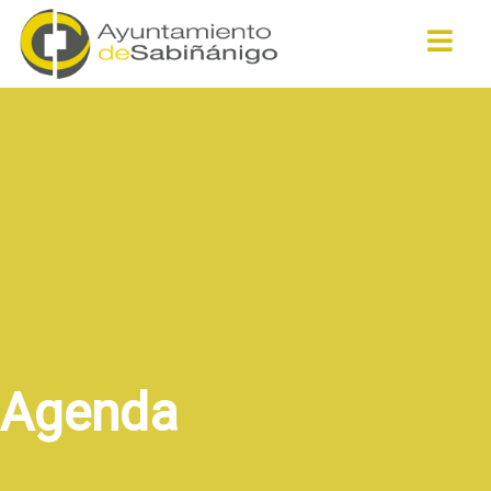
Buscar
Agenda