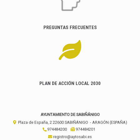
PREGUNTAS FRECUENTES
PLAN DE ACCIÓN LOCAL 2030
AYUNTAMIENTO DE SABIÑÁNIGO
Plaza de España, 2
22600
SABIÑÁNIGO
- ARAGÓN
(ESPAÑA)
974484200
974484201
registro@aytosabi.es