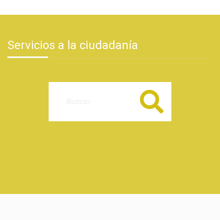
Servicios a la ciudadanía
Buscar