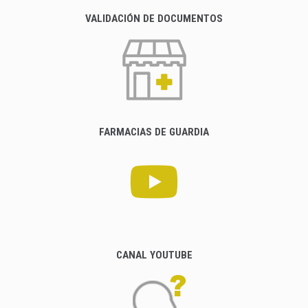
VALIDACIÓN DE DOCUMENTOS
FARMACIAS DE GUARDIA
CANAL YOUTUBE