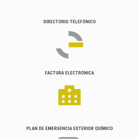
DIRECTORIO TELEFÓNICO
FACTURA ELECTRÓNICA
PLAN DE EMERGENCIA EXTERIOR QUÍMICO