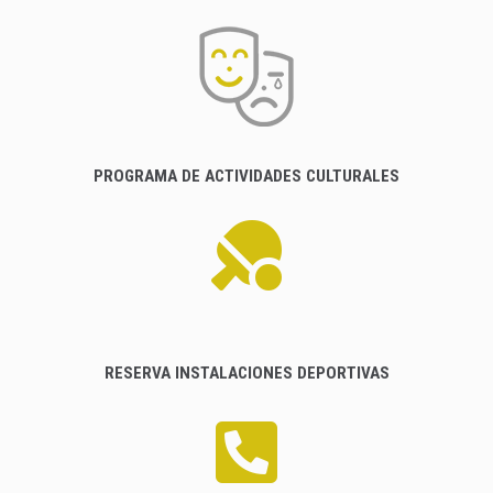
PROGRAMA DE ACTIVIDADES CULTURALES
RESERVA INSTALACIONES DEPORTIVAS