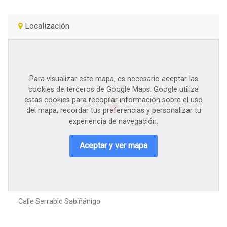
Localización
Para visualizar este mapa, es necesario aceptar las
cookies de terceros de Google Maps. Google utiliza
estas cookies para recopilar información sobre el uso
del mapa, recordar tus preferencias y personalizar tu
experiencia de navegación.
Aceptar y ver mapa
Calle Serrablo Sabiñánigo