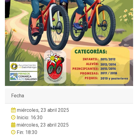
Fecha
miércoles, 23 abril 2025
Inicio: 16:30
miércoles, 23 abril 2025
Fin: 18:30