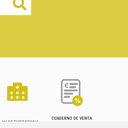
Buscar
CUADERNO DE VENTA
LAN DE EMERGENCIA
EMPRESARIAL