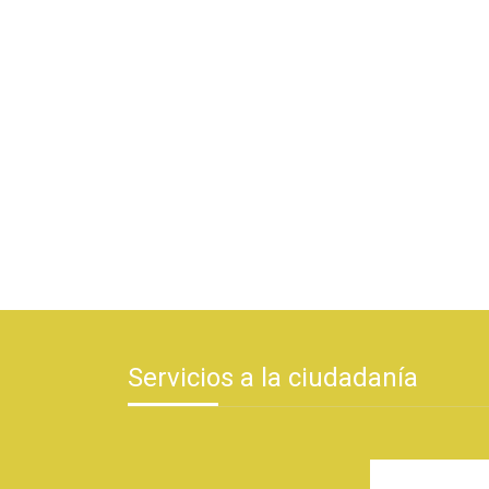
Servicios a la ciudadanía