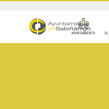
AYUNTAMIENTO
EL