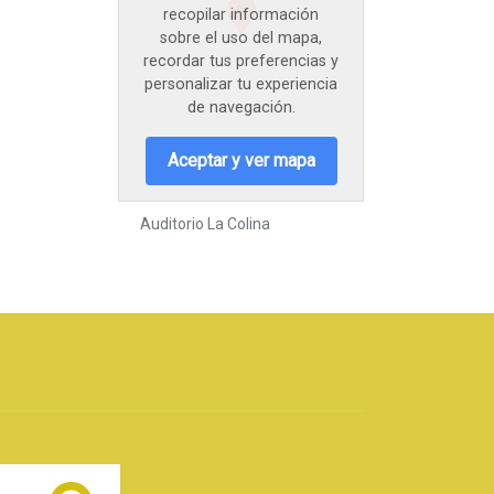
recopilar información
sobre el uso del mapa,
recordar tus preferencias y
personalizar tu experiencia
de navegación.
Aceptar y ver mapa
Auditorio La Colina