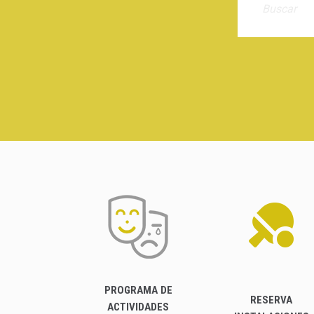
PROGRAMA DE
RESERVA
ACTIVIDADES