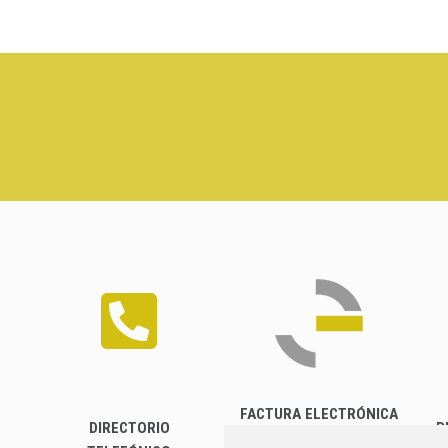
FACTURA ELECTRÓNICA
DIRECTORIO
P