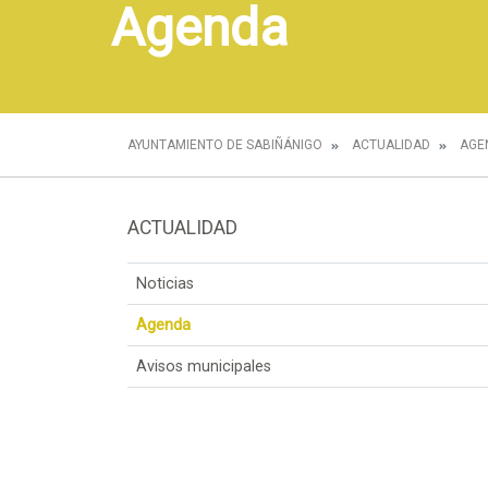
Agenda
AYUNTAMIENTO DE SABIÑÁNIGO
ACTUALIDAD
AGE
ACTUALIDAD
Noticias
Agenda
Avisos municipales