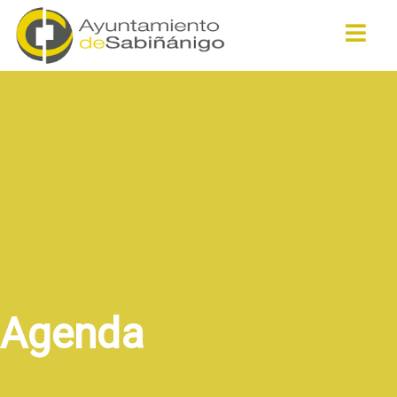
Buscar
Agenda