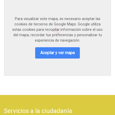
Para visualizar este mapa, es necesario aceptar las
cookies de terceros de Google Maps. Google utiliza
estas cookies para recopilar información sobre el uso
del mapa, recordar tus preferencias y personalizar tu
experiencia de navegación.
Aceptar y ver mapa
Servicios a la ciudadanía