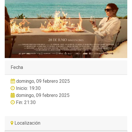
Fecha
domingo, 09 febrero 2025
Inicio: 19:30
domingo, 09 febrero 2025
Fin: 21:30
Localización