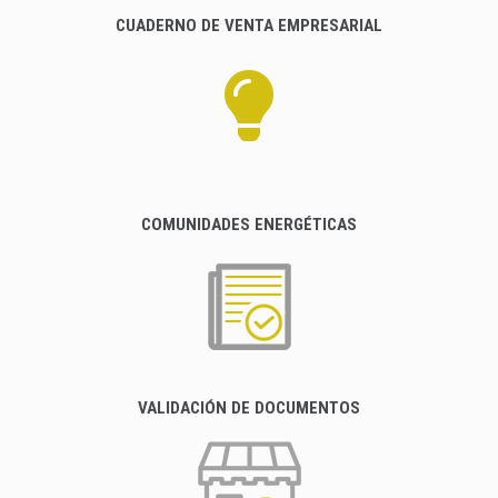
CUADERNO DE VENTA EMPRESARIAL
COMUNIDADES ENERGÉTICAS
VALIDACIÓN DE DOCUMENTOS