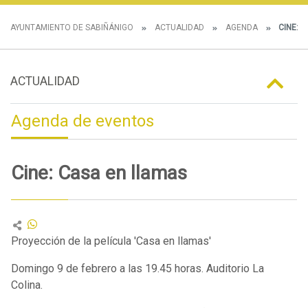
AYUNTAMIENTO DE SABIÑÁNIGO
ACTUALIDAD
AGENDA
CINE: 
ACTUALIDAD
Agenda de eventos
Cine: Casa en llamas
Proyección de la película 'Casa en llamas'
Domingo 9 de febrero a las 19.45 horas. Auditorio La
Colina.