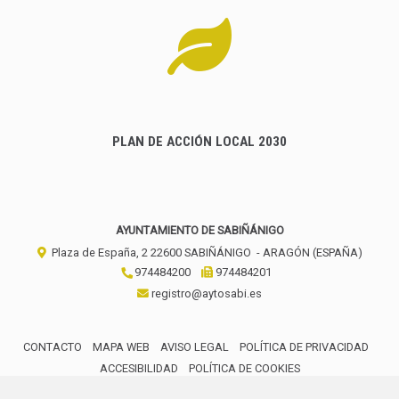
PLAN DE ACCIÓN LOCAL 2030
AYUNTAMIENTO DE SABIÑÁNIGO
Plaza de España, 2
22600
SABIÑÁNIGO
- ARAGÓN
(ESPAÑA)
974484200
974484201
registro@aytosabi.es
CONTACTO
MAPA WEB
AVISO LEGAL
POLÍTICA DE PRIVACIDAD
ACCESIBILIDAD
POLÍTICA DE COOKIES