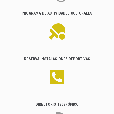
PROGRAMA DE ACTIVIDADES CULTURALES
RESERVA INSTALACIONES DEPORTIVAS
DIRECTORIO TELEFÓNICO