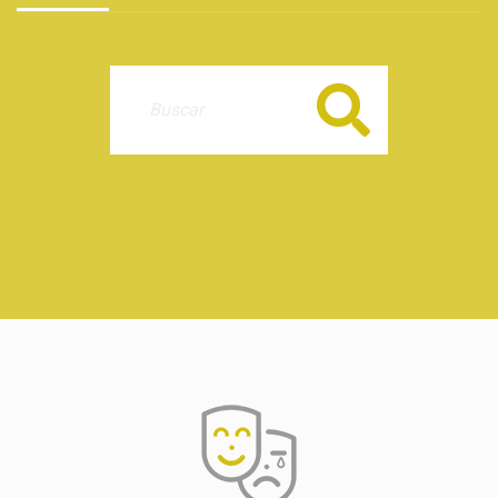
Buscar