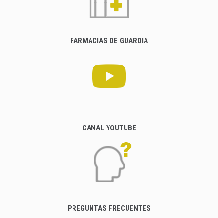
FARMACIAS DE GUARDIA
CANAL YOUTUBE
PREGUNTAS FRECUENTES