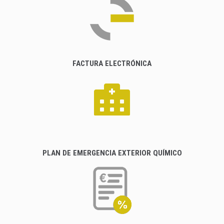
FACTURA ELECTRÓNICA
PLAN DE EMERGENCIA EXTERIOR QUÍMICO