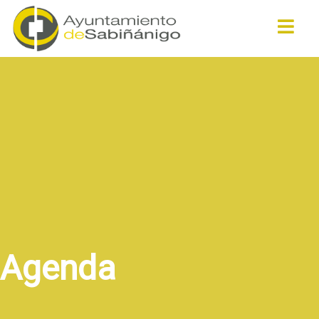
Buscar
Agenda