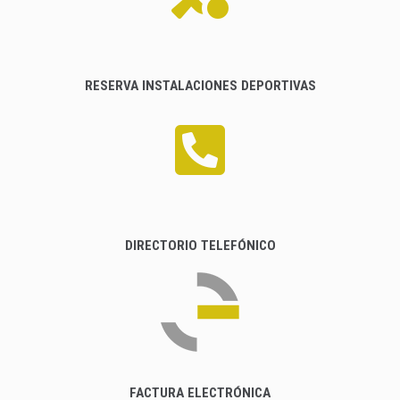
RESERVA INSTALACIONES DEPORTIVAS
DIRECTORIO TELEFÓNICO
FACTURA ELECTRÓNICA