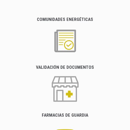
COMUNIDADES ENERGÉTICAS
VALIDACIÓN DE DOCUMENTOS
FARMACIAS DE GUARDIA