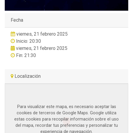
Fecha
viernes, 21 febrero 2025
Inicio: 20:30
viernes, 21 febrero 2025
Fin: 21:30
Localización
Para visualizar este mapa, es necesario aceptar las
cookies de terceros de Google Maps. Google utiliza
estas cookies para recopilar información sobre el uso
del mapa, recordar tus preferencias y personalizar tu
experiencia de navegación.