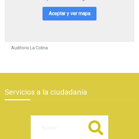
Aceptar y ver mapa
Auditorio La Colina
Servicios a la ciudadanía
Buscar