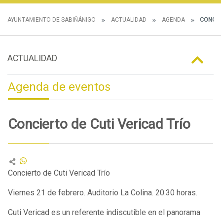
AYUNTAMIENTO DE SABIÑÁNIGO
ACTUALIDAD
AGENDA
CONCIE
ACTUALIDAD
Agenda de eventos
Concierto de Cuti Vericad Trío
Concierto de Cuti Vericad Trío
Viernes 21 de febrero. Auditorio La Colina. 20.30 horas.
Cuti Vericad es un referente indiscutible en el panorama