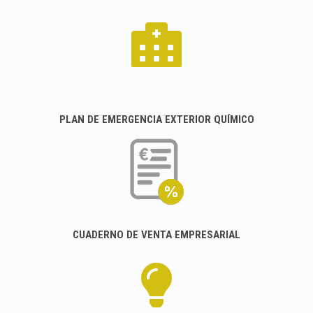
PLAN DE EMERGENCIA EXTERIOR QUÍMICO
CUADERNO DE VENTA EMPRESARIAL