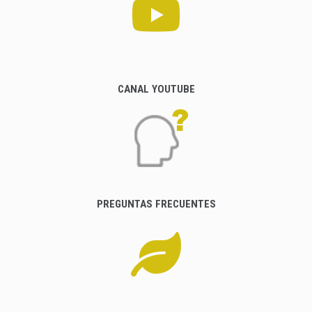
CANAL YOUTUBE
PREGUNTAS FRECUENTES