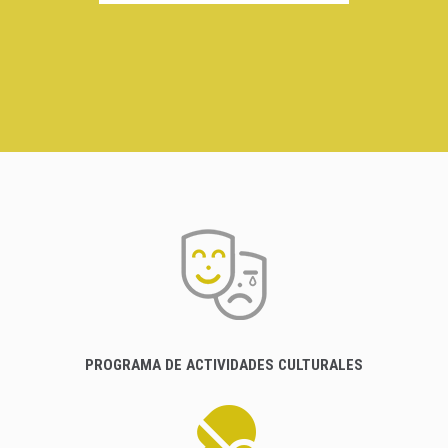
PROGRAMA DE ACTIVIDADES CULTURALES