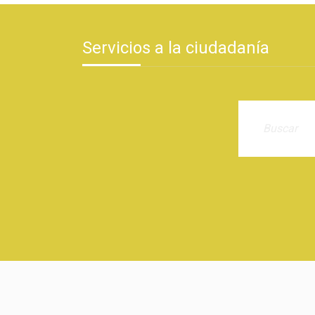
Servicios a la ciudadanía