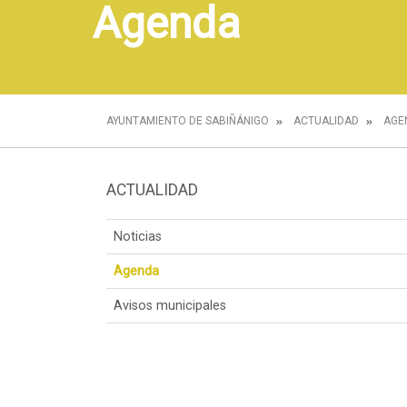
Agenda
AYUNTAMIENTO DE SABIÑÁNIGO
ACTUALIDAD
AGE
ACTUALIDAD
Noticias
Agenda
Avisos municipales