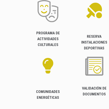
PROGRAMA DE
RESERVA
ACTIVIDADES
INSTALACIONES
CULTURALES
DEPORTIVAS
VALIDACIÓN DE
COMUNIDADES
DOCUMENTOS
ENERGÉTICAS