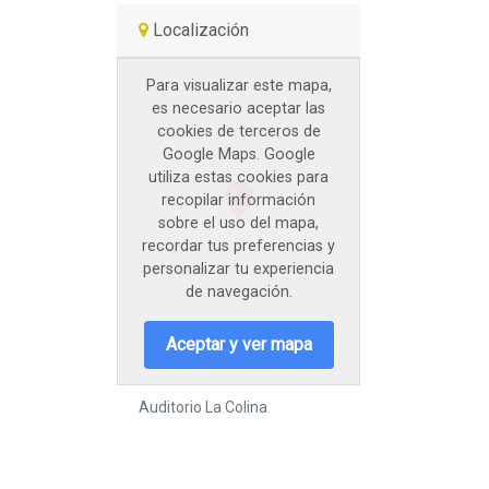
Localización
Para visualizar este mapa,
es necesario aceptar las
cookies de terceros de
Google Maps. Google
utiliza estas cookies para
recopilar información
sobre el uso del mapa,
recordar tus preferencias y
personalizar tu experiencia
de navegación.
Aceptar y ver mapa
Auditorio La Colina