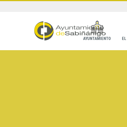
AYUNTAMIENTO
EL