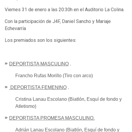
Viernes 31 de enero a las 20:30h en el Auditorio La Colina.
Con la participación de J4F, Daniel Sancho y Mariaje
Echevarría
Los premiados son los siguientes:
DEPORTISTA MASCULINO
.
Francho Rufas Morillo (Tiro con arco)
DEPORTISTA FEMENINO
.
Cristina Lanau Escolano (Biatlón, Esquí de fondo y
Atletismo)
DEPORTISTA PROMESA MASCULINO.
Adrián Lanau Escolano (Biatlón, Esquí de fondo y