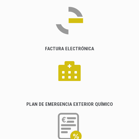
FACTURA ELECTRÓNICA
PLAN DE EMERGENCIA EXTERIOR QUÍMICO