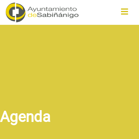
Buscar
Agenda