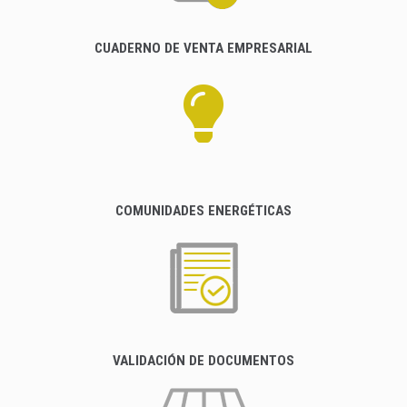
CUADERNO DE VENTA EMPRESARIAL
COMUNIDADES ENERGÉTICAS
VALIDACIÓN DE DOCUMENTOS