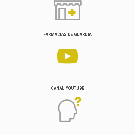
FARMACIAS DE GUARDIA
CANAL YOUTUBE