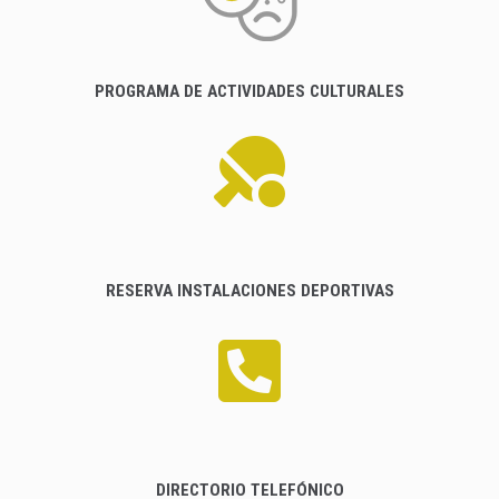
PROGRAMA DE ACTIVIDADES CULTURALES
RESERVA INSTALACIONES DEPORTIVAS
DIRECTORIO TELEFÓNICO