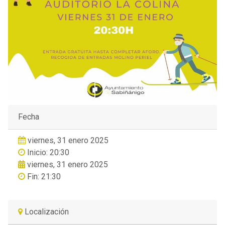
Fecha
viernes, 31 enero 2025
Inicio: 20:30
viernes, 31 enero 2025
Fin: 21:30
Localización