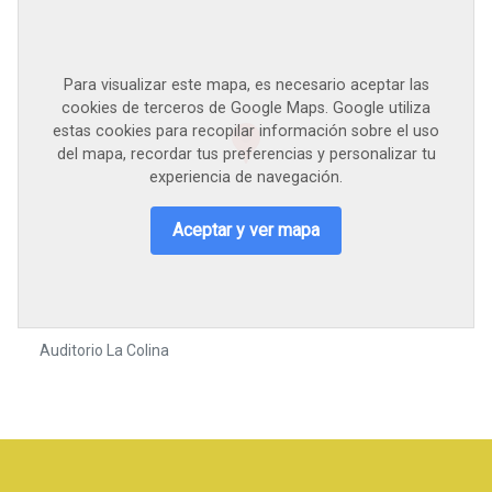
Para visualizar este mapa, es necesario aceptar las
cookies de terceros de Google Maps. Google utiliza
estas cookies para recopilar información sobre el uso
del mapa, recordar tus preferencias y personalizar tu
experiencia de navegación.
Aceptar y ver mapa
Auditorio La Colina