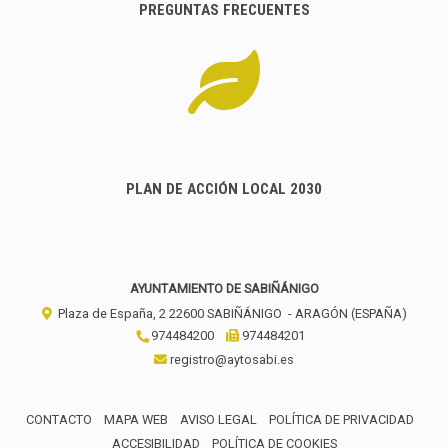
PREGUNTAS FRECUENTES
PLAN DE ACCIÓN LOCAL 2030
AYUNTAMIENTO DE SABIÑÁNIGO
Plaza de España, 2
22600
SABIÑÁNIGO
- ARAGÓN
(ESPAÑA)
974484200
974484201
registro@aytosabi.es
CONTACTO
MAPA WEB
AVISO LEGAL
POLÍTICA DE PRIVACIDAD
ACCESIBILIDAD
POLÍTICA DE COOKIES