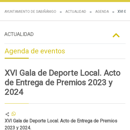
AYUNTAMIENTO DE SABIÑÁNIGO
ACTUALIDAD
AGENDA
XVI GAL
ACTUALIDAD
Agenda de eventos
XVI Gala de Deporte Local. Acto
de Entrega de Premios 2023 y
2024
XVI Gala de Deporte Local. Acto de Entrega de Premios
2023 y 2024.