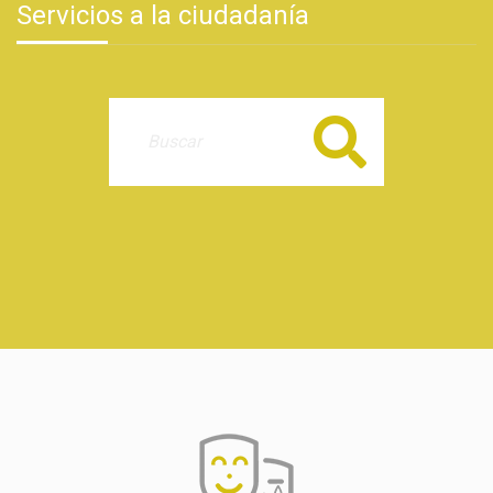
Servicios a la ciudadanía
Buscar