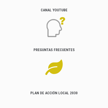
CANAL YOUTUBE
PREGUNTAS FRECUENTES
PLAN DE ACCIÓN LOCAL 2030