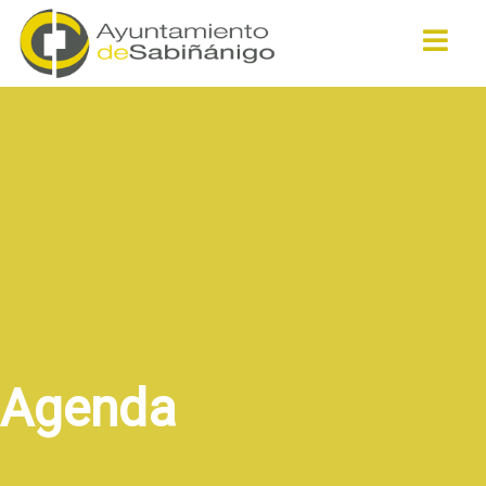
Buscar
Agenda