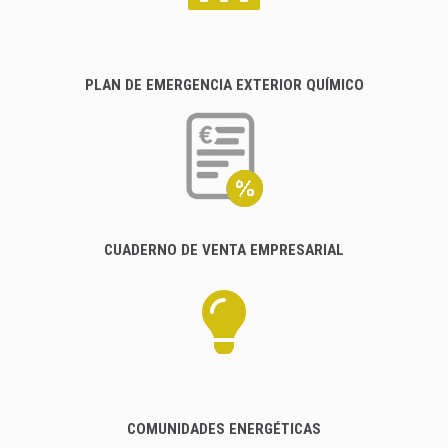
PLAN DE EMERGENCIA EXTERIOR QUÍMICO
CUADERNO DE VENTA EMPRESARIAL
COMUNIDADES ENERGÉTICAS