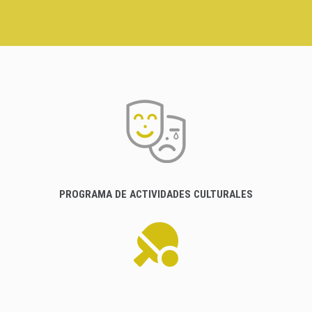
PROGRAMA DE ACTIVIDADES CULTURALES