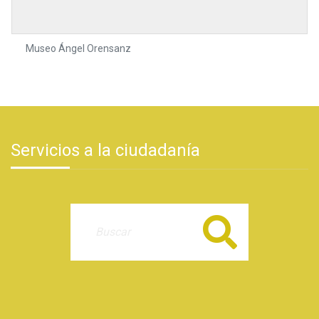
Museo Ángel Orensanz
Servicios a la ciudadanía
Buscar