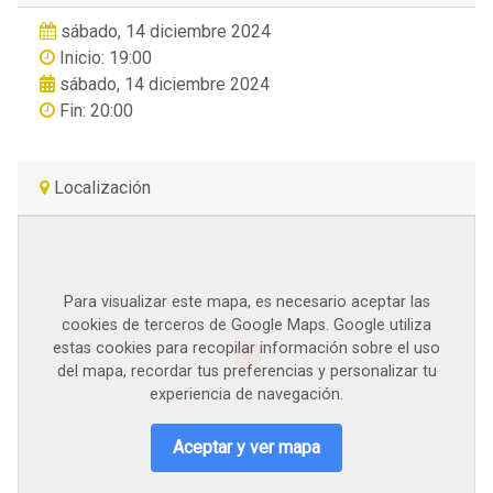
sábado, 14 diciembre 2024
Inicio: 19:00
sábado, 14 diciembre 2024
Fin: 20:00
Localización
Para visualizar este mapa, es necesario aceptar las
cookies de terceros de Google Maps. Google utiliza
estas cookies para recopilar información sobre el uso
del mapa, recordar tus preferencias y personalizar tu
experiencia de navegación.
Aceptar y ver mapa