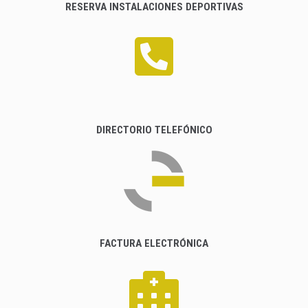
RESERVA INSTALACIONES DEPORTIVAS
DIRECTORIO TELEFÓNICO
FACTURA ELECTRÓNICA