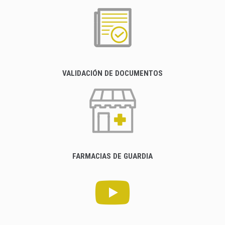
VALIDACIÓN DE DOCUMENTOS
FARMACIAS DE GUARDIA