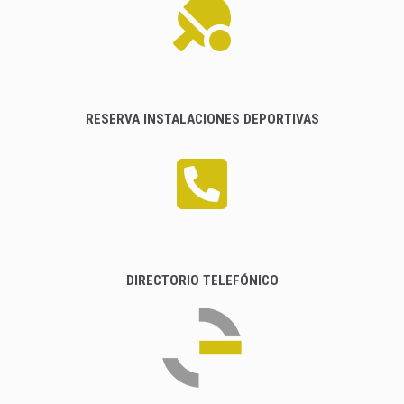
RESERVA INSTALACIONES DEPORTIVAS
DIRECTORIO TELEFÓNICO