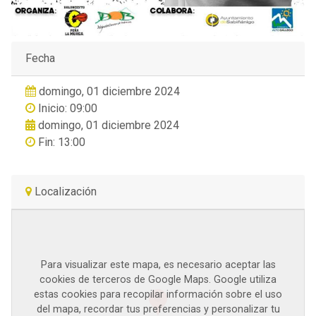
Fecha
domingo, 01 diciembre 2024
Inicio: 09:00
domingo, 01 diciembre 2024
Fin: 13:00
Localización
Para visualizar este mapa, es necesario aceptar las
cookies de terceros de Google Maps. Google utiliza
estas cookies para recopilar información sobre el uso
del mapa, recordar tus preferencias y personalizar tu