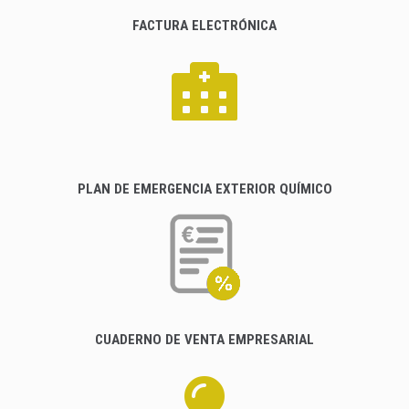
FACTURA ELECTRÓNICA
PLAN DE EMERGENCIA EXTERIOR QUÍMICO
CUADERNO DE VENTA EMPRESARIAL