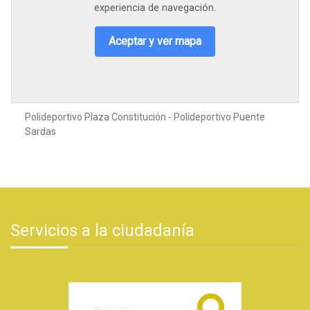
experiencia de navegación.
Aceptar y ver mapa
Polideportivo Plaza Constitución - Polideportivo Puente
Sardas
Servicios a la ciudadanía
Buscar