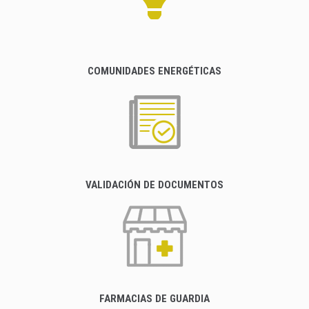
COMUNIDADES ENERGÉTICAS
VALIDACIÓN DE DOCUMENTOS
FARMACIAS DE GUARDIA