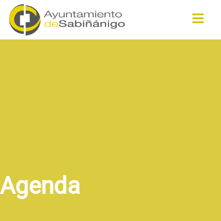
Buscar
Agenda