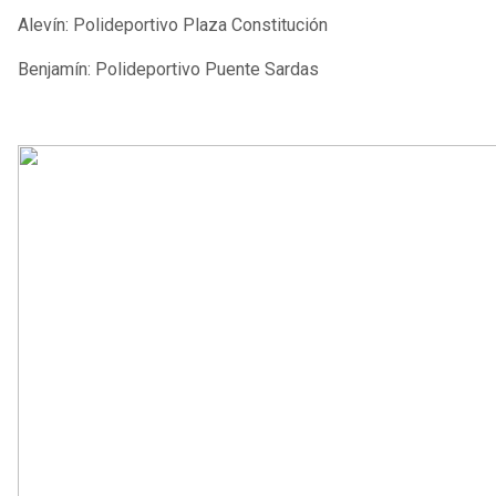
Alevín: Polideportivo Plaza Constitución
Benjamín: Polideportivo Puente Sardas