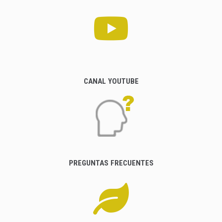
CANAL YOUTUBE
PREGUNTAS FRECUENTES