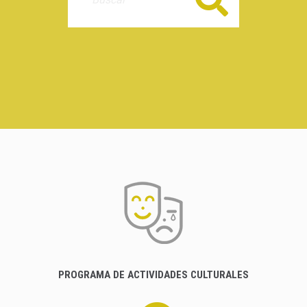
PROGRAMA DE ACTIVIDADES CULTURALES