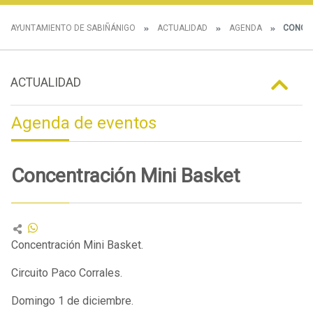
AYUNTAMIENTO DE SABIÑÁNIGO
ACTUALIDAD
AGENDA
CONCEN
ACTUALIDAD
Agenda de eventos
Concentración Mini Basket
Concentración Mini Basket.
Circuito Paco Corrales.
Domingo 1 de diciembre.