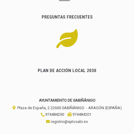
PREGUNTAS FRECUENTES
PLAN DE ACCIÓN LOCAL 2030
AYUNTAMIENTO DE SABIÑÁNIGO
Plaza de España, 2
22600
SABIÑÁNIGO
- ARAGÓN
(ESPAÑA)
974484200
974484201
registro@aytosabi.es