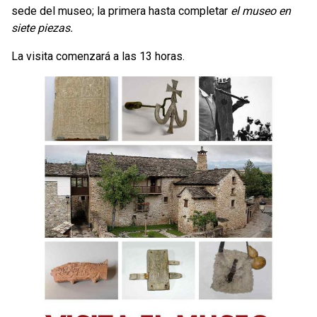
sede del museo; la primera hasta completar
el museo en
siete piezas.
La visita comenzará a las 13 horas.