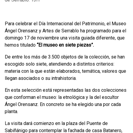
Para celebrar el Día Internacional del Patrimonio, el Museo
Ángel Orensanz y Artes de Serrablo ha programado para el
domingo 17 de noviembre una visita guiada diferente, que
hemos titulado
“El museo en siete piezas”.
De entre los más de 3.500 objetos de la colección, se han
escogido solo siete, atendiendo a distintos criterios:
materia con la que están elaborados, temática, valores que
llegan asociados o su intrahistoria.
En esta selección está representadas las dos colecciones
que conforman el museo: la etnológica y la del escultor
Ángel Orensanz. En concreto se ha elegido una por cada
planta.
La visita dará comienzo en la plaza del Puente de
Sabiñánigo para contemplar la fachada de casa Batanero,