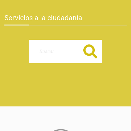
Servicios a la ciudadanía
Buscar