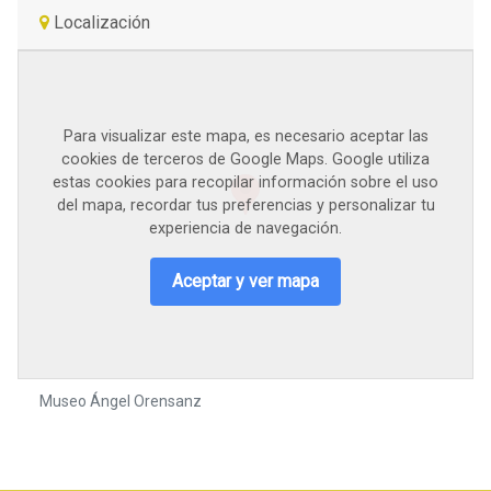
Localización
Para visualizar este mapa, es necesario aceptar las
cookies de terceros de Google Maps. Google utiliza
estas cookies para recopilar información sobre el uso
del mapa, recordar tus preferencias y personalizar tu
experiencia de navegación.
Aceptar y ver mapa
Museo Ángel Orensanz