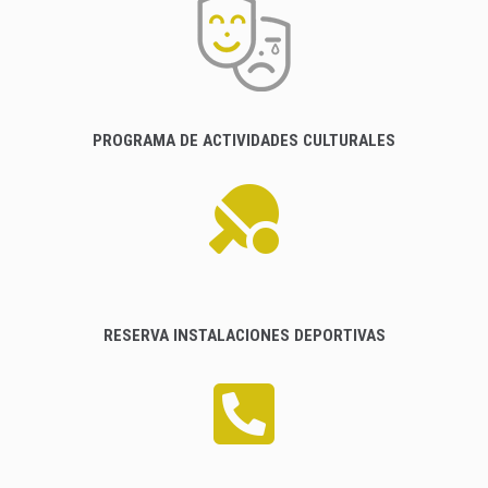
PROGRAMA DE ACTIVIDADES CULTURALES
RESERVA INSTALACIONES DEPORTIVAS