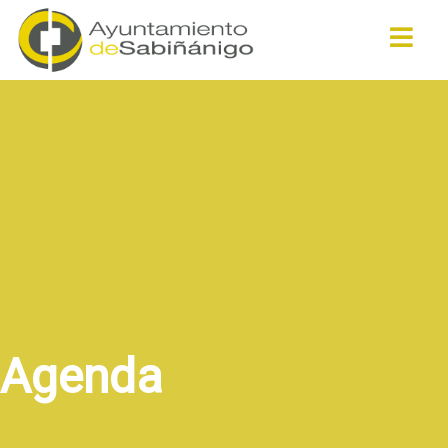
Buscar
Agenda