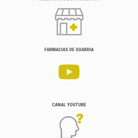
FARMACIAS DE GUARDIA
CANAL YOUTUBE