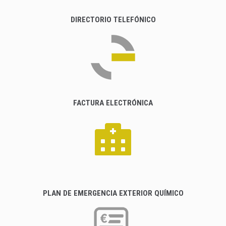
DIRECTORIO TELEFÓNICO
FACTURA ELECTRÓNICA
PLAN DE EMERGENCIA EXTERIOR QUÍMICO