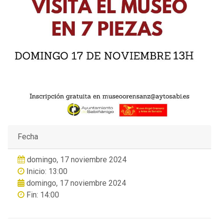
Fecha
domingo, 17 noviembre 2024
Inicio: 13:00
domingo, 17 noviembre 2024
Fin: 14:00