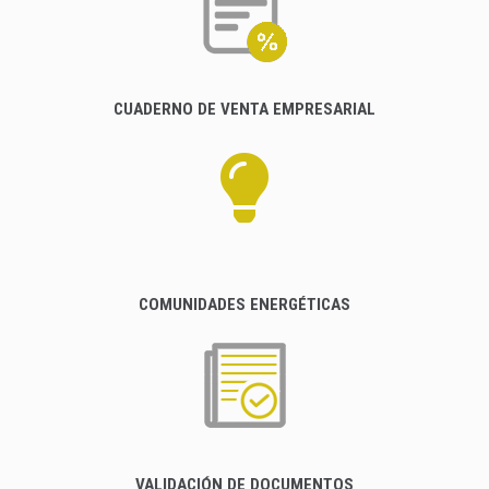
CUADERNO DE VENTA EMPRESARIAL
COMUNIDADES ENERGÉTICAS
VALIDACIÓN DE DOCUMENTOS